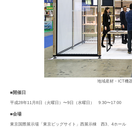
地域産材・ICT機器
■開催日
平成28年11月8日（火曜日）〜9日（水曜日） 9:30〜17:00
■会場
東京国際展示場「東京ビッグサイト」西展示棟 西3、4ホール