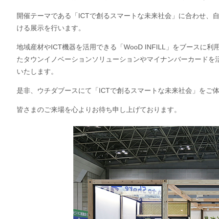
開催テーマである「ICTで創るスマートな未来社会」に合わせ、
ける展示を行います。
地域産材やICT機器を活用できる「WooD INFILL」をブース
たタウンイノベーションソリューションやマイナンバーカードを
いたします。
是非、ウチダブースにて「ICTで創るスマートな未来社会」をご
皆さまのご来場を心よりお待ち申し上げております。