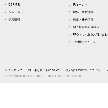
CSR活動
IRイベント
ショールーム
財務・業績情報
採用情報
株主・株式情報
個人投資家の皆様へ
FAQ（よくあるお問い合わ
ご利用にあたって
サイトマップ
内田洋行サイトについて
個人情報保護方針について
COPYRIGHT(C) UCHIDA YOKO CO., LTD. ALL RIGHTS RESERVED.