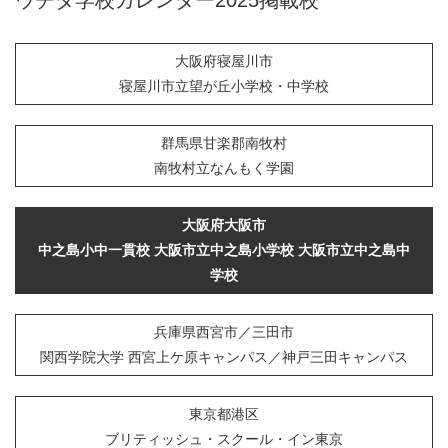
大阪府寝屋川市
寝屋川市立望が丘小学校・中学校
群馬県甘楽郡南牧村
南牧村立なんもく学園
大阪府大阪市
中之島小中一貫校 大阪市立中之島小学校 大阪市立中之島中
学校
兵庫県西宮市／三田市
関西学院大学 西宮上ケ原キャンパス／神戸三田キャンパス
東京都港区
ブリティッシュ・スクール・イン東京