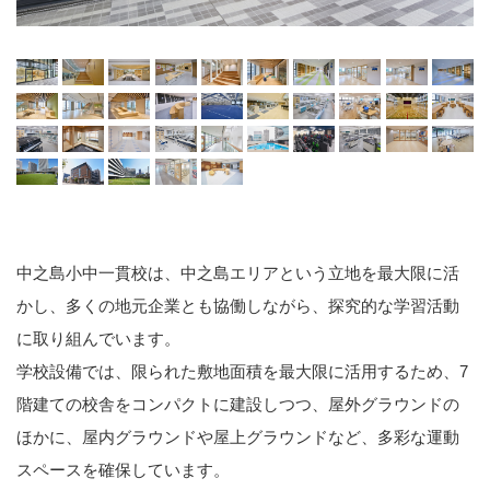
中之島小中一貫校は、中之島エリアという立地を最大限に活
かし、多くの地元企業とも協働しながら、探究的な学習活動
に取り組んでいます。
学校設備では、限られた敷地面積を最大限に活用するため、7
階建ての校舎をコンパクトに建設しつつ、屋外グラウンドの
ほかに、屋内グラウンドや屋上グラウンドなど、多彩な運動
スペースを確保しています。