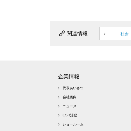
関連情報
社会
企業情報
代表あいさつ
会社案内
ニュース
CSR活動
ショールーム