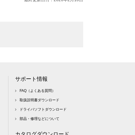
サポート情報
FAQ（よくある質問）
取扱説明書ダウンロード
ドライバソフトダウンロード
部品・修理などについて
カタログダウンロード