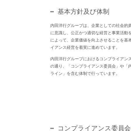
基本方針及び体制
内田洋行グループは、企業としての社会的
に意識し、公正かつ適切な経営と事業活動
によって、企業価値を向上させることを基
イアンス経営を着実に進めています。
内田洋行グループにおけるコンプライアン
の通り、「コンプライアンス委員会」や「
ライン」を含む体制で行っています。
コンプライアンス委員会