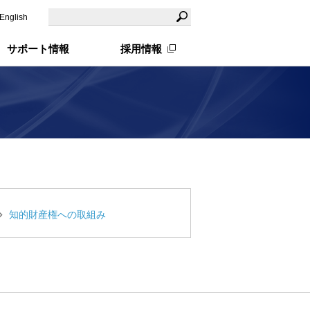
English
サポート情報
採用情報
知的財産権への取組み