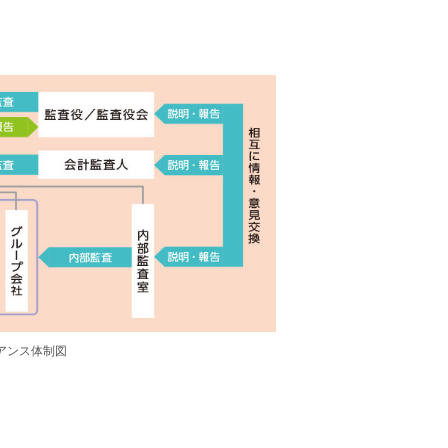
アンス体制図