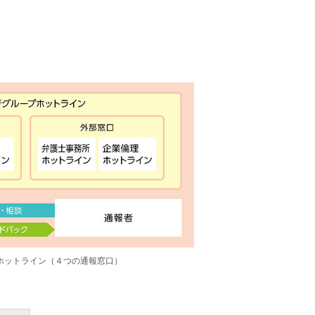
ホットライン（４つの通報窓口）