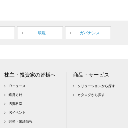
環境
ガバナンス
株主・投資家の皆様へ
商品・サービス
IRニュース
ソリューションから探す
経営方針
カタログから探す
IR資料室
IRイベント
財務・業績情報