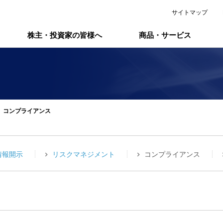
サイトマップ
株主・投資家の皆様へ
商品・サービス
コンプライアンス
情報開示
リスクマネジメント
コンプライアンス