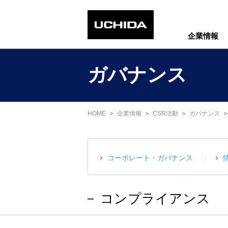
企業情報
ガバナンス
HOME
企業情報
CSR活動
ガバナンス
コーポレート・ガバナンス
コンプライアンス