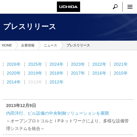
プレスリリース
HOME
企業情報
ニュース
プレスリリース
2026年
2025年
2024年
2023年
2022年
2021年
2020年
2019年
2018年
2017年
2016年
2015年
2014年
2013年
2012年
2013年12月9日
内田洋行、ビル設備の中央制御ソリューションを展開
～オープンプロトコルとＩPネットワークにより、多様な設備管
理システムを統合～