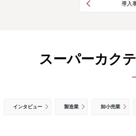
導入
スーパーカクテ
インタビュー
製造業
卸小売業