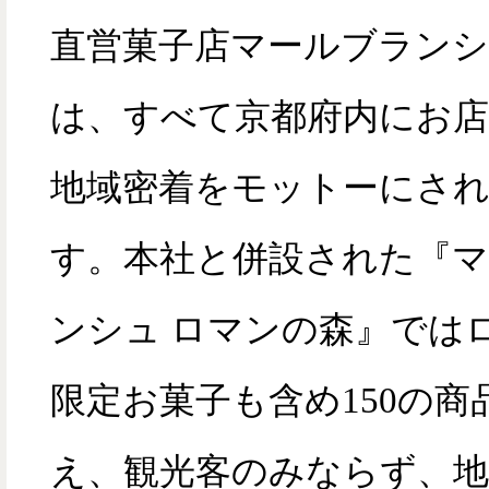
直営菓子店マールブランシ
は、すべて京都府内にお店
地域密着をモットーにさ
す。本社と併設された『
ンシュ ロマンの森』では
限定お菓子も含め150の商
え、観光客のみならず、地