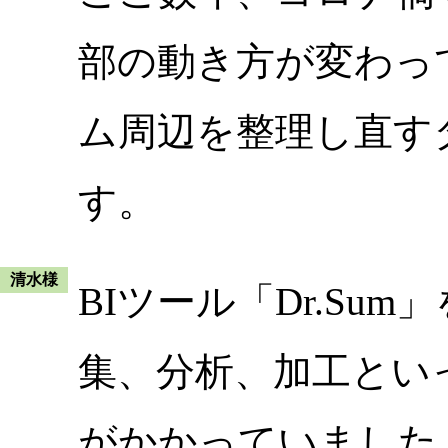
部の動き方が変わっ
ム周辺を整理し直す
す。
清水様
BIツール「Dr.Su
集、分析、加工とい
がかかっていました。