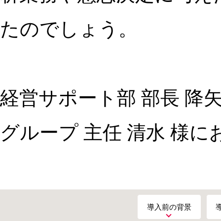
たのでしょう。
経営サポート部 部長 降矢
グループ 主任 清水 様
導入前の背景