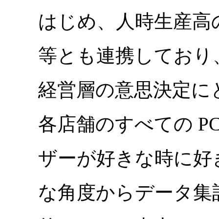
はじめ、人時生産高
等とも連携しており、
経営層の意思決定に
各店舗のすべての P
ザーが好きな時に好
な角度からデータ集