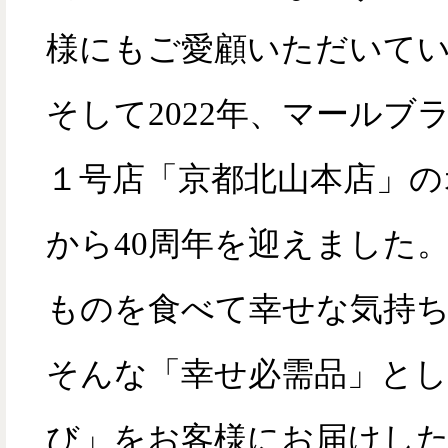
様にもご愛顧いただいて
そして2022年、マールブ
１号店「京都北山本店」の
から40周年を迎えました
ものを食べて幸せな気持
そんな「幸せ必需品」とし
び」をお客様にお届けし