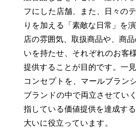
フにした店舗、また、日々の
りを加える「素敵な日常」を演
店の雰囲気、取扱商品や、商品
いを持たせ、それぞれのお客
提供することが目的です。一見
コンセプトを、マールブランシ
ブランドの中で両立させてい
指している価値提供を達成するため
大いに役立っています。