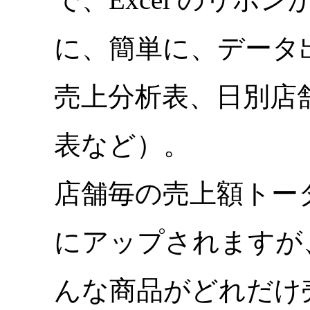
に、簡単に、データ
売上分析表、日別店
表など）。
店舗毎の売上額トー
にアップされますが、
んな商品がどれだけ