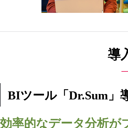
導
BIツール「Dr.Sum
効率的なデータ分析が