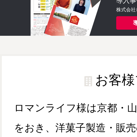
導入事
株式会社
お客様
ロマンライフ様は京都・山
をおき、洋菓子製造・販売