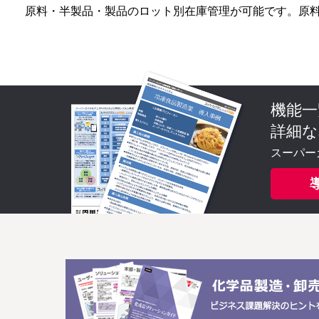
原料・半製品・製品のロット別在庫管理が可能です。原
機能一
詳細な
スーパー