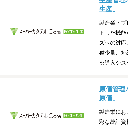
生産」
製造業・プ
トした機能
ズへの対応
種少量、短
※導入シス
原価管理
原価」
製造業にお
彩な統計資