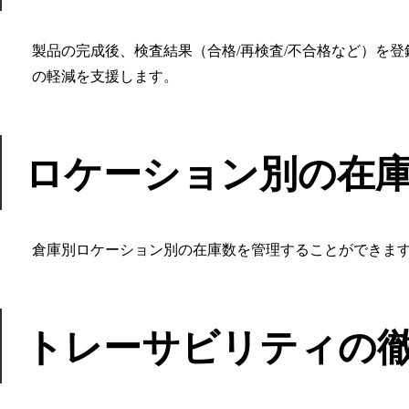
製品の完成後、検査結果（合格/再検査/不合格など）を
の軽減を支援します。
ロケーション別の在
倉庫別ロケーション別の在庫数を管理することができま
トレーサビリティの