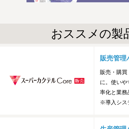
おススメの製
販売管理
販売・購買
に。使いや
率化と業務
※導入シス
生産管理