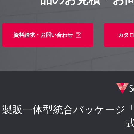
資料請求・お問い合わせ
カタ
製販一体型統合パッケージ