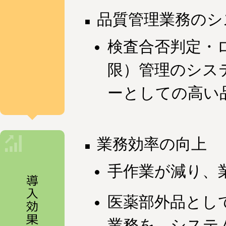
品質管理業務のシ
検査合否判定・
限）管理のシス
ーとしての高い
業務効率の向上
手作業が減り、
医薬部外品とし
業務を、システ