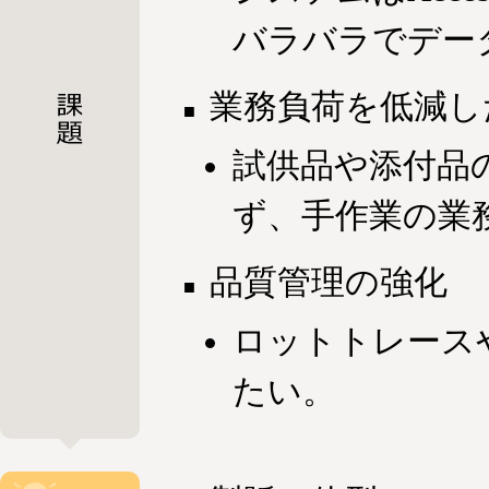
バラバラでデー
業務負荷を低減し
試供品や添付品
ず、手作業の業
品質管理の強化
ロットトレース
たい。