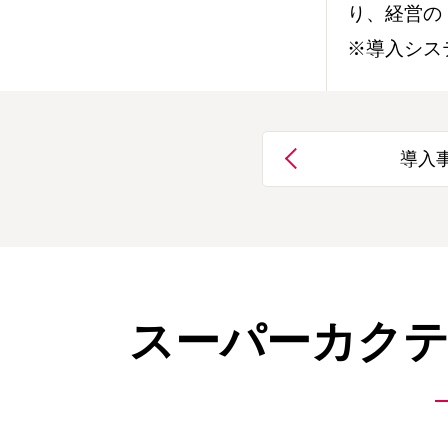
り、経営の
※導入シス
導入
スーパーカクテ