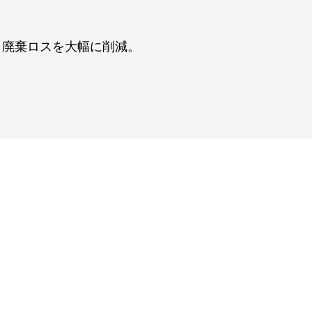
、廃棄ロスを大幅に削減。