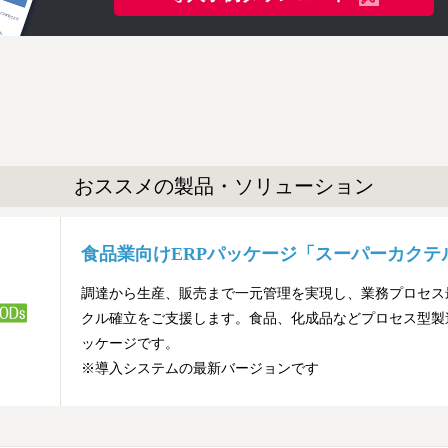
おススメの製品・ソリューション
食品業向けERPパッケージ「スーパーカクテル
調達から生産、販売まで一元管理を実現し、業務プロセス最
クル確立をご支援します。食品、化成品などプロセス型製
ッケージです。
※導入システムの最新バージョンです