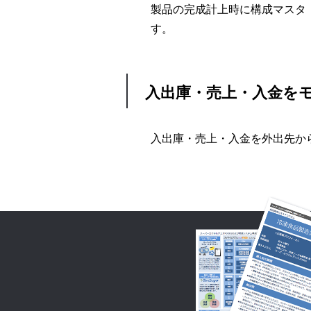
製品の完成計上時に構成マスタ
す。
入出庫・売上・入金を
入出庫・売上・入金を外出先か