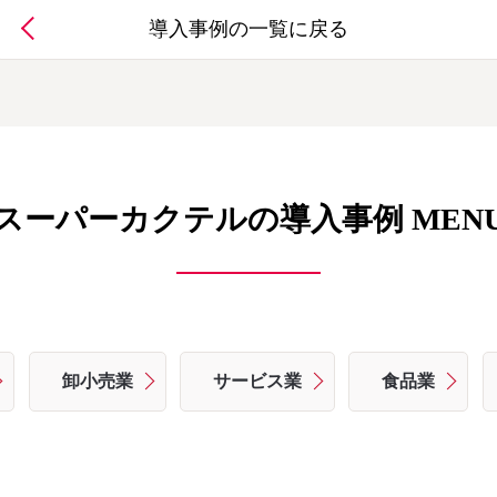
導入事例の一覧に戻る
スーパーカクテルの導入事例 MEN
卸小売業
サービス業
食品業