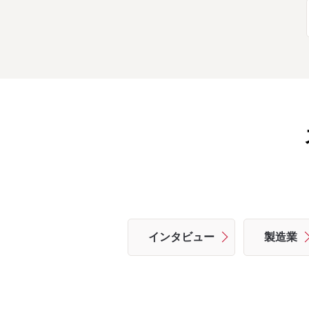
インタビュー
製造業