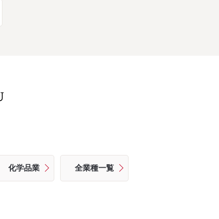
U
化学品業
全業種一覧