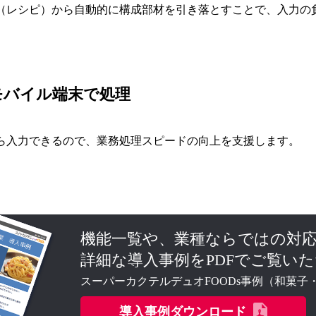
（レシピ）から自動的に構成部材を引き落とすことで、入力の
モバイル端末で処理
ら入力できるので、業務処理スピードの向上を支援します。
機能一覧や、業種ならではの対
詳細な導入事例をPDFでご覧い
スーパーカクテルデュオFOODs事例（和菓子
導入事例ダウンロード