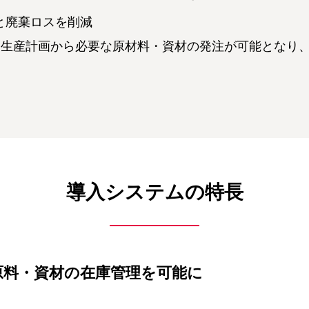
と廃棄ロスを削減
な生産計画から必要な原材料・資材の発注が可能となり
導入システムの特長
原料・資材の在庫管理を可能に