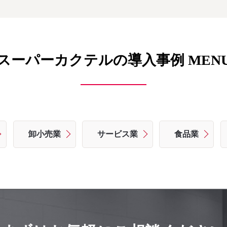
スーパーカクテルの導入事例 MEN
卸小売業
サービス業
食品業