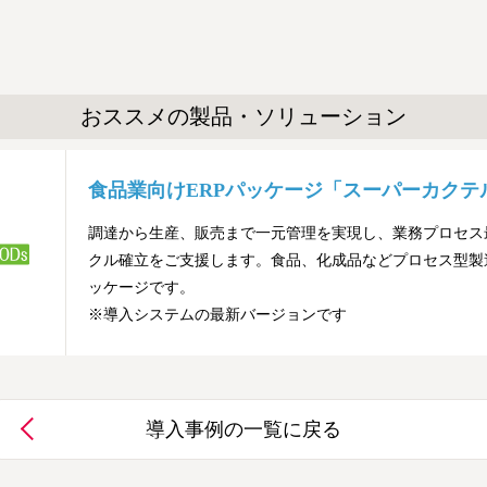
おススメの製品・ソリューション
食品業向けERPパッケージ「スーパーカクテル
調達から生産、販売まで一元管理を実現し、業務プロセス最
クル確立をご支援します。食品、化成品などプロセス型製
ッケージです。
※導入システムの最新バージョンです
導入事例の一覧に戻る