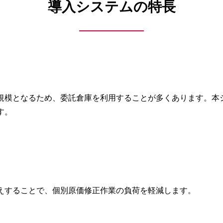
導入システムの特長
規模となるため、委託倉庫を利用することが多くあります。本
す。
えすることで、個別原価修正作業の負荷を軽減します。