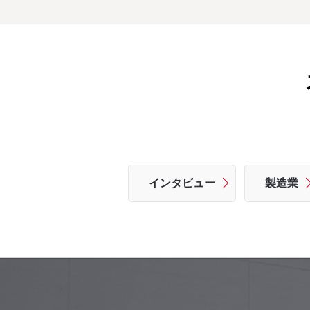
インタビュー
製造業