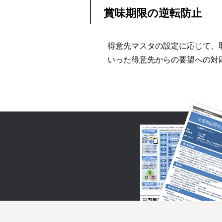
賞味期限の逆転防止
得意先マスタの設定に応じて、
いった得意先からの要望への対