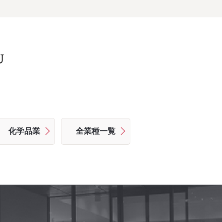
U
化学品業
全業種一覧