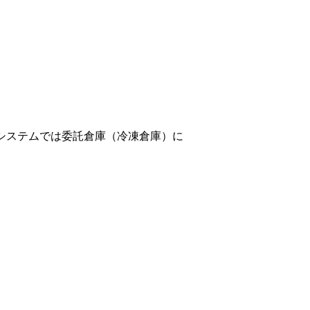
システムでは委託倉庫（冷凍倉庫）に