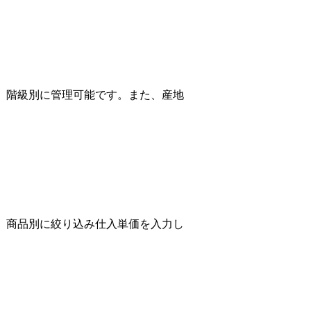
、階級別に管理可能です。また、産地
、商品別に絞り込み仕入単価を入力し