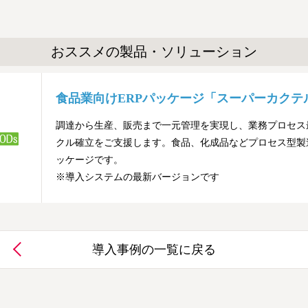
おススメの製品・ソリューション
食品業向けERPパッケージ「スーパーカクテル
調達から生産、販売まで一元管理を実現し、業務プロセス最
クル確立をご支援します。食品、化成品などプロセス型製
ッケージです。
※導入システムの最新バージョンです
導入事例の一覧に戻る