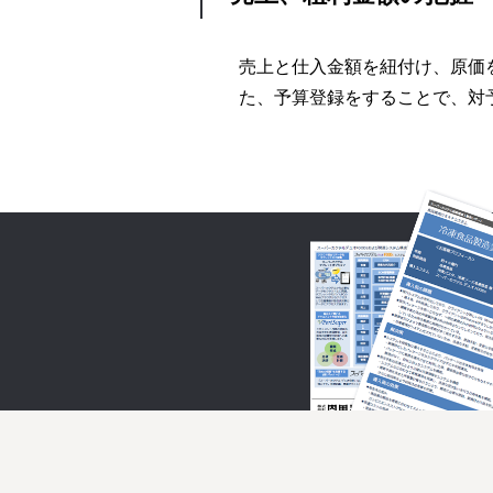
売上と仕入金額を紐付け、原価
た、予算登録をすることで、対