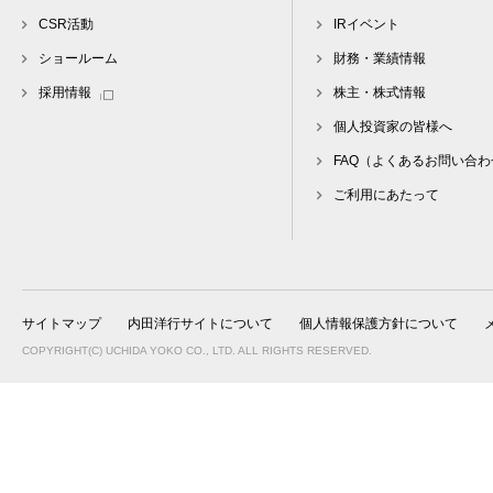
CSR活動
IRイベント
ショールーム
財務・業績情報
採用情報
株主・株式情報
個人投資家の皆様へ
FAQ（よくあるお問い合わ
ご利用にあたって
サイトマップ
内田洋行サイトについて
個人情報保護方針について
COPYRIGHT(C) UCHIDA YOKO CO., LTD. ALL RIGHTS RESERVED.