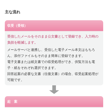
主な流れ
収受（受領）
受信したメールをそのまま公文書として登録でき、入力時の
負担を軽減します。
メールサーバと連携し、受信した電子メール本文はもちろ
ん、添付ファイルもそのまま簡単に登録できます。
電子文書または紙文書での収受処理ができ、供覧方法も電
子・紙をそれぞれ選択できます。
回答起案の必要な文書（往復文書）の場合、収受起案処理が
可能です。
起 案