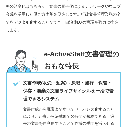
務の効率化はもちろん、文書の電子化によるテレワークやウェブ
会議を活用した働き方改革を促進します。行政文書管理業務の全
てをデジタル化することができ、自治体DXの実現を強力に推進
します。
e-ActiveStaff文書管理の
おもな特長
文書作成(収受・起案)→決裁・施行→保管・
保存・廃棄の文書ライフサイクルを一括で管
理できるシステム
文書作成から廃棄まですべてペーパレス化すること
により、起案から決裁までの時間が短縮できる、過
去の文書を再利用することで作成の手間を減らせる