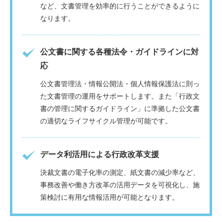
など、文書管理を効率的に行うことができるように
なります。
公文書に関する各種法令・ガイドラインに対
応
公文書管理法・情報公開法・個人情報保護法に則っ
た文書管理の運用をサポートします。また「行政文
書の管理に関するガイドライン」に準拠した公文書
の適切なライフサイクル管理が可能です。
データ利活用による行政改革支援
決裁文書の電子化率の測定、紙文書の減少率など、
事務改善や働き方改革の活用データを可視化し、施
策検討に有用な情報活用が可能となります。