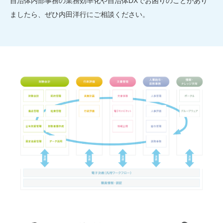
自治体内部事務の業務効率化や自治体DXでお困りのことがあり
ましたら、ぜひ内田洋行にご相談ください。