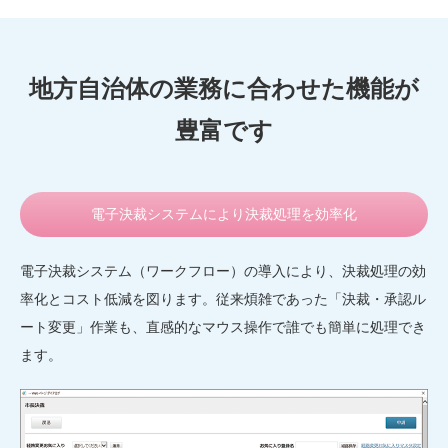
地方自治体の業務に合わせた機能が
豊富です
電子決裁システムにより決裁処理を効率化
電子決裁システム（ワークフロー）の導入により、決裁処理の効
率化とコスト低減を図ります。従来煩雑であった「決裁・承認ル
ート変更」作業も、直感的なマウス操作で誰でも簡単に処理でき
ます。