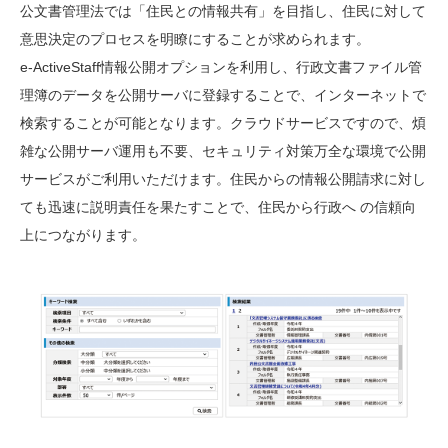
公文書管理法では「住民との情報共有」を目指し、住民に対して
意思決定のプロセスを明瞭にすることが求められます。
e-ActiveStaff情報公開オプションを利用し、行政文書ファイル管
理簿のデータを公開サーバに登録することで、インターネットで
検索することが可能となります。クラウドサービスですので、煩
雑な公開サーバ運用も不要、セキュリティ対策万全な環境で公開
サービスがご利用いただけます。住民からの情報公開請求に対し
ても迅速に説明責任を果たすことで、住民から行政へ の信頼向
上につながります。