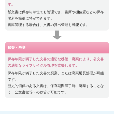
す。
紙文書は保存箱単位でも管理でき、書庫や棚位置などの保存
場所を簡単に特定できます。
書庫管理する場合は、文書の貸出管理も可能です。
移管・廃棄
保存年限が満了した文書の適切な移管・廃棄により、公文書
の適切なライフサイクル管理を支援します。
保存年限が満了した文書の廃棄、または廃棄延長処理が可能
です。
歴史的価値のある文書は、保存期間満了時に廃棄することな
く、公文書館等への移管が可能です。