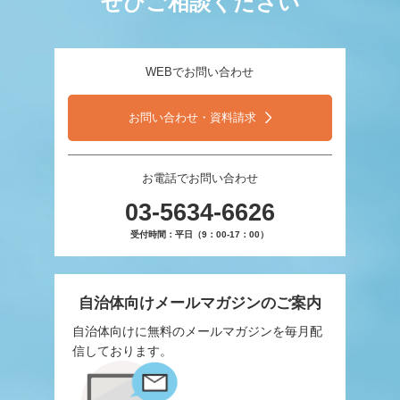
ぜひご相談ください
WEBでお問い合わせ
お問い合わせ・資料請求
お電話でお問い合わせ
03-5634-6626
受付時間：平日（9：00-17：00）
自治体向けメールマガジンのご案内
自治体向けに無料のメールマガジンを毎月配
信しております。