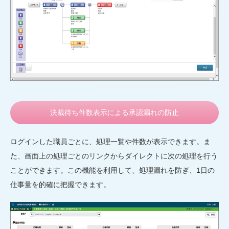
決裁待ち件数表示による承認漏れの防止
ログインした職員ごとに、処理一覧や件数が表示できます。ま
た、画面上の処理ごとのリンクからダイレクトに次の処理を行う
ことができます。この機能を利用して、処理漏れを防ぎ、1日の
仕事量を的確に把握できます。