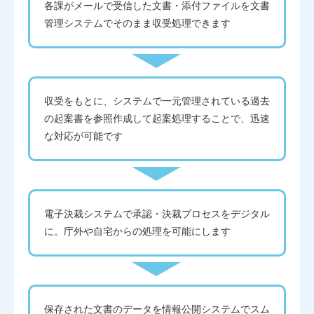
各課がメールで受信した文書・添付ファイルを文書
管理システムでそのまま収受処理できます
収受をもとに、システムで一元管理されている過去
の起案書を参照作成して起案処理することで、迅速
な対応が可能です
電子決裁システムで承認・決裁プロセスをデジタル
に。庁外や自宅からの処理を可能にします
保存された文書のデータを情報公開システムでスム