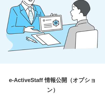
e-ActiveStaff 情報公開（オプショ
ン）