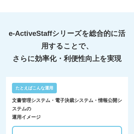
e-ActiveStaffシリーズを総合的に活
用することで、
さらに効率化・利便性向上を実現
たとえばこんな運用
文書管理システム・電子決裁システム・情報公開シ
ステムの
運用イメージ