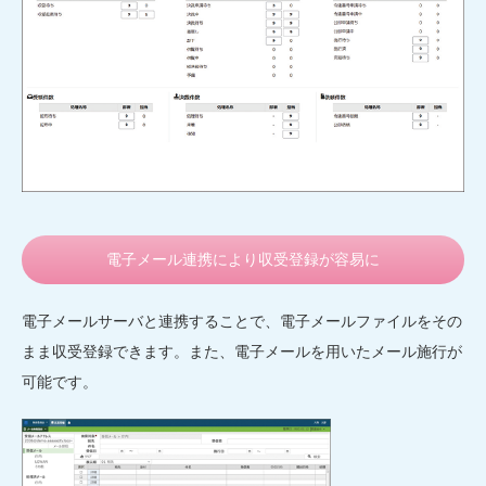
電子メール連携により収受登録が容易に
電子メールサーバと連携することで、電子メールファイルをその
まま収受登録できます。また、電子メールを用いたメール施行が
可能です。