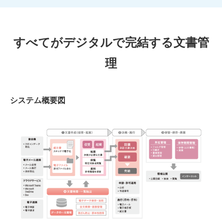
すべてがデジタルで完結する文書管
理
システム概要図