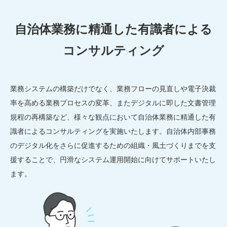
自治体業務に精通した有識者による
コンサルティング
業務システムの構築だけでなく、業務フローの見直しや電子決裁
率を高める業務プロセスの変革、またデジタルに即した文書管理
規程の再構築など、様々な観点において自治体業務に精通した有
識者によるコンサルティングを実施いたします。自治体内部事務
のデジタル化をさらに促進するための組織・風土づくりまでを支
援することで、円滑なシステム運用開始に向けてサポートいたし
ます。