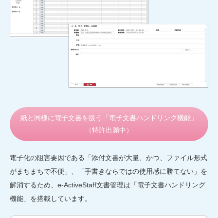
紙と同様に電子文書を扱う「電子文書ハンドリング機能」
（特許出願中）
電子化の阻害要因である「添付文書が大量、かつ、ファイル形式
がまちまちで不便」、「手書きならではの使用感に勝てない」を
解消するため、e-ActiveStaff文書管理は「電子文書ハンドリング
機能」を搭載しています。