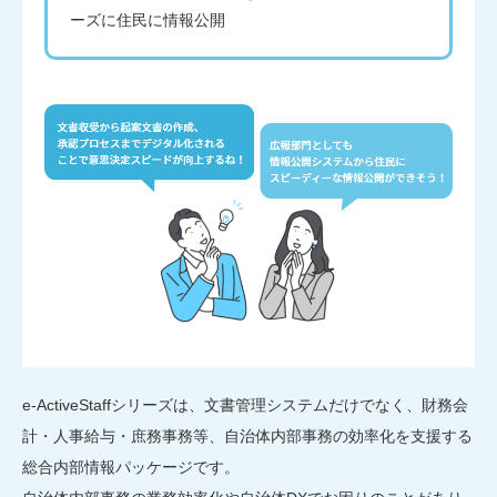
ーズに住民に情報公開
e-ActiveStaffシリーズは、文書管理システムだけでなく、財務会
計・人事給与・庶務事務等、自治体内部事務の効率化を支援する
総合内部情報パッケージです。