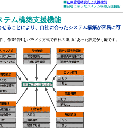
ステム構築支援機能
合せることにより、自社に合ったシステム構築が容易に可
性、作業特性をパラメタ方式で自社の運用にあった設定が可能です。