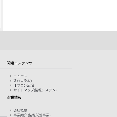
関連コンテンツ
ニュース
U＋(コラム)
オフコン広場
サイトマップ(情報システム)
企業情報
会社概要
事業紹介 (情報関連事業)