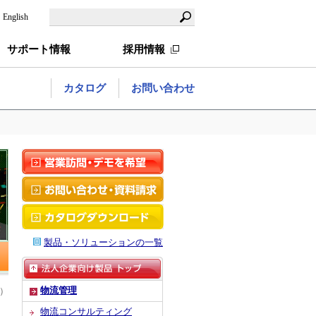
English
サポート情報
採用情報
カタログ
お問い合わせ
製品・ソリューションの一覧
物流管理
m）
物流コンサルティング