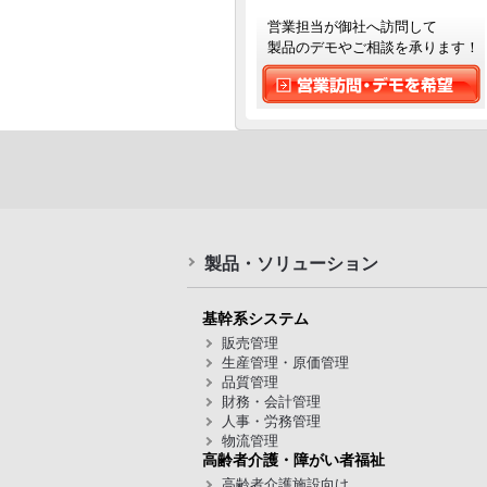
営業担当が御社へ訪問して
製品のデモやご相談を承ります！
製品・ソリューション
基幹系システム
販売管理
生産管理・原価管理
品質管理
財務・会計管理
人事・労務管理
物流管理
高齢者介護・障がい者福祉
高齢者介護施設向け