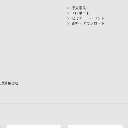
導入事例
ITレポート
セミナー・イベント
資料・ダウンロード
管理運用支援