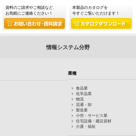
資料のご請求やご相談など、
本製品のカタログを
お気軽にご連絡ください！
今すぐご覧いただけます！
情報システム分野
業種
食品業
化学品業
物流
流通・卸
製造業
小売・サービス業
住宅設備・建設資材
介護・福祉