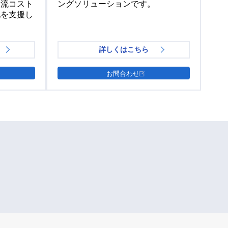
物流コスト
ングソリューションです。
化を支援し
詳しくはこちら
お問合わせ