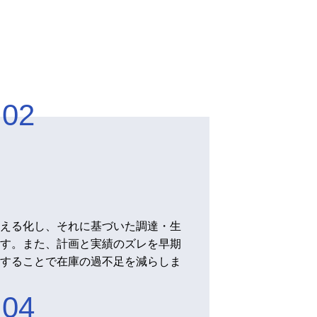
える化し、それに基づいた調達・生
す。また、計画と実績のズレを早期
することで在庫の過不足を減らしま