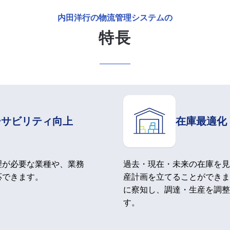
内田洋行の物流管理システムの
特長
ーサビリティ向上
在庫最適化
理が必要な業種や、業務
過去・現在・未来の在庫を見
応できます。
産計画を立てることができま
に察知し、調達・生産を調整
す。