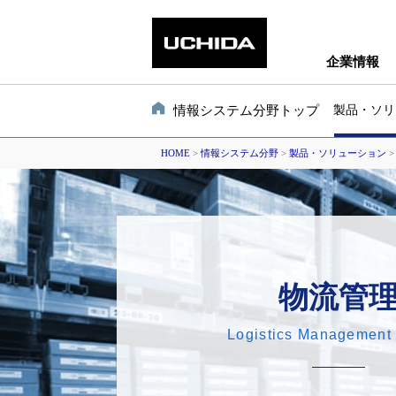
企業情報
情報システム分野トップ
製品・ソリ
HOME
>
情報システム分野
>
製品・ソリューション
物流管
Logistics Management