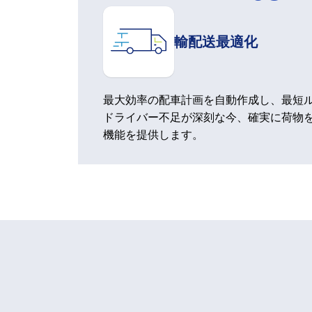
輸配送最適化
最大効率の配車計画を自動作成し、最短
ドライバー不足が深刻な今、確実に荷物
機能を提供します。