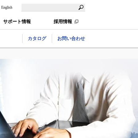
English
サポート情報
採用情報
カタログ
お問い合わせ