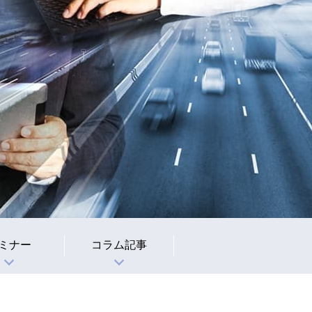
ミナー
コラム記事