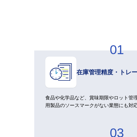
在庫管理精度・トレ
食品や化学品など、賞味期限やロット管
用製品のソースマークがない業態にも対