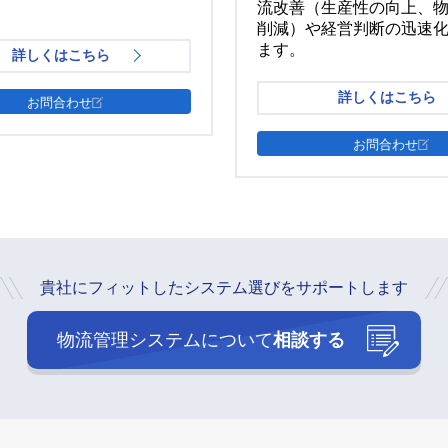
流改善（生産性の向上、
削減）や経営判断の迅速
ます。
詳しくはこちら
詳しくはこちら
お問合わせ
お問合わせ
貴社にフィットしたシステム選びをサポートします
物流管理システムについて
相談する