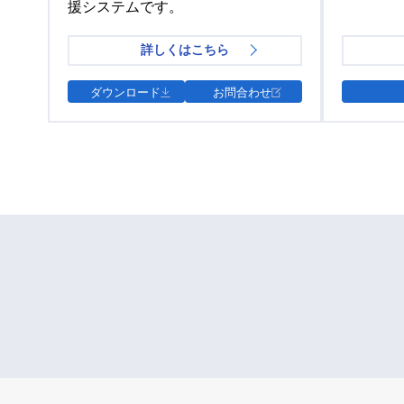
援システムです。
詳しくはこちら
ダウンロード
お問合わせ