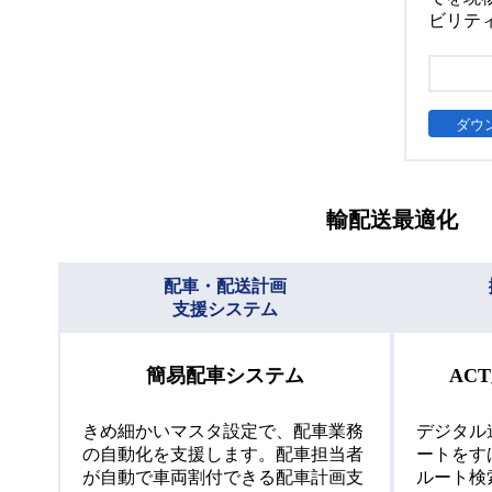
ビリテ
ダウ
輸配送最適化
配車・配送計画
支援システム
簡易配車システム
AC
きめ細かいマスタ設定で、配車業務
デジタル
の自動化を支援します。配車担当者
ートをす
が自動で車両割付できる配車計画支
ルート検