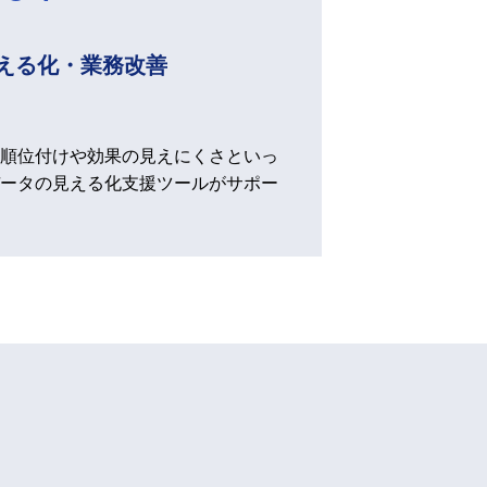
える化・業務改善
順位付けや効果の見えにくさといっ
ータの見える化支援ツールがサポー