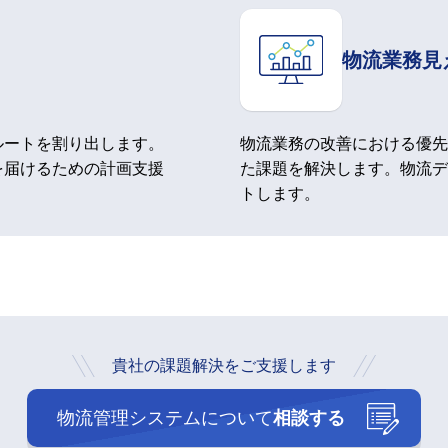
物流業務見
ルートを割り出します。
物流業務の改善における優先
を届けるための計画支援
た課題を解決します。物流デ
トします。
貴社の課題解決をご支援します
物流管理システムについて
相談する