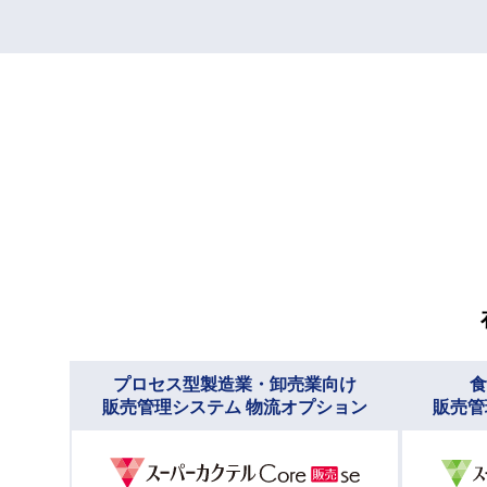
プロセス型製造業・卸売業向け
食
販売管理システム 物流オプション
販売管