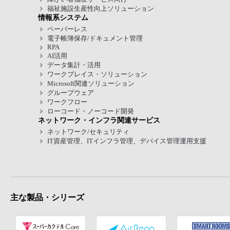
福祉施設生産性向上ソリューション
情報系システム
ペーパーレス
電子帳簿保存/ドキュメント管理
RPA
AI活用
データ集計・活用
ワークプレイス・ソリューション
Microsoft関連ソリューション
グループウェア
ワークフロー
ローコード・ノーコード開発
ネットワーク・インフラ関連サービス
ネットワーク/セキュリティ
IT資産管理、ITインフラ管理、デバイス管理運用支援
主な製品・シリーズ