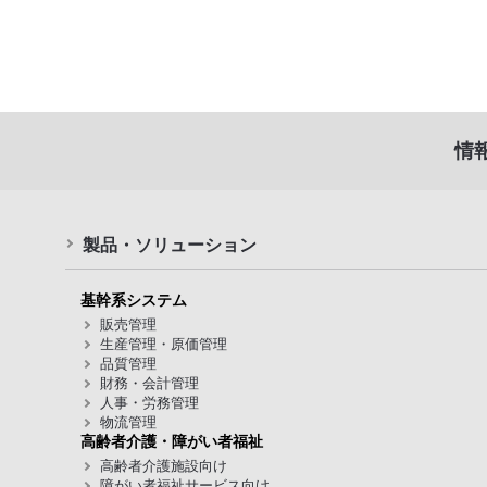
情
製品・ソリューション
基幹系システム
販売管理
生産管理・原価管理
品質管理
財務・会計管理
人事・労務管理
物流管理
高齢者介護・障がい者福祉
高齢者介護施設向け
障がい者福祉サービス向け