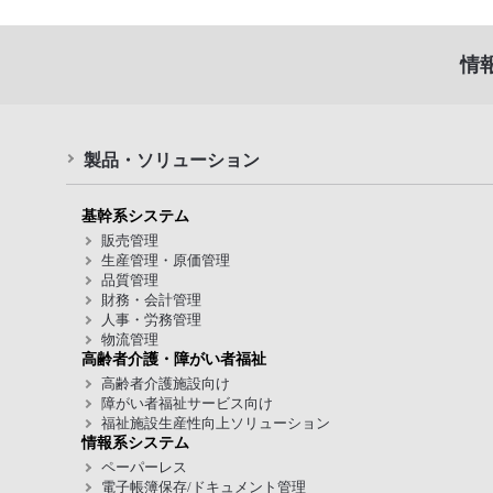
情
製品・ソリューション
基幹系システム
販売管理
生産管理・原価管理
品質管理
財務・会計管理
人事・労務管理
物流管理
高齢者介護・障がい者福祉
高齢者介護施設向け
障がい者福祉サービス向け
福祉施設生産性向上ソリューション
情報系システム
ペーパーレス
電子帳簿保存/ドキュメント管理