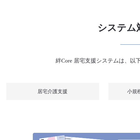
システム
絆Core 居宅支援システムは、
居宅介護支援
小規