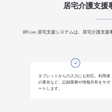
居宅介護支援
絆Core 居宅支援システムは、居宅介護支
タブレットからの入力にも対応。利用者
の署名など、記録業務や情報共有をサポ
ートします。