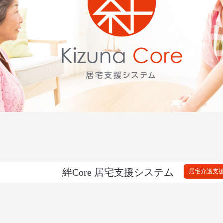
絆Core 居宅支援システム
居宅介護支