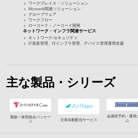
ワークプレイス・ソリューション
Microsoft関連ソリューション
グループウェア
ワークフロー
ローコード・ノーコード開発
ネットワーク・インフラ関連サービス
ネットワーク/セキュリティ
IT資産管理、ITインフラ管理、デバイス管理運用支援
主な製品・シリーズ
会議室予約・運用
製販一体型統合パッケー
文章自動配信サービス
ム
ジ