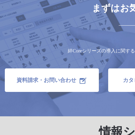
まずはお
絆Coreシリーズの導入に関
資料請求・お問い合わせ
カタ
情報