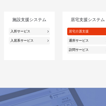
施設支援システム
居宅支援システム
入所サービス
居宅介護支援
入居系サービス
通所サービス
訪問サービス