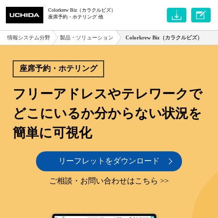
Colorkrew Biz（カラクルビズ）
座席予約・ホテリング 他
情報システム分野
製品・ソリューション
Colorkrew Biz（カラクルビズ）
座席予約・ホテリング
フリーアドレスやテレワークで
どこにいるか分からない状況を
簡単に可視化
リーフレットをダウンロード
ご相談・お問い合わせはこちら >>