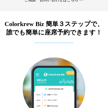
Colorkrew Biz 簡単３ステップで、
誰でも簡単に座席予約できます！