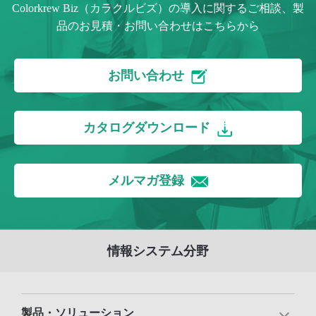
Colorkrew Biz（カラクルビズ）の導入に関するご相談、製
品のお見積・お問い合わせはこちらから
お問い合わせ
カタログダウンロード
メルマガ登録
情報システム分野
製品・ソリューション