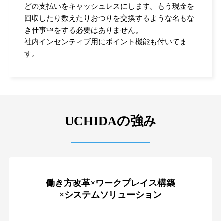
どの支払いをキャッシュレスにします。もう現金を
回収したり数えたりおつりを交換するような名もな
き仕事™をする必要はありません。
社内インセンティブ用にポイント機能も付いてま
す。
UCHIDAの強み
働き方改革×ワークプレイス構築
×システムソリューション