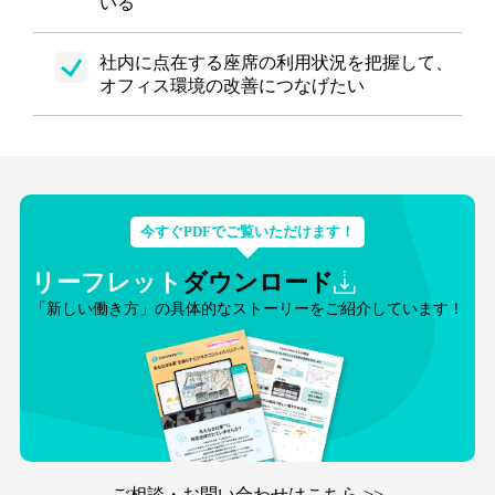
いる
社内に点在する座席の利用状況を把握して、
オフィス環境の改善につなげたい
今すぐPDFでご覧いただけます！
リーフレット
ダウンロード
「新しい働き方」の具体的なストーリーをご紹介しています！
ご相談・お問い合わせはこちら >>