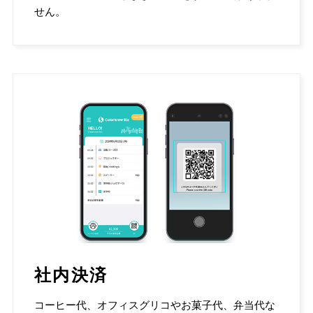
せん。
社内決済
コーヒー代、オフィスグリコやお菓子代、弁当代な