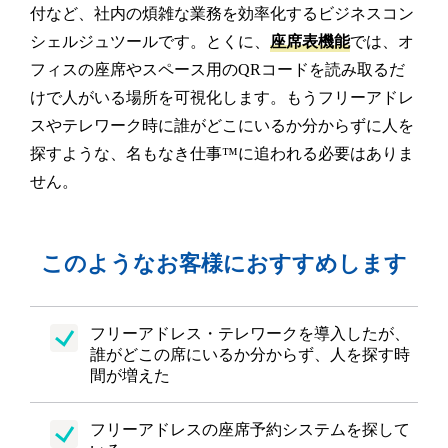
付など、社内の煩雑な業務を効率化するビジネスコン
シェルジュツールです。とくに、
座席表機能
では、オ
フィスの座席やスペース用のQRコードを読み取るだ
けで人がいる場所を可視化します。もうフリーアドレ
スやテレワーク時に誰がどこにいるか分からずに人を
探すような、名もなき仕事™に追われる必要はありま
せん。
このようなお客様におすすめします
フリーアドレス・テレワークを導入したが、
誰がどこの席にいるか分からず、人を探す時
間が増えた
フリーアドレスの座席予約システムを探して