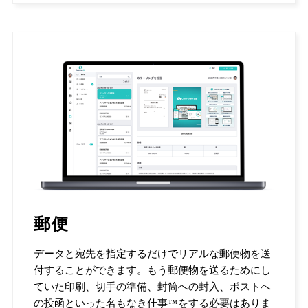
郵便
データと宛先を指定するだけでリアルな郵便物を送
付することができます。もう郵便物を送るためにし
ていた印刷、切手の準備、封筒への封入、ポストへ
の投函といった名もなき仕事™をする必要はありま