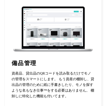
備品管理
資産品、貸出品のQRコードを読み取るだけでモノ
の管理をスマートにします。 もう資産の棚卸し、貸
出品の管理のために紙に手書きしたり、モノを探す
ような名もなき仕事™をする必要はありません。 棚
卸しに特化した機能も付いてます。