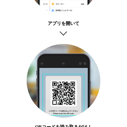
アプリを開いて
QRコードを読み取るだけ！