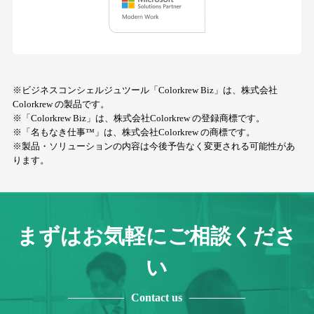
※ビジネスコンシェルジュツール「Colorkrew Biz」は、株式会社
Colorkrew の製品です。
※「Colorkrew Biz」は、株式会社Colorkrew の登録商標です。
※「名もなき仕事™」は、株式会社Colorkrew の商標です。
※製品・ソリューションの内容は今後予告なく変更される可能性があ
ります。
まずはお気軽にご相談くださ
い
Contact us