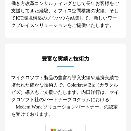
働き方改革コンサルティングとして長年お客様をご
支援してきた経験、オフィス空間構築の実績、そし
てICT環境構築のノウハウを結集して、新しいワー
クプレイスソリューションをご提供いたします。
豊富な実績と技術力
マイクロソフト製品の豊富な導入実績や連携実績で
培われた確かな技術力で、Colorkrew Biz（カラクル
ビズ）導入もご支援いたします。内田洋行は、マイ
クロソフト社のパートナープログラムにおける
「Modern Work ソリューションパートナー」の認定
を受けております。