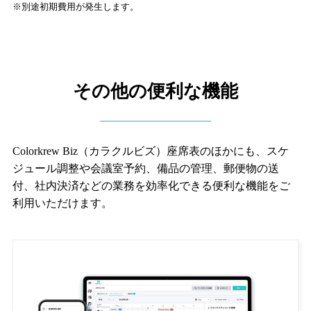
※別途初期費用が発生します。
その他の便利な機能
Colorkrew Biz（カラクルビズ）座席表のほかにも、スケ
ジュール調整や会議室予約、備品の管理、郵便物の送
付、社内決済などの業務を効率化できる便利な機能をご
利用いただけます。