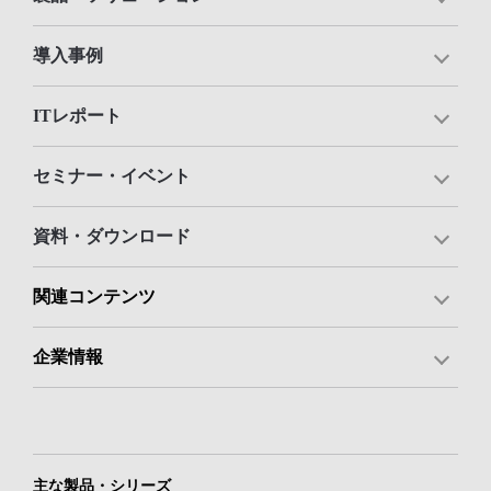
導入事例
ITレポート
セミナー・イベント
資料・ダウンロード
関連コンテンツ
企業情報
主な製品・シリーズ