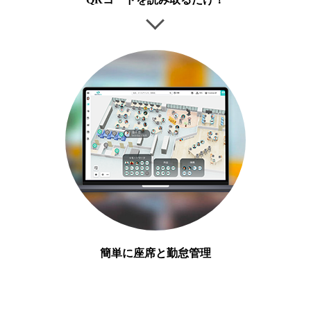
簡単に座席と勤怠管理