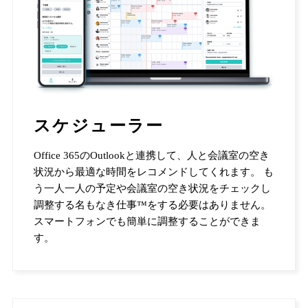
スケジューラー
Office 365のOutlookと連携して、人と会議室の空き
状況から最適な時間をレコメンドしてくれます。 も
う一人一人の予定や会議室の空き状況をチェックし
調整する名もなき仕事™をする必要はありません。
スマートフォンでも簡単に調整することができま
す。