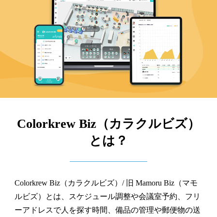
Colorkrew Biz（カラクルビズ）
とは？
Colorkrew Biz（カラクルビズ）/ 旧 Mamoru Biz（マモ
ルビズ）とは、スケジュール調整や会議室予約、フリ
ーアドレスで人を探す時間、備品の管理や郵便物の送