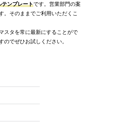
ルテンプレート
です。営業部門の案
す。そのままでご利用いただくこ
マスタを常に最新にすることがで
すのでぜひお試しください。