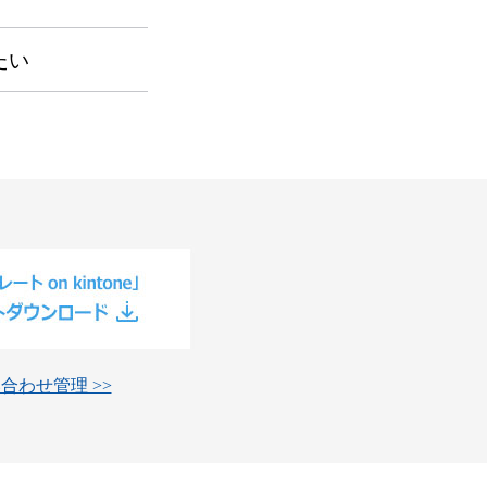
たい
合わせ管理 >>