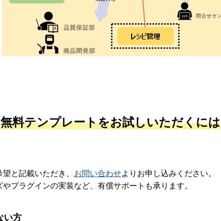
無料テンプレートをお試しいただくには
希望と記載いただき、
お問い合わせ
よりお申し込みください。
ズやプラグインの実装など、有償サポートも承ります。
いない方