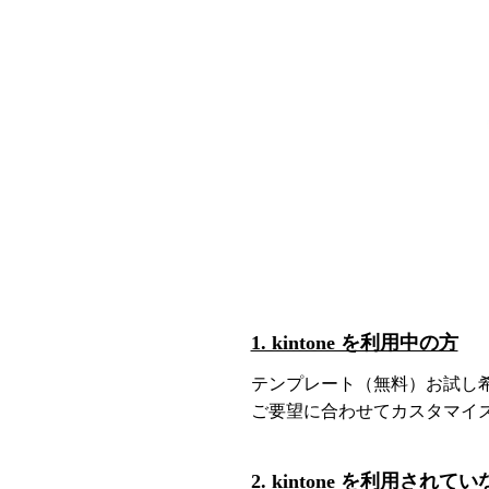
1. kintone を利用中の方
テンプレート（無料）お試し
ご要望に合わせてカスタマイ
2. kintone を利用されて