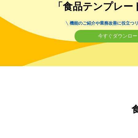
「食品テンプレー
機能のご紹介や業務改善に役立つ
今すぐダウンロー