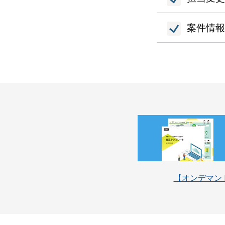
案件情報
【オンデマンド