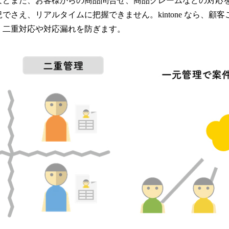
などまた、お客様からの商品問合せ、商品クレームなどの対応
でさえ、リアルタイムに把握できません。kintone なら、顧
、二重対応や対応漏れを防ぎます。