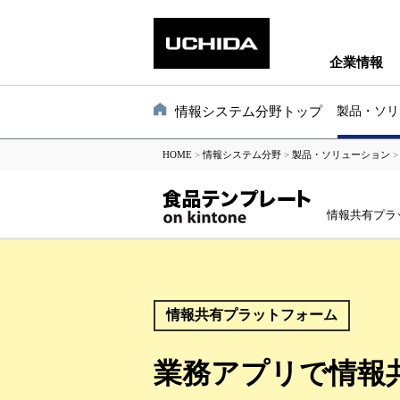
企業情報
情報システム分野トップ
製品・ソリ
HOME
>
情報システム分野
>
製品・ソリューション
情報共有プラ
情報共有プラットフォーム
業務アプリで情報