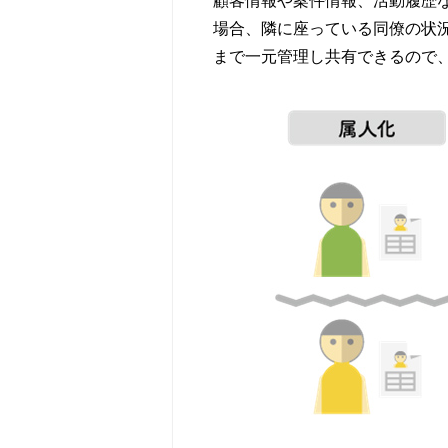
顧客情報や案件情報、活動履歴
場合、隣に座っている同僚の状況
まで一元管理し共有できるので