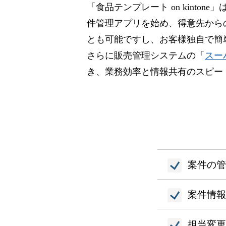
「食品テンプレート on kinton
件管理アプリを始め、得意先から
とも可能ですし、お客様独自で簡
さらに販売管理システムの「
スー
き、業務効率と情報共有のスピー
案件の管
案件情報
担当変更