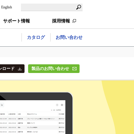
English
サポート情報
採用情報
カタログ
お問い合わせ
ンロード
製品のお問い合わせ