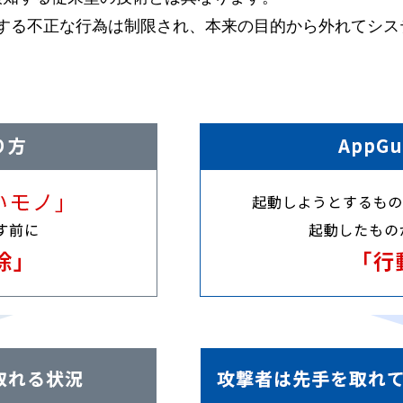
する不正な行為は制限され、本来の目的から外れてシス