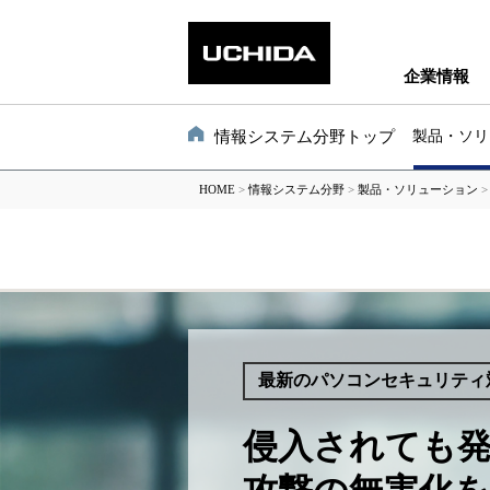
企業情報
情報システム分野トップ
製品・ソリ
HOME
>
情報システム分野
>
製品・ソリューション
最新のパソコンセキュリティ
侵入されても