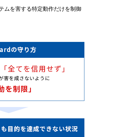
テムを害する特定動作だけを制御