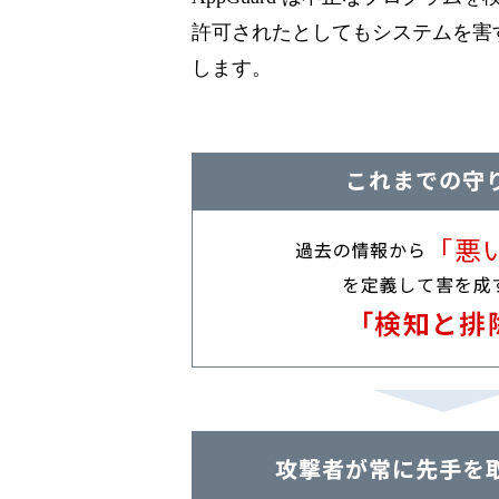
許可されたとしてもシステムを害
します。