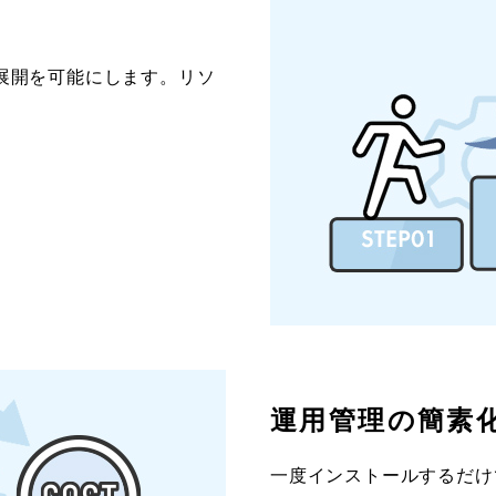
展開を可能にします。リソ
運用管理の簡素
一度インストールするだけ