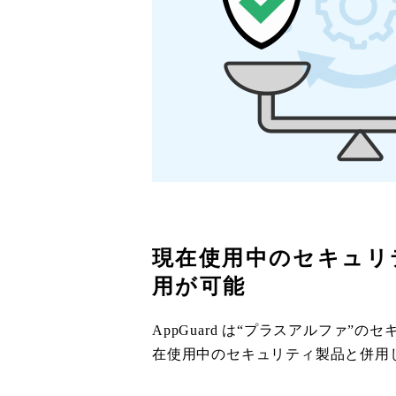
現在使用中のセキュリ
用が可能
AppGuard は“プラスアルファ”
在使用中のセキュリティ製品と併用