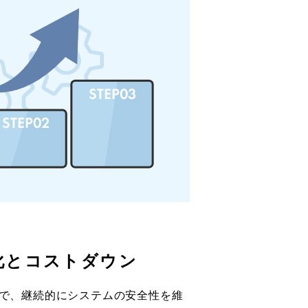
化とコストダウン
で、継続的にシステムの安全性を維