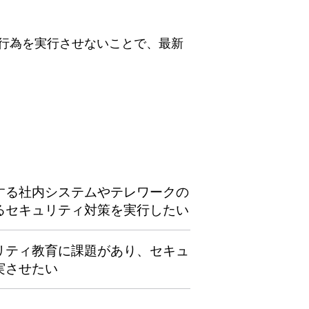
行為を実行させないことで、最新
する社内システムやテレワークの
るセキュリティ対策を実行したい
リティ教育に課題があり、セキュ
実させたい