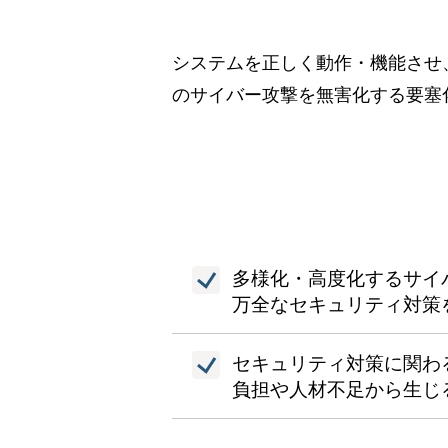
システムを正しく動作・機能させ
のサイバー攻撃を無害化する要塞
多様化・高度化するサイ
万全なセキュリティ対策
セキュリティ対策に関わ
負担や人材不足から生じ