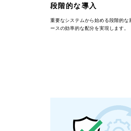
段階的な導入
重要なシステムから始める段階的な
ースの効率的な配分を実現します。