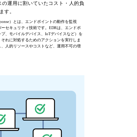
スの運用に割いていたコスト・人的負
ます。
 and Response）とは、エンドポイントの動作を監視
ーセキュリティ技術です。EDRは、エンドポ
プ、モバイルデバイス、IoTデバイスなど）を
、それに対処するためのアクションを実行しま
し、人的リソースやコストなど、運用不可の増