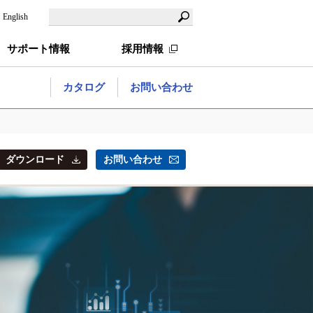
English
サポート情報
採用情報
カタログ
お問い合わせ
ダウンロード
お問い合わせ