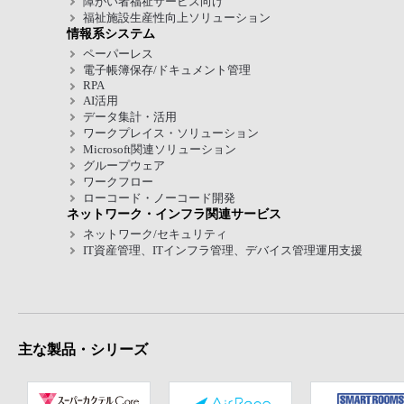
障がい者福祉サービス向け
福祉施設生産性向上ソリューション
情報系システム
ペーパーレス
電子帳簿保存/ドキュメント管理
RPA
AI活用
データ集計・活用
ワークプレイス・ソリューション
Microsoft関連ソリューション
グループウェア
ワークフロー
ローコード・ノーコード開発
ネットワーク・インフラ関連サービス
ネットワーク/セキュリティ
IT資産管理、ITインフラ管理、デバイス管理運用支援
主な製品・シリーズ