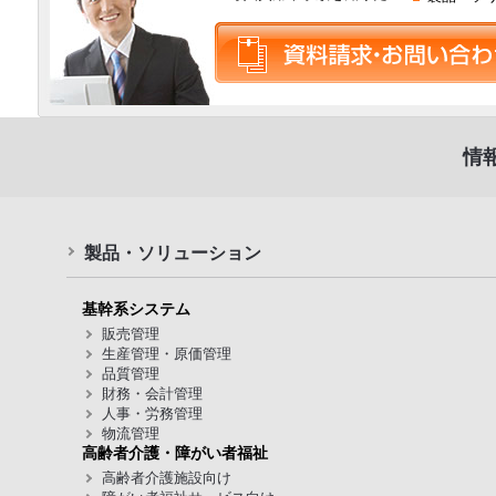
情
製品・ソリューション
基幹系システム
販売管理
生産管理・原価管理
品質管理
財務・会計管理
人事・労務管理
物流管理
高齢者介護・障がい者福祉
高齢者介護施設向け