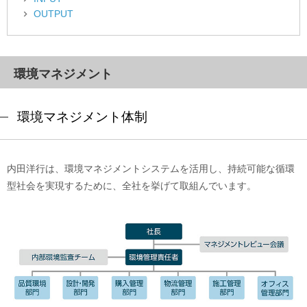
OUTPUT
環境マネジメント
環境マネジメント体制
内田洋行は、環境マネジメントシステムを活用し、持続可能な循環
型社会を実現するために、全社を挙げて取組んでいます。