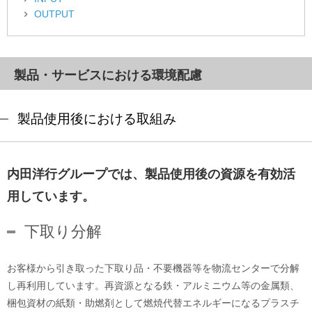
OUTPUT
製品・サービスにおける環境配慮
製品使用後における取組み
内田洋行グループでは、製品使用後の資源を有効活
用しています。
下取り分解
お客様から引き取った下取り品・不要機器等を物流センターで分解
し再利用しています。再資源となる鉄・アルミニウム等の金属類、
梱包資材の紙類・助燃剤として燃焼代替エネルギーになるプラスチ