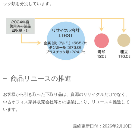
ック類を分別しています。
商品リユースの推進
お客様から引き取った下取り品は、資源のリサイクルだけでなく、
中古オフィス家具販売会社等との協業により、リユースを推進して
います。
最終更新日付：2026年2月10日