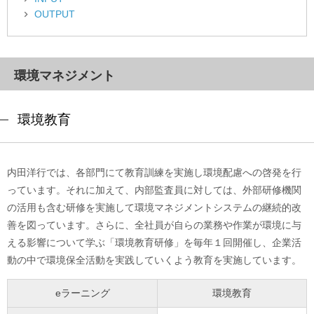
OUTPUT
環境マネジメント
環境教育
内田洋行では、各部門にて教育訓練を実施し環境配慮への啓発を行
っています。それに加えて、内部監査員に対しては、外部研修機関
の活用も含む研修を実施して環境マネジメントシステムの継続的改
善を図っています。さらに、全社員が自らの業務や作業が環境に与
える影響について学ぶ「環境教育研修」を毎年１回開催し、企業活
動の中で環境保全活動を実践していくよう教育を実施しています。
eラーニング
環境教育