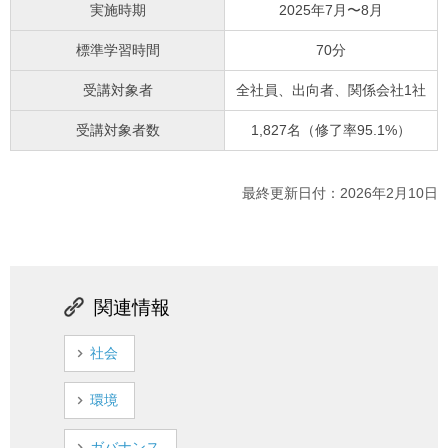
実施時期
2025年7月〜8月
標準学習時間
70分
受講対象者
全社員、出向者、関係会社1社
受講対象者数
1,827名（修了率95.1%）
最終更新日付：2026年2月10日
関連情報
社会
環境
ガバナンス