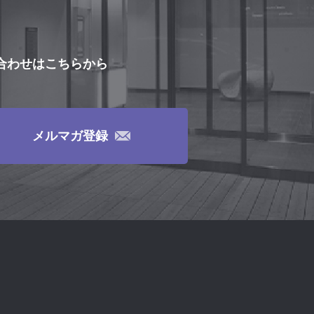
合わせはこちらから
メルマガ登録