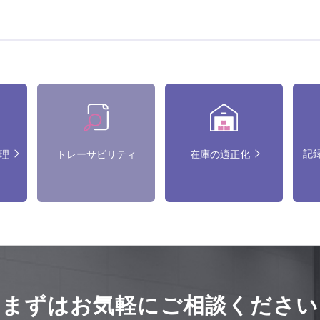
記
理
トレーサビリティ
在庫の適正化
まずはお気軽にご相談ください