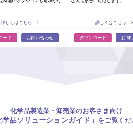
流機能のオプションも追加が可
な製造形態に対応します。
詳しくはこちら
詳しくはこちら
ロード
お問い合わせ
ダウンロード
お問
化学品製造業・卸売業のお客さま向け
化学品ソリューションガイド」
をご覧くだ