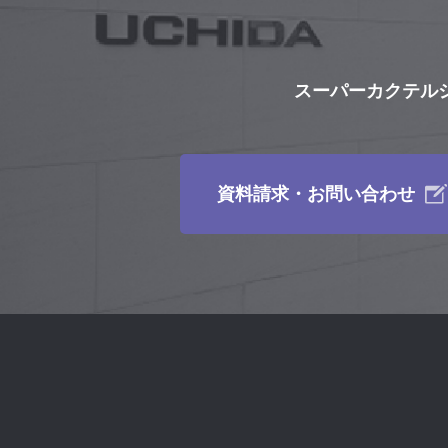
スーパーカクテル
資料請求・お問い合わせ