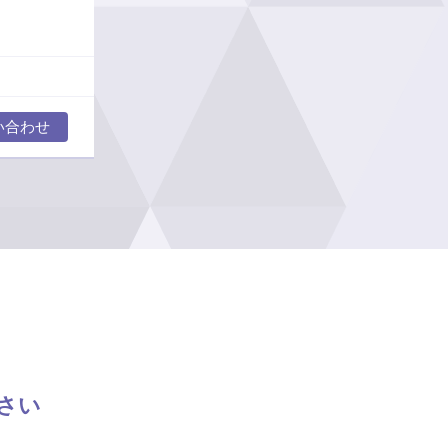
い合わせ
さい