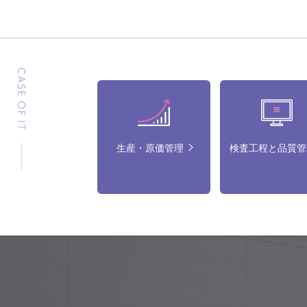
生産・原価管理
検査工程と品質管