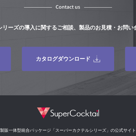
シリーズの導入に関するご相談、製品のお見積・お問い
カタログダウンロード
製販一体型統合パッケージ「スーパーカクテルシリーズ」の公式サイト