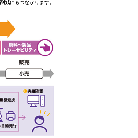
削減にもつながります。