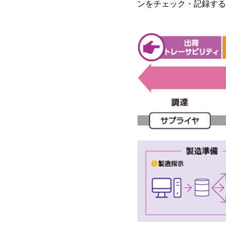
ンをチェック・記録する