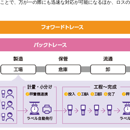
ことで、万が一の際にも迅速な対応が可能になるほか、ロスの