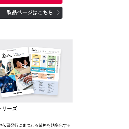
製品ページはこちら
シリーズ
や伝票発行にまつわる業務を効率化する