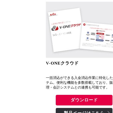
V-ONEクラウド
一括消込ができる入金消込作業に特化した
テム。便利な機能を多数搭載しており、販
理・会計システムとの連携も可能です。
ダウンロード