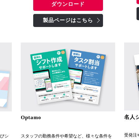
ダウンロード
製品ページはこちら
名人
Optamo
受発注
スタッフの勤務条件や希望など、様々な条件を
びシ