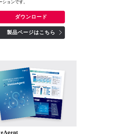
ーションです。
ダウンロード
製品ページはこちら
ceAgent