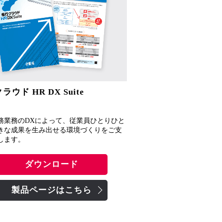
ラウド HR DX Suite
務業務のDXによって、従業員ひとりひと
きな成果を生み出せる環境づくりをご支
します。
ダウンロード
製品ページはこちら