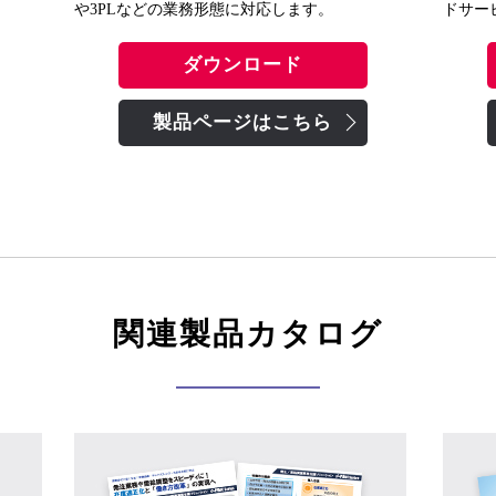
や3PLなどの業務形態に対応します。
ドサー
ダウンロード
製品ページはこちら
関連製品カタログ