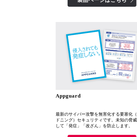
製品ページはこちら
Appguard
最新のサイバー攻撃を無害化する要塞化（
ドニング）セキュリティです。未知の脅威
して「発症」「改ざん」を防止します。