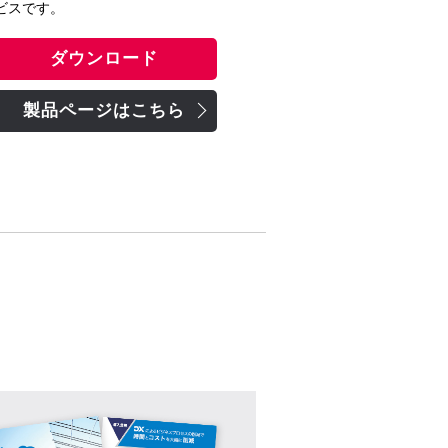
ビスです。
ダウンロード
製品ページはこちら