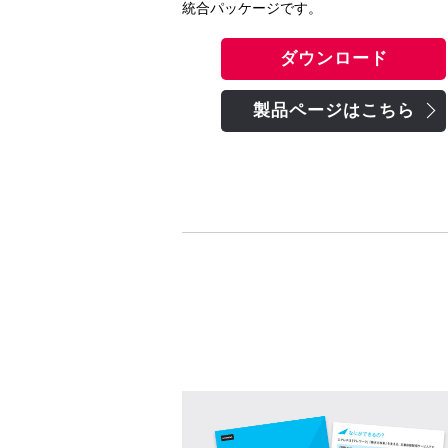
統合パッケージです。
ダウンロード
製品ページはこちら