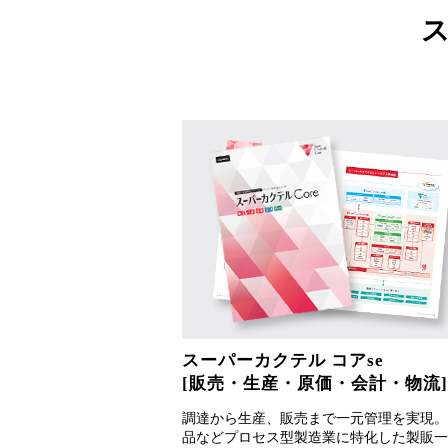
スーパーカクテル コアse
[販売・生産・原価・会計・物流]
調達から生産、販売まで一元管理を実現。
品などプロセス型製造業に特化した製販一