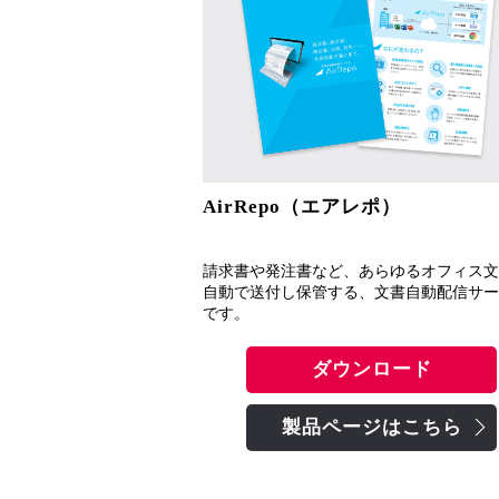
AirRepo（エアレポ）
請求書や発注書など、あらゆるオフィス文
自動で送付し保管する、文書自動配信サー
です。
ダウンロード
製品ページはこちら