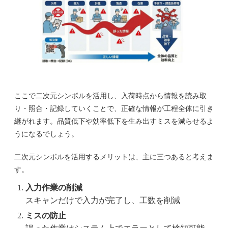
ここで二次元シンボルを活用し、入荷時点から情報を読み取
り・照合・記録していくことで、正確な情報が工程全体に引き
継がれます。品質低下や効率低下を生み出すミスを減らせるよ
うになるでしょう。
二次元シンボルを活用するメリットは、主に三つあると考えま
す。
入力作業の削減
スキャンだけで入力が完了し、工数を削減
ミスの防止