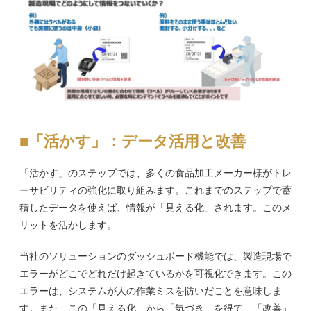
■「活かす」：データ活用と改善
「活かす」のステップでは、多くの食品加工メーカー様がトレ
ーサビリティの強化に取り組みます。これまでのステップで蓄
積したデータを使えば、情報が「見える化」されます。このメ
リットを活かします。
当社のソリューションのダッシュボード機能では、製造現場で
エラーがどこでどれだけ起きているかを可視化できます。この
エラーは、システムが人の作業ミスを防いだことを意味しま
す。また、この「見える化」から「気づき」を得て、「改善」