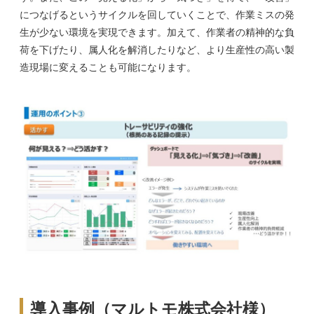
につなげるというサイクルを回していくことで、作業ミスの発
生が少ない環境を実現できます。加えて、作業者の精神的な負
荷を下げたり、属人化を解消したりなど、より生産性の高い製
造現場に変えることも可能になります。
導入事例（マルトモ株式会社様）