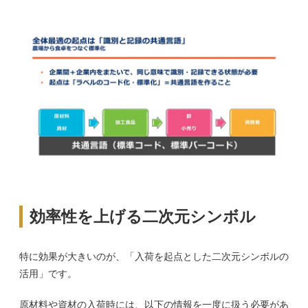
効率性を上げる二次元シンボル
特に効果が大きいのが、「入荷を起点とした二次元シンボルの
活用」です。
原材料や資材の入荷時には、以下の情報を一度に扱う必要があ