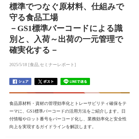
標準でつなぐ原材料、仕組みで
守る食品工場
－GS1標準バーコードによる識
別と、入荷～出荷の一元管理で
確実化する－
2025/5/18 [食品,セミナーレポート]
食品原材料・資材の管理効率化とトレーサビリティ確保をテ
ーマに、GS1標準バーコードの活用方法をご紹介します。日
付情報やロット番号をバーコード化し、業務効率化と安全性
向上を実現するガイドラインを解説します。