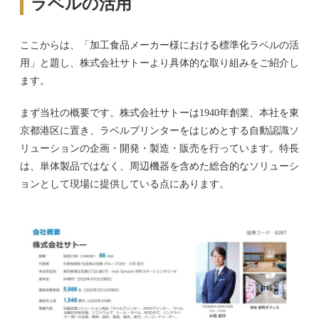
ラベルの活用
ここからは、「加工食品メーカー様における標準化ラベルの活
用」と題し、株式会社サトーより具体的な取り組みをご紹介し
ます。
まず当社の概要です。株式会社サトーは1940年創業、本社を東
京都港区に置き、ラベルプリンターをはじめとする自動認識ソ
リューションの企画・開発・製造・販売を行っています。特長
は、単体製品ではなく、周辺機器を含めた総合的なソリューシ
ョンとして現場に提供している点にあります。