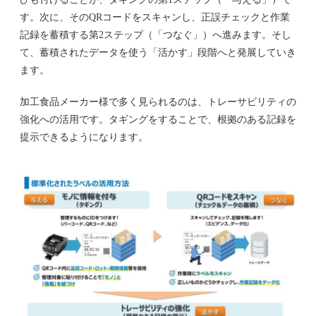
す。次に、そのQRコードをスキャンし、正誤チェックと作業
記録を蓄積する第2ステップ（「つなぐ」）へ進みます。そし
て、蓄積されたデータを使う「活かす」段階へと発展していき
ます。
加工食品メーカー様で多く見られるのは、トレーサビリティの
強化への活用です。タギングをすることで、根拠のある記録を
提示できるようになります。