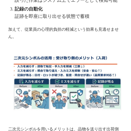
誤った作業はシステム上でエラーとして検知可能
記録の自動化
証跡を即座に取り出せる状態で蓄積
加えて、従業員の心理的負担の軽減という効果も見逃せませ
ん。
二次元シンボルを用いるメリットは、品物を送り出す出荷側