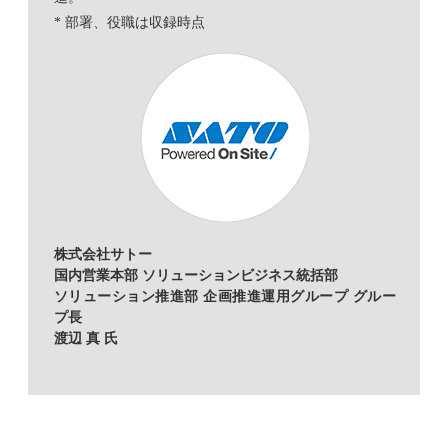
* 部署、役職は収録時点
株式会社サトー
国内営業本部 ソリューションビジネス統括部
ソリューション推進部 企画推進運用グループ グルー
プ長
渡辺 真 氏