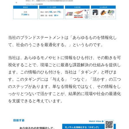
当社のブランドステートメントは「あらゆるものを情報化し
て、社会のうごきを最適化する。」というものです。
当社は、あらゆるモノやヒトに情報をひも付け、その動きを可
視化することで、現場ごとに最適な課題解決の仕組みを提供し
ます。この情報のひも付けを、当社は「タギング」と呼びま
す。このタギングには「与える」「つなぐ」「活かす」の三つ
のステップがあります。単なる情報化ではなく、その情報をし
っかりとつないで活かすことが、結果的に現場や社会の最適化
を支援できると考えています。