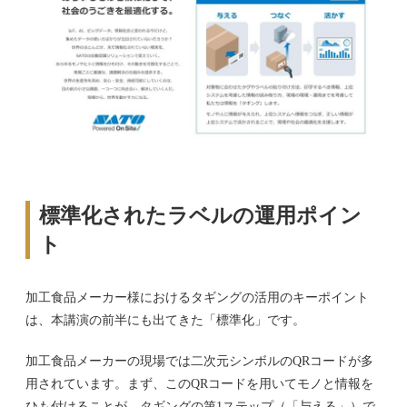
標準化されたラベルの運用ポイン
ト
加工食品メーカー様におけるタギングの活用のキーポイント
は、本講演の前半にも出てきた「標準化」です。
加工食品メーカーの現場では二次元シンボルのQRコードが多
用されています。まず、このQRコードを用いてモノと情報を
ひも付けることが、タギングの第1ステップ（「与える」）で