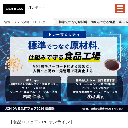
ITレポート
情報システム分野
IT レポート
標準でつなぐ原材料、仕組みで守る食品工場 －
【食品ITフェア2026 オンライン】