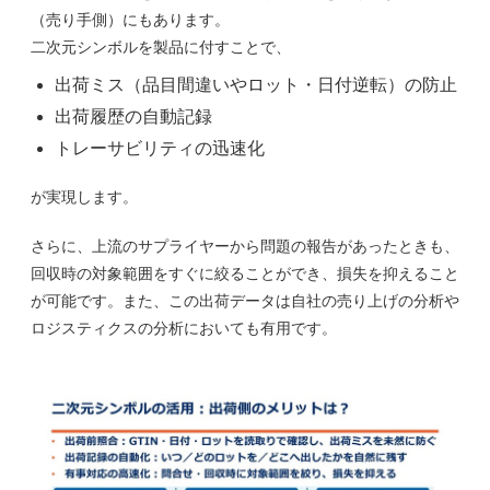
（売り手側）にもあります。
二次元シンボルを製品に付すことで、
出荷ミス（品目間違いやロット・日付逆転）の防止
出荷履歴の自動記録
トレーサビリティの迅速化
が実現します。
さらに、上流のサプライヤーから問題の報告があったときも、
回収時の対象範囲をすぐに絞ることができ、損失を抑えること
が可能です。また、この出荷データは自社の売り上げの分析や
ロジスティクスの分析においても有用です。