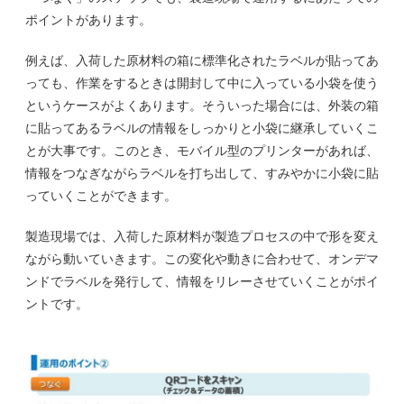
ポイントがあります。
例えば、入荷した原材料の箱に標準化されたラベルが貼ってあ
っても、作業をするときは開封して中に入っている小袋を使う
というケースがよくあります。そういった場合には、外装の箱
に貼ってあるラベルの情報をしっかりと小袋に継承していくこ
とが大事です。このとき、モバイル型のプリンターがあれば、
情報をつなぎながらラベルを打ち出して、すみやかに小袋に貼
っていくことができます。
製造現場では、入荷した原材料が製造プロセスの中で形を変え
ながら動いていきます。この変化や動きに合わせて、オンデマ
ンドでラベルを発行して、情報をリレーさせていくことがポイ
ントです。