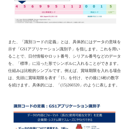
また、「識別コードの定義」とは、具体的にはデータの意味を
示す「GS1アプリケーション識別子」を指します。これを用い
ることで、日付情報やロット番号、シリアル番号などのデータ
を、「標準」に沿った形でシンボルに入れることができます。
仕組みは比較的シンプルです。例えば、賞味期限を入れる場合
は、先頭に賞味期限を表す「15」を付け、その後に6桁の数字
を続けます。具体的には、「(15)260320」のように表します。