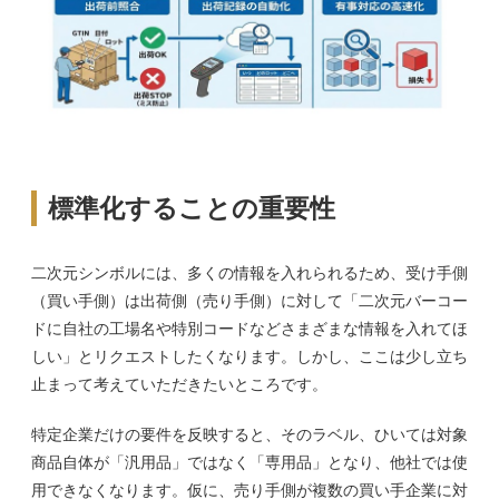
標準化することの重要性
二次元シンボルには、多くの情報を入れられるため、受け手側
（買い手側）は出荷側（売り手側）に対して「二次元バーコー
ドに自社の工場名や特別コードなどさまざまな情報を入れてほ
しい」とリクエストしたくなります。しかし、ここは少し立ち
止まって考えていただきたいところです。
特定企業だけの要件を反映すると、そのラベル、ひいては対象
商品自体が「汎用品」ではなく「専用品」となり、他社では使
用できなくなります。仮に、売り手側が複数の買い手企業に対