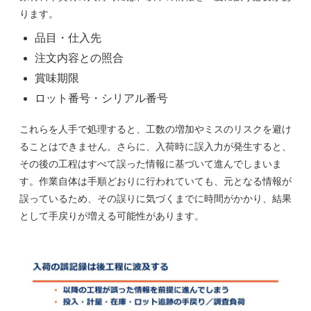
ります。
品目・仕入先
注文内容との照合
賞味期限
ロット番号・シリアル番号
これらを人手で処理すると、工数の増加やミスのリスクを避け
ることはできません。さらに、入荷時に誤入力が発生すると、
その後の工程はすべて誤った情報に基づいて進んでしまいま
す。作業自体は手順どおりに行われていても、元となる情報が
誤っているため、その誤りに気づくまでに時間がかかり、結果
として手戻りが増える可能性があります。