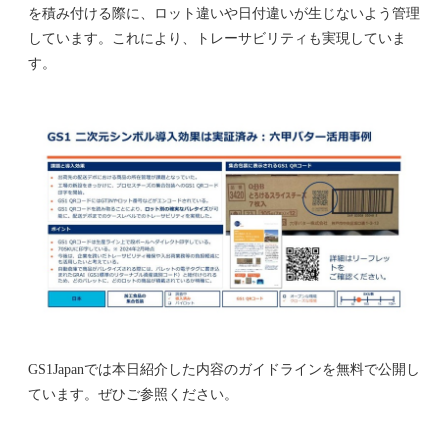
を積み付ける際に、ロット違いや日付違いが生じないよう管理
しています。これにより、トレーサビリティも実現していま
す。
GS1Japanでは本日紹介した内容のガイドラインを無料で公開し
ています。ぜひご参照ください。