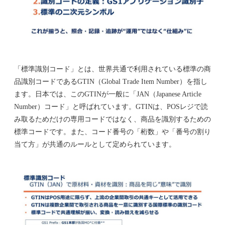
「標準識別コード」とは、世界共通で利用されている標準の商
品識別コードであるGTIN（Global Trade Item Number）を指し
ます。日本では、このGTINが一般に「JAN（Japanese Article
Number）コード」と呼ばれています。GTINは、POSレジで読
み取るためだけの専用コードではなく、商品を識別するための
標準コードです。また、コード番号の「桁数」や「番号の割り
当て方」が共通のルールとして定められています。