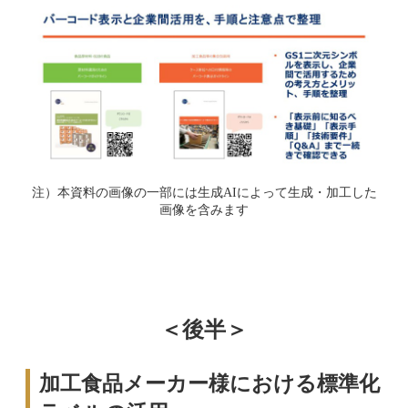
注）本資料の画像の一部には生成AIによって生成・加工した
画像を含みます
＜後半＞
加工食品メーカー様における標準化