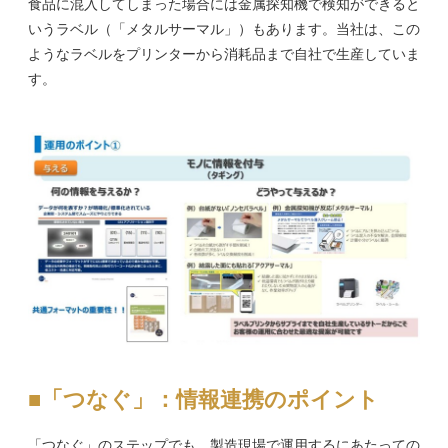
食品に混入してしまった場合には金属探知機で検知ができると
いうラベル（「メタルサーマル」）もあります。当社は、この
ようなラベルをプリンターから消耗品まで自社で生産していま
す。
■「つなぐ」：情報連携のポイント
「つなぐ」のステップでも、製造現場で運用するにあたっての