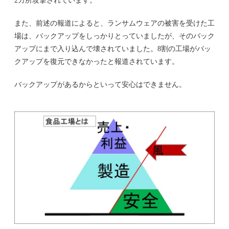
2カ所攻撃されています。
また、前述の報道によると、ランサムウェアの被害を受けた工
場は、バックアップをしっかりとっていましたが、そのバック
アップにまで入り込んで壊されていました。8割の工場がバッ
クアップを復元できなかったと報道されています。
バックアップがあるからといって安心はできません。