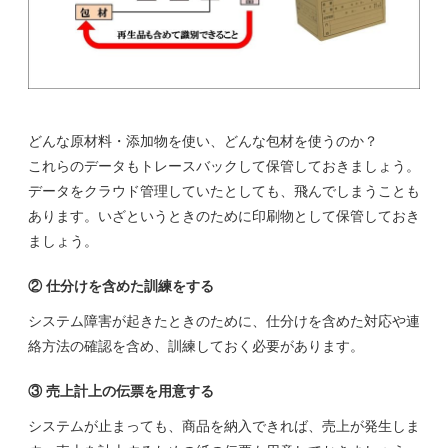
どんな原材料・添加物を使い、どんな包材を使うのか？
これらのデータもトレースバックして保管しておきましょう。
データをクラウド管理していたとしても、飛んでしまうことも
あります。いざというときのために印刷物として保管しておき
ましょう。
② 仕分けを含めた訓練をする
システム障害が起きたときのために、仕分けを含めた対応や連
絡方法の確認を含め、訓練しておく必要があります。
③ 売上計上の伝票を用意する
システムが止まっても、商品を納入できれば、売上が発生しま