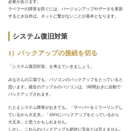
必要があります。
ラベラーの障害を防ぐには、バージョンアップやデータを更新
するとき以外は、ネットに繋がないことが基本となります。
システム復旧対策
1）バックアップの接続を切る
「システム復旧対策」を考えていきましょう。
みなさんの工場でも、パソコンのバックアップをとっていると
思います。最近のアップルのパソコンは、1時間おきに自動で
バックアップされます。
たとえシステム障害がおきても、「サーバーをミラーリングし
ているから大丈夫」「AWSにバックアップをとっているから
大丈夫」と思うかもしれません。
しかし、これらのバックアップも絶対に安全とは言えません。