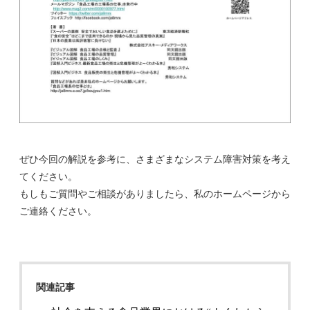
ぜひ今回の解説を参考に、さまざまなシステム障害対策を考え
てください。
もしもご質問やご相談がありましたら、私のホームページから
ご連絡ください。
関連記事