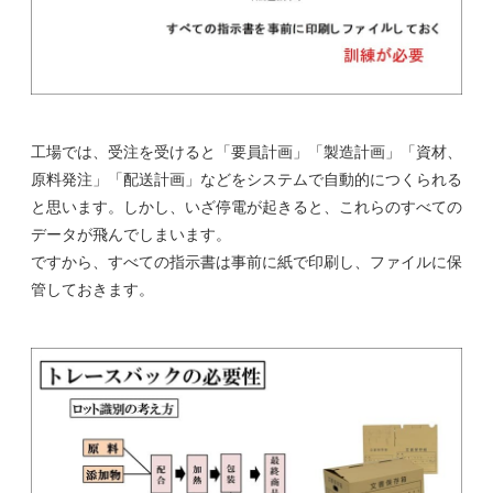
工場では、受注を受けると「要員計画」「製造計画」「資材、
原料発注」「配送計画」などをシステムで自動的につくられる
と思います。しかし、いざ停電が起きると、これらのすべての
データが飛んでしまいます。
ですから、すべての指示書は事前に紙で印刷し、ファイルに保
管しておきます。