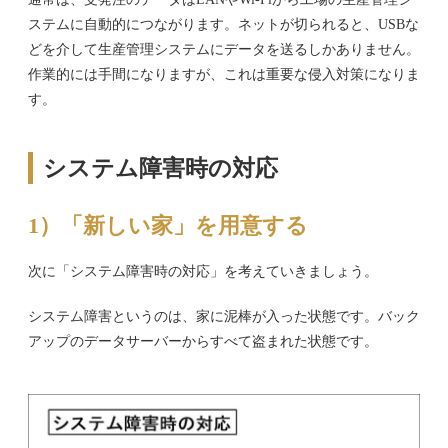
ステムに自動的につながります。ネットが切られると、USBな
どを介して生産管理システムにデータを送るしかありません。
作業的には手間になりますが、これは重要な侵入対策になりま
す。
システム障害時の対応
1）「新しい家」を用意する
次に「システム障害時の対応」を考えていきましょう。
システム障害というのは、家に泥棒が入った状態です。バック
アップのデータサーバーからすべて盗まれた状態です。