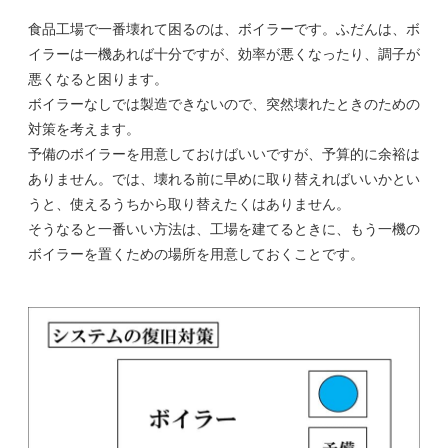
食品工場で一番壊れて困るのは、ボイラーです。ふだんは、ボ
イラーは一機あれば十分ですが、効率が悪くなったり、調子が
悪くなると困ります。
ボイラーなしでは製造できないので、突然壊れたときのための
対策を考えます。
予備のボイラーを用意しておけばいいですが、予算的に余裕は
ありません。では、壊れる前に早めに取り替えればいいかとい
うと、使えるうちから取り替えたくはありません。
そうなると一番いい方法は、工場を建てるときに、もう一機の
ボイラーを置くための場所を用意しておくことです。