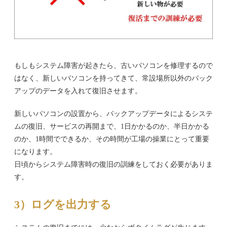
もしもシステム障害が起きたら、古いパソコンを修理するので
はなく、新しいパソコンを持ってきて、常設場所以外のバック
アップのデータを入れて復旧させます。
新しいパソコンの設置から、バックアップデータによるシステ
ムの復旧、サービスの再開まで、1日かかるのか、半日かかる
のか、1時間でできるか、その時間が工場の操業にとって重要
になります。
日頃からシステム障害時の復旧の訓練をしておく必要がありま
す。
3）ログを出力する