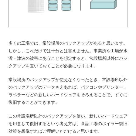
多くの工場では、常設場所のバックアップがあると思います。
しかし、これだけでは十分とは言えません。事業所や工場が水
没・津波の被害にあうことを想定すると、常設場所以外にバッ
クアップを置いておくことが必要になります。
常設場所のバックアップが使えなくなったとき、常設場所以外
のバックアップのデータさえあれば、パソコンやプリンター、
ラベラーなどの新しいハードウェアをそろえることで、すぐに
復旧することができます。
この常設場所以外のバックアップを使い、新しいハードウェア
を用意して復旧するという考え方は、食品工場のボイラー復旧
対策を想像すればご理解いただけると思います。