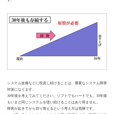
す。
システム改修などに投資し続けることは、重要なシステム障害
対策になります。
30年後を考えてみてください。ソフトでもハードでも、30年後
もいまと同じシステムを使い続けることはあり得ません。
障害が起きてから切り替えるという考え方は危険です。