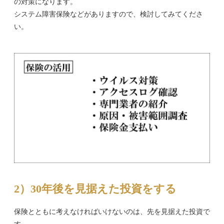
の対策になります。
システム障害保険などがありますので、検討してみてくださ
い。
2）30年後を見据えた投資をする
保険とともに考えなければいけないのは、先を見据えた投資で