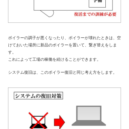
ボイラーの調子が悪くなったり、ボイラーが壊れたときは、空
けておいた場所に新品のボイラーを置いて、繋ぎ替えをしま
す。
これによって工場の稼働を続けることができます。
システム復旧は、このボイラー復旧と同じ考え方をします。