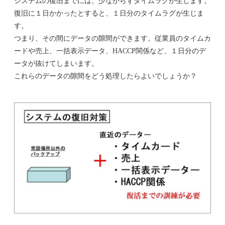
システムの復旧までには、少なからずタイムラグが生じます。
復旧に１日かかったとすると、１日分のタイムラグが生じま
す。
つまり、その間にデータの隙間ができます。従業員のタイムカ
ードや売上、一括表示データ、HACCP関係など、１日分のデ
ータが抜けてしまいます。
これらのデータの隙間をどう処理したらよいでしょうか？