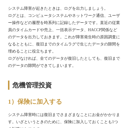
システム障害が起きたときは、ログを出力しましょう。
ログとは、コンピュータシステムやネットワーク通信、ユーザ
ー操作などの履歴を時系列に記録したデータです。直近の従業
員のタイムカードや売上、一括表示データ、HACCP関係など
のデータを出力しておきます。これが障害発生時の原因調査に
なるとともに、復旧までのタイムラグで生じたデータの隙間を
埋めることに役立ちます。
ログがなければ、全てのデータが復旧したとしても、復旧まで
のデータの隙間ができてしまいます。
危機管理投資
1）保険に加入する
システム障害時には復旧までさまざまなことにお金がかかりま
す。いざというときのために、保険に加入しておくことも1つ