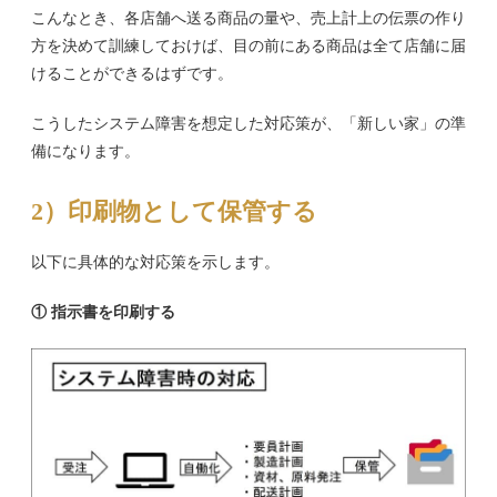
こんなとき、各店舗へ送る商品の量や、売上計上の伝票の作り
方を決めて訓練しておけば、目の前にある商品は全て店舗に届
けることができるはずです。
こうしたシステム障害を想定した対応策が、「新しい家」の準
備になります。
2）印刷物として保管する
以下に具体的な対応策を示します。
① 指示書を印刷する