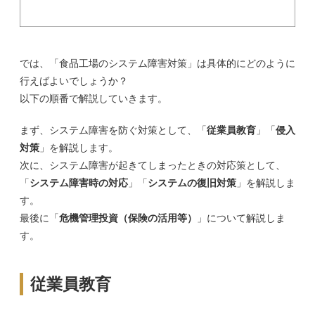
では、「食品工場のシステム障害対策」は具体的にどのように
行えばよいでしょうか？
以下の順番で解説していきます。
まず、システム障害を防ぐ対策として、「
従業員教育
」「
侵入
対策
」を解説します。
次に、システム障害が起きてしまったときの対応策として、
「
システム障害時の対応
」「
システムの復旧対策
」を解説しま
す。
最後に「
危機管理投資（保険の活用等）
」について解説しま
す。
従業員教育