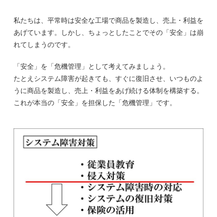
私たちは、平常時は安全な工場で商品を製造し、売上・利益を
あげています。しかし、ちょっとしたことでその「安全」は崩
れてしまうのです。
「安全」を「危機管理」として考えてみましょう。
たとえシステム障害が起きても、すぐに復旧させ、いつものよ
うに商品を製造し、売上・利益をあげ続ける体制を構築する。
これが本当の「安全」を担保した「危機管理」です。