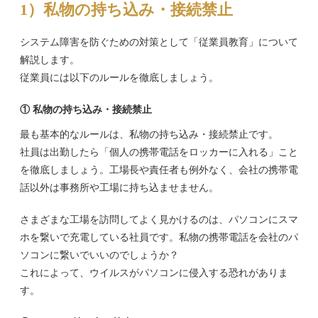
1）私物の持ち込み・接続禁止
システム障害を防ぐための対策として「従業員教育」について
解説します。
従業員には以下のルールを徹底しましょう。
① 私物の持ち込み・接続禁止
最も基本的なルールは、私物の持ち込み・接続禁止です。
社員は出勤したら「個人の携帯電話をロッカーに入れる」こと
を徹底しましょう。工場長や責任者も例外なく、会社の携帯電
話以外は事務所や工場に持ち込ませません。
さまざまな工場を訪問してよく見かけるのは、パソコンにスマ
ホを繋いで充電している社員です。私物の携帯電話を会社のパ
ソコンに繋いでいいのでしょうか？
これによって、ウイルスがパソコンに侵入する恐れがありま
す。