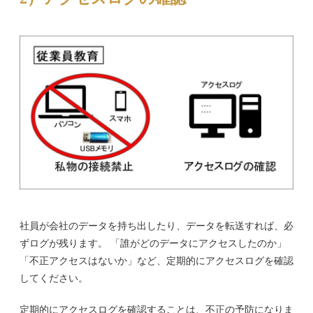
社員が会社のデータを持ち出したり、データを転送すれば、必
ずログが残ります。 「誰がどのデータにアクセスしたのか」
「不正アクセスはないか」など、定期的にアクセスログを確認
してください。
定期的にアクセスログを確認することは、不正の予防になりま