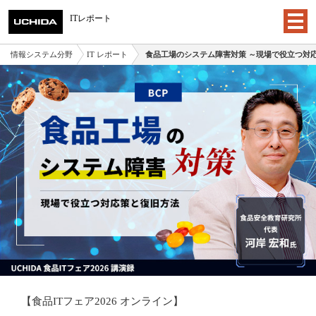
ITレポート
情報システム分野
IT レポート
食品工場のシステム障害対策 ～現場で役立つ対
【食品ITフェア2026 オンライン】