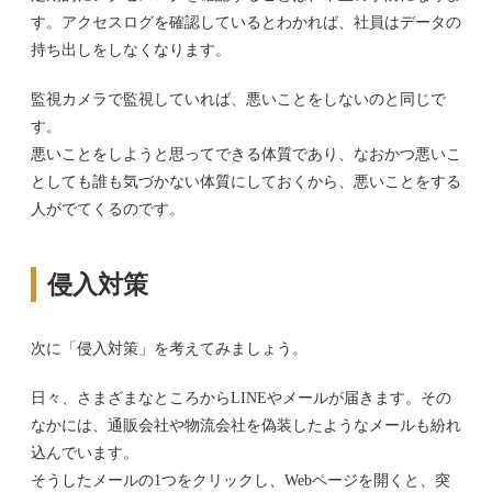
す。アクセスログを確認しているとわかれば、社員はデータの
持ち出しをしなくなります。
監視カメラで監視していれば、悪いことをしないのと同じで
す。
悪いことをしようと思ってできる体質であり、なおかつ悪いこ
としても誰も気づかない体質にしておくから、悪いことをする
人がでてくるのです。
侵入対策
次に「侵入対策」を考えてみましょう。
日々、さまざまなところからLINEやメールが届きます。その
なかには、通販会社や物流会社を偽装したようなメールも紛れ
込んでいます。
そうしたメールの1つをクリックし、Webページを開くと、突