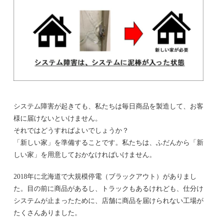
システム障害が起きても、私たちは毎日商品を製造して、お客
様に届けないといけません。
それではどうすればよいでしょうか？
「新しい家」を準備することです。私たちは、ふだんから「新
しい家」を用意しておかなければいけません。
2018年に北海道で大規模停電（ブラックアウト）がありまし
た。目の前に商品があるし、トラックもあるけれども、仕分け
システムが止まったために、店舗に商品を届けられない工場が
たくさんありました。