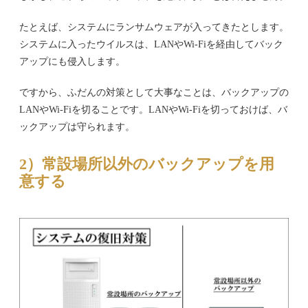
たとえば、システムにランサムウェアが入ってきたとします。
システムに入ったウイルスは、LANやWi-Fiを経由してバック
アップにも侵入します。
ですから、ふだんの対策として大事なことは、バックアップの
LANやWi-Fiを切ることです。LANやWi-Fiを切っておけば、バ
ックアップは守られます。
2）常設場所以外のバックアップを用
意する