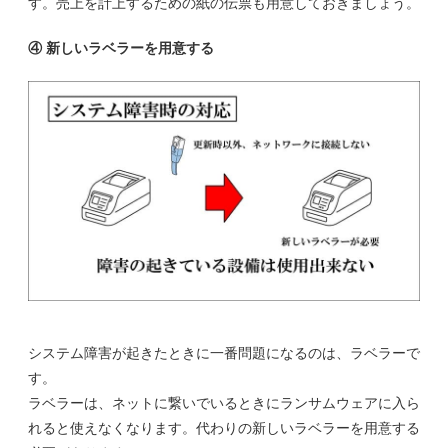
す。売上を計上するための紙の伝票も用意しておきましょう。
④ 新しいラベラーを用意する
システム障害が起きたときに一番問題になるのは、ラベラーで
す。
ラベラーは、ネットに繋いでいるときにランサムウェアに入ら
れると使えなくなります。代わりの新しいラベラーを用意する