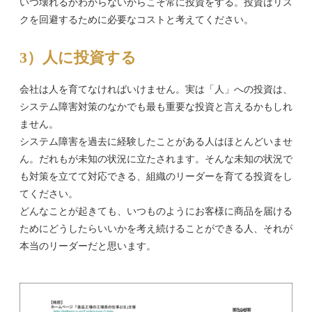
いつ壊れるかわからないからこそ常に投資をする。投資はリス
クを回避するために必要なコストと考えてください。
3）人に投資する
会社は人を育てなければいけません。実は「人」への投資は、
システム障害対策のなかでも最も重要な投資と言えるかもしれ
ません。
システム障害を過去に経験したことがある人はほとんどいませ
ん。だれもが未知の状況に立たされます。そんな未知の状況で
も対策を立てて対応できる、組織のリーダーを育てる投資をし
てください。
どんなことが起きても、いつものようにお客様に商品を届ける
ためにどうしたらいいかを考え続けることができる人、それが
本当のリーダーだと思います。