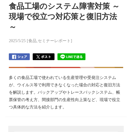
食品工場のシステム障害対策 ～
現場で役立つ対応策と復旧方法
～
2025/5/25 [食品,セミナーレポート]
多くの食品工場で使われている生産管理や受発注システム
が、ウイルス等で利用できなくなった場合の対応と復旧方法
を解説します。バックアップやトレースバックシステム、帳
票保管の考え方、間接部門の生産性向上策など、現場で役立
つ具体的な方法を紹介します。