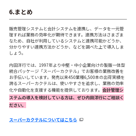
6.まとめ
販売管理システムと会計システムを連携し、データを一元管
理すれば業務の効率化が期待できます。連携方法はさまざま
なため、自社が利用しているシステムと連携可能かどうか、
分かりやすい連携方法かどうか、などを調べた上で導入しま
しょう。
内田洋行では、1997年より中堅・中小企業向けの製販一体型
統合パッケージ「スーパーカクテル」でお客様の業務改善を
お手伝いしています。発売以来450業種6,500本の出荷実績を
誇るスーパーカクテルは、使いやすさを追求し、業務の効率
化や自動化を支援する機能を提供しております。
会計管理シ
ステムの導入を検討している方は、ぜひ内田洋行にご相談く
ださい。
スーパーカクテルについてはこちら