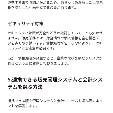
連携するまで時間がかかるため、あらかじめ理解した上で余
裕を持たせた計画を立てる必要があります。
セキュリティ対策
セキュリティ対策が万全かどうか確認しておくことも欠かせ
ません。販売業務では、財務情報や個人情報を含む機密デー
タを多く取り扱います。情報漏洩が起こらないように、セキ
ュリティにも注意が必要です。
万が一情報漏洩が発生すると、企業の信頼を損なうリスクが
あるという点に留意しておきましょう。
5.連携できる販売管理システムと会計シス
テムを選ぶ方法
連携できる販売管理システムと会計システムを選ぶ際のポイ
ントを解説します。