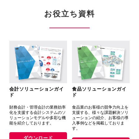
お役立ち資料
会計ソリューションガイ
食品ソリューションガイ
ド
ド
財務会計・管理会計の業務効率
食品業のお客様の競争力向上を
化を支援する会計システムのソ
支援する、様々な課題解決ソリ
リューションモデルや多彩な機
ューションの紹介、お客様の導
能を紹介しております。
入事例などを掲載しておりま
す。
ダウンロード