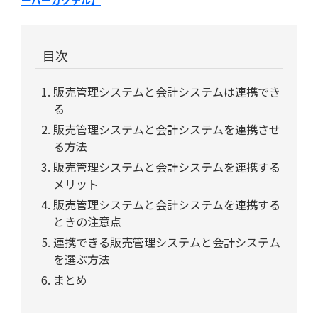
目次
販売管理システムと会計システムは連携でき
る
販売管理システムと会計システムを連携させ
る方法
販売管理システムと会計システムを連携する
メリット
販売管理システムと会計システムを連携する
ときの注意点
連携できる販売管理システムと会計システム
を選ぶ方法
まとめ