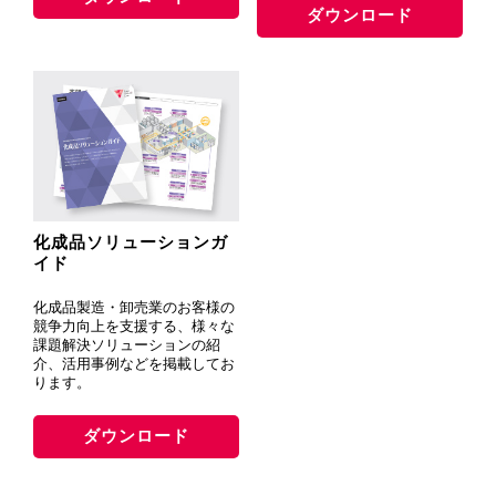
ダウンロード
化成品ソリューションガ
イド
化成品製造・卸売業のお客様の
競争力向上を支援する、様々な
課題解決ソリューションの紹
介、活用事例などを掲載してお
ります。
ダウンロード