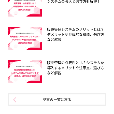
システムの導入と選び方も解説！
販売管理システムのメリットとは？
デメリットや具体的な機能、選び方
など解説
販売管理の必要性とは？システムを
導入するメリットや注意点、選び方
など解説
記事の一覧に戻る