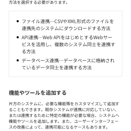
方法を選択する必要があります。
ファイル連携…CSVやXML形式のファイルを
連携先のシステムにダウンロードする方法
API連携…Web APIをはじめとするWebサー
ビスを活用し、複数のシステム同士を連携す
る方法
データベース連携…データベースに格納され
ているデータ同士を連携する方法
機能やツールを追加する
片方のシステムに、必要な機能等をカスタマイズして追加す
ることもできます。既存システムが連携に対応していない、
または連携するために特定の機能が必要な場合、システムへ
機能やツールを追加します。また、ユーザーインターフェー
スの改善によって、連携可能になるケースもあります。