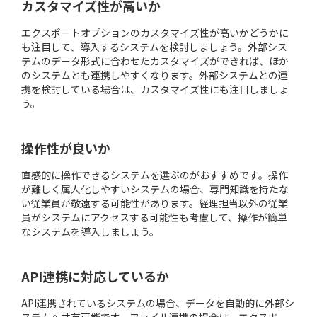
カスタマイズ性が高いか
エクスポートオプションのカスタマイズ性が高いかどうかに
も注目して、導入するシステムを検討しましょう。外部シス
テムのデータ形式に合わせたカスタマイズができれば、ほか
のシステムとも連携しやすくなります。外部システムとの連
携を検討している場合は、カスタマイズ性にも注目しましょ
う。
操作性が良いか
直感的に操作できるシステムを選ぶのがおすすめです。操作
が難しく属人化しやすいシステムの場合、専門知識を持たな
い従業員が敬遠する可能性があります。経理担当以外の従業
員がシステムにアクセスする可能性も考慮して、操作が簡単
なシステムを導入しましょう。
API連携に対応しているか
API連携されているシステムの場合、データを自動的に外部シ
ステムへ共有可能です。ファイル連携の場合は、エクスポー