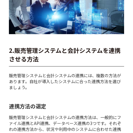
2.販売管理システムと会計システムを連携
させる方法
販売管理システムと会計システムの連携には、複数の方法が
あります。自社が導入したシステムに合った連携方法を選び
ましょう。
連携方法の選定
販売管理システムと会計システムの連携方法は、一般的にフ
ァイル連携とAPI連携、データベース連携の3つです。それぞ
れの連携方法から、状況や利用中のシステムに合わせた連携