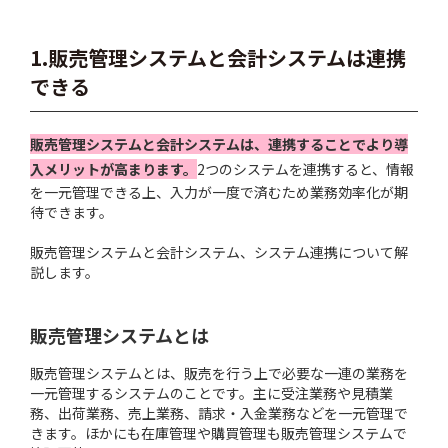
1.販売管理システムと会計システムは連携
できる
販売管理システムと会計システムは、連携することでより導
入メリットが高まります。
2つのシステムを連携すると、情報
を一元管理できる上、入力が一度で済むため業務効率化が期
待できます。
販売管理システムと会計システム、システム連携について解
説します。
販売管理システムとは
販売管理システムとは、販売を行う上で必要な一連の業務を
一元管理するシステムのことです。主に受注業務や見積業
務、出荷業務、売上業務、請求・入金業務などを一元管理で
きます。ほかにも在庫管理や購買管理も販売管理システムで