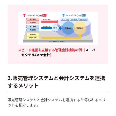
スピード経営を支援する管理会計機能の例（
スーパ
ーカクテルCore会計
）
3.販売管理システムと会計システムを連携
するメリット
販売管理システムと会計システムを連携すると得られるメリ
ットを紹介します。