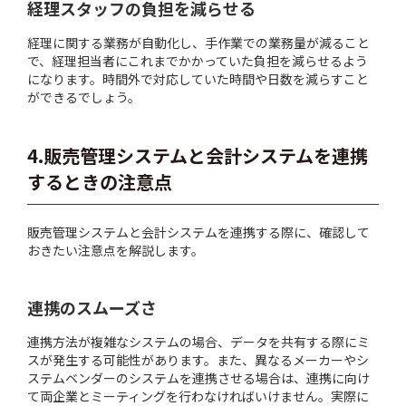
経理スタッフの負担を減らせる
経理に関する業務が自動化し、手作業での業務量が減ること
で、経理担当者にこれまでかかっていた負担を減らせるよう
になります。時間外で対応していた時間や日数を減らすこと
ができるでしょう。
4.販売管理システムと会計システムを連携
するときの注意点
販売管理システムと会計システムを連携する際に、確認して
おきたい注意点を解説します。
連携のスムーズさ
連携方法が複雑なシステムの場合、データを共有する際にミ
スが発生する可能性があります。また、異なるメーカーやシ
ステムベンダーのシステムを連携させる場合は、連携に向け
て両企業とミーティングを行わなければいけません。実際に