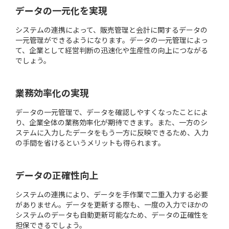
データの一元化を実現
システムの連携によって、販売管理と会計に関するデータの
一元管理ができるようになります。データの一元管理によっ
て、企業として経営判断の迅速化や生産性の向上につながる
でしょう。
業務効率化の実現
データの一元管理で、データを確認しやすくなったことによ
り、企業全体の業務効率化が期待できます。また、一方のシ
ステムに入力したデータをもう一方に反映できるため、入力
の手間を省けるというメリットも得られます。
データの正確性向上
システムの連携により、データを手作業で二重入力する必要
がありません。データを更新する際も、一度の入力でほかの
システムのデータも自動更新可能なため、データの正確性を
担保できるでしょう。