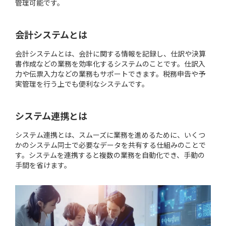
管理可能です。
会計システムとは
会計システムとは、会計に関する情報を記録し、仕訳や決算
書作成などの業務を効率化するシステムのことです。仕訳入
力や伝票入力などの業務もサポートできます。税務申告や予
実管理を行う上でも便利なシステムです。
システム連携とは
システム連携とは、スムーズに業務を進めるために、いくつ
かのシステム同士で必要なデータを共有する仕組みのことで
す。システムを連携すると複数の業務を自動化でき、手動の
手間を省けます。