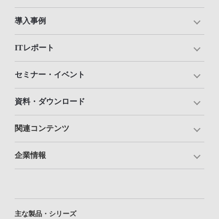
導入事例
ITレポート
セミナー・イベント
資料・ダウンロード
関連コンテンツ
企業情報
主な製品・シリーズ