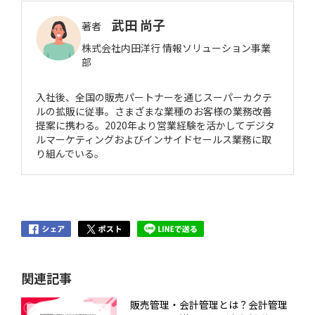
武田 尚子
著者
株式会社内田洋行 情報ソリューション事業
部
入社後、全国の販売パートナーを通じスーパーカクテ
ルの拡販に従事。さまざまな業種のお客様の業務改善
提案に携わる。2020年より営業経験を活かしてデジタ
ルマーケティングおよびインサイドセールス業務に取
り組んでいる。
関連記事
販売管理・会計管理とは？会計管理