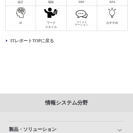
会計
福祉
ERP
RPA
コミュニ
AI
ワーク
おすすめ
ケーション
スタイル
ITレポートTOPに戻る
情報システム分野
製品・ソリューション