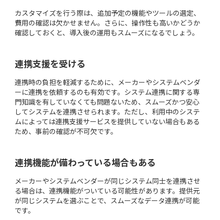
カスタマイズを行う際は、追加予定の機能やツールの選定、
費用の確認は欠かせません。さらに、操作性も高いかどうか
確認しておくと、導入後の運用もスムーズになるでしょう。
連携支援を受ける
連携時の負担を軽減するために、メーカーやシステムベンダ
ーに連携を依頼するのも有効です。システム連携に関する専
門知識を有していなくても問題ないため、スムーズかつ安心
してシステムを連携させられます。ただし、利用中のシステ
ムによっては連携支援サービスを提供していない場合もある
ため、事前の確認が不可欠です。
連携機能が備わっている場合もある
メーカーやシステムベンダーが同じシステム同士を連携させ
る場合は、連携機能がついている可能性があります。提供元
が同じシステムを選ぶことで、スムーズなデータ連携が可能
です。