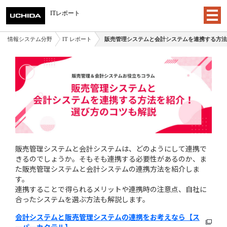
ITレポート
情報システム分野
IT レポート
販売管理システムと会計システムを連携する方法
販売管理システムと会計システムは、どのようにして連携で
きるのでしょうか。そもそも連携する必要性があるのか、ま
た販売管理システムと会計システムの連携方法を紹介しま
す。
連携することで得られるメリットや連携時の注意点、自社に
合ったシステムを選ぶ方法も解説します。
会計システムと販売管理システムの連携をお考えなら【ス
ーパーカクテル】