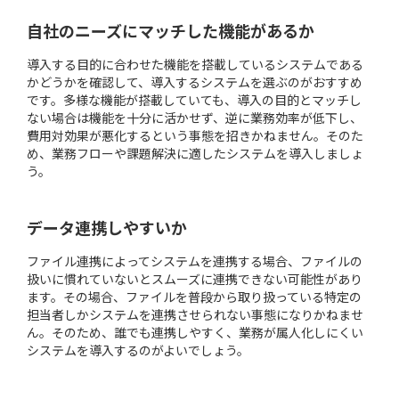
自社のニーズにマッチした機能があるか
導入する目的に合わせた機能を搭載しているシステムである
かどうかを確認して、導入するシステムを選ぶのがおすすめ
です。多様な機能が搭載していても、導入の目的とマッチし
ない場合は機能を十分に活かせず、逆に業務効率が低下し、
費用対効果が悪化するという事態を招きかねません。そのた
め、業務フローや課題解決に適したシステムを導入しましょ
う。
データ連携しやすいか
ファイル連携によってシステムを連携する場合、ファイルの
扱いに慣れていないとスムーズに連携できない可能性があり
ます。その場合、ファイルを普段から取り扱っている特定の
担当者しかシステムを連携させられない事態になりかねませ
ん。そのため、誰でも連携しやすく、業務が属人化しにくい
システムを導入するのがよいでしょう。