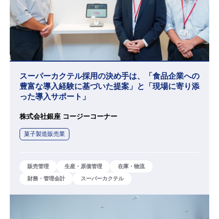
スーパーカクテル採用の決め手は、「食品企業への
豊富な導入経験に基づいた提案」と「現場に寄り添
った導入サポート」
株式会社銀座 コージーコーナー
菓子製造販売業
販売管理
生産・原価管理
在庫・物流
財務・管理会計
スーパーカクテル