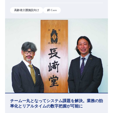
高齢者介護施設向け
絆 Core
チーム一丸となってシステム課題を解決。業務の効
率化とリアルタイムの数字把握が可能に