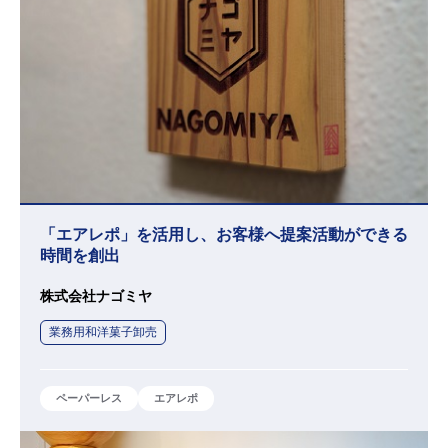
「エアレポ」を活用し、お客様へ提案活動ができる
時間を創出
株式会社ナゴミヤ
業務用和洋菓子卸売
ペーパーレス
エアレポ