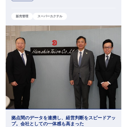
販売管理
スーパーカクテル
拠点間のデータを連携し、経営判断をスピードアッ
プ。会社としての一体感も高まった