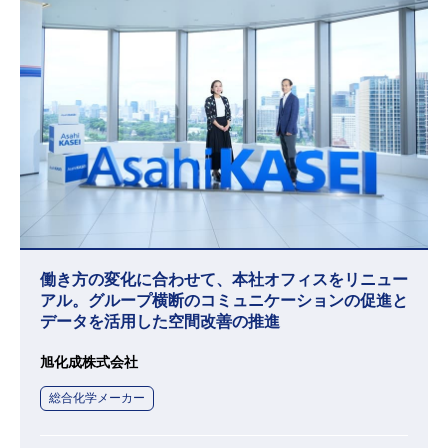
働き方の変化に合わせて、本社オフィスをリニュー
アル。グループ横断のコミュニケーションの促進と
データを活用した空間改善の推進
旭化成株式会社
総合化学メーカー