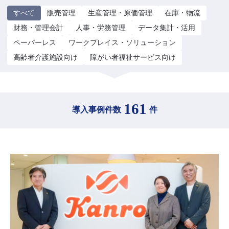
すべて
販売管理
生産管理・原価管理
在庫・物流
財務・管理会計
人事・労務管理
データ集計・活用
ペーパーレス
ワークプレイス・ソリューション
高齢者介護施設向け
障がい者福祉サービス向け
161
導入事例件数
件