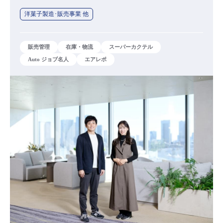
洋菓子製造･販売事業 他
販売管理
在庫・物流
スーパーカクテル
Auto ジョブ名人
エアレポ