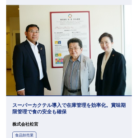
スーパーカクテル導入で在庫管理を効率化。賞味期
限管理で食の安全も確保
株式会社松宮
食品卸売業