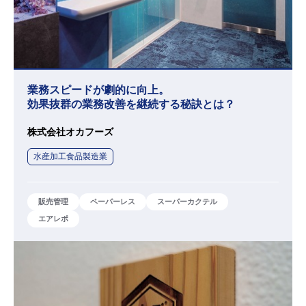
業務スピードが劇的に向上。
効果抜群の業務改善を継続する秘訣とは？
株式会社オカフーズ
水産加工食品製造業
販売管理
ペーパーレス
スーパーカクテル
エアレポ