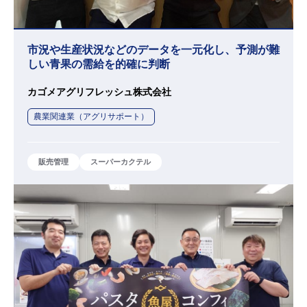
市況や生産状況などのデータを一元化し、予測が難
しい青果の需給を的確に判断
カゴメアグリフレッシュ株式会社
農業関連業（アグリサポート）
販売管理
スーパーカクテル