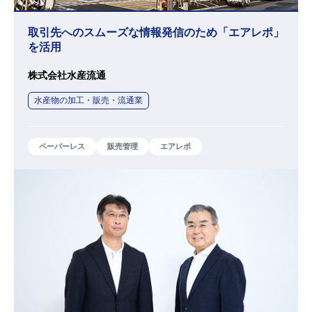
取引先へのスムーズな情報発信のため「エアレポ」
を活用
株式会社水産流通
水産物の加工・販売・流通業
ペーパーレス
販売管理
エアレポ