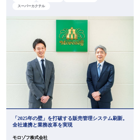
スーパーカクテル
「2025年の壁」を打破する販売管理システム刷新。
全社連携と業務改革を実現
モロゾフ株式会社