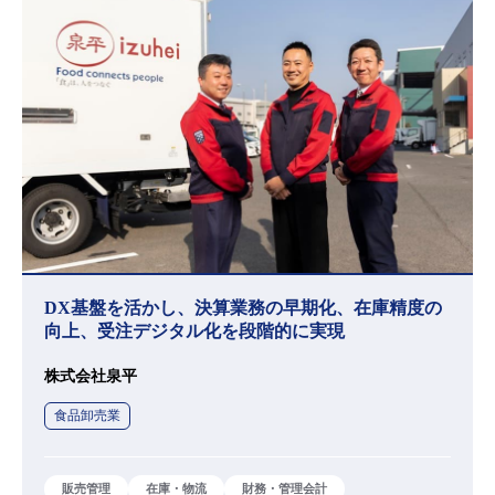
DX基盤を活かし、決算業務の早期化、在庫精度の
向上、受注デジタル化を段階的に実現
株式会社泉平
食品卸売業
販売管理
在庫・物流
財務・管理会計