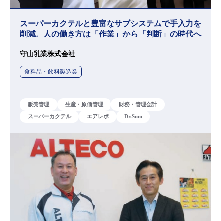
スーパーカクテルと豊富なサブシステムで手入力を
削減。人の働き方は「作業」から「判断」の時代へ
守山乳業株式会社
食料品・飲料製造業
販売管理
生産・原価管理
財務・管理会計
スーパーカクテル
エアレポ
Dr.Sum