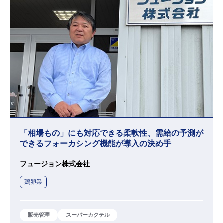
「相場もの」にも対応できる柔軟性、需給の予測が
できるフォーカシング機能が導入の決め手
フュージョン株式会社
鶏卵業
販売管理
スーパーカクテル