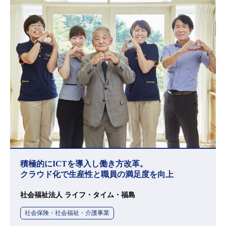
積極的にICTを導入し働き方改革。
クラウド化で生産性と職員の満足度を向上
社会福祉法人 ライフ・タイム・福島
社会保険・社会福祉・介護事業