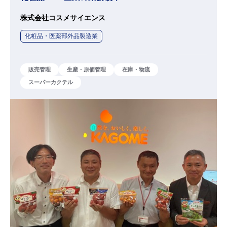
株式会社コスメサイエンス
化粧品・医薬部外品製造業
販売管理
生産・原価管理
在庫・物流
スーパーカクテル