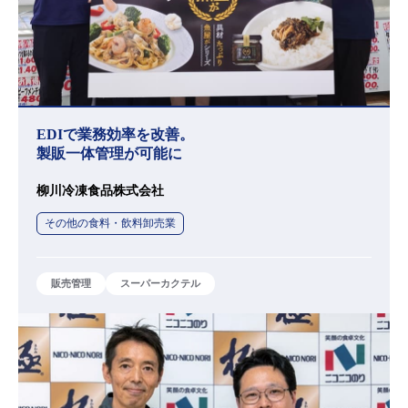
EDIで業務効率を改善。
製販一体管理が可能に
柳川冷凍食品株式会社
その他の食料・飲料卸売業
販売管理
スーパーカクテル