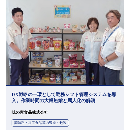
DX戦略の一環として勤務シフト管理システムを導
入。作業時間の大幅短縮と属人化の解消
味の素食品株式会社
調味料・加工食品等の製造・包装