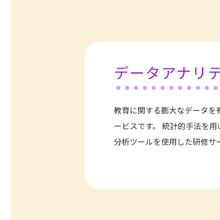
データアナリ
教育に関する膨大なデータを
ービスです。 統計的手法を
分析ツールを使用した研修サ