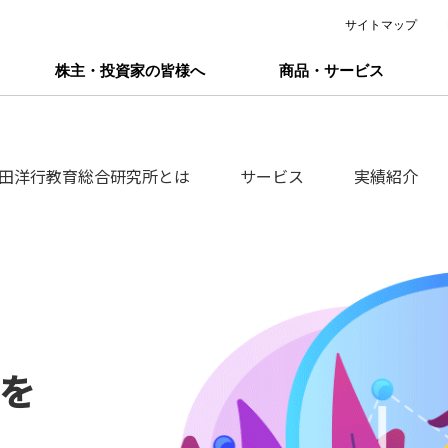
サイトマップ
株主・投資家の皆様へ
商品・サービス
田洋行教育総合
研究所とは
サービス
実績紹介
を