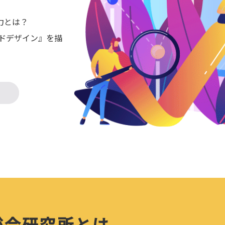
力とは？
ドデザイン』を描
総合研究所とは