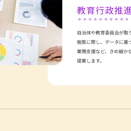
教育行政推
自治体や教育委員会が取
施策に際し、データに基
業務支援など、きめ細か
提案します。