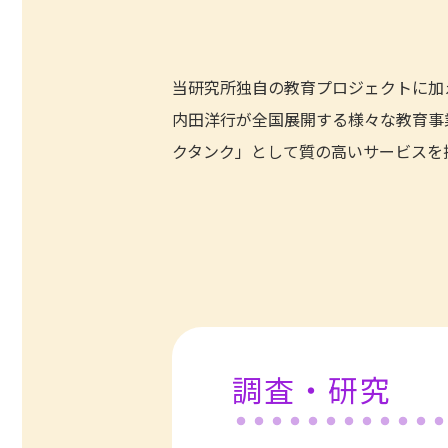
当研究所独自の教育プロジェクトに加
内田洋行が全国展開する様々な教育事
クタンク」として質の高いサービスを
調査・研究