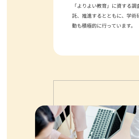
「よりよい教育」に資する調
託、推進するとともに、学術
動も積極的に行っています。