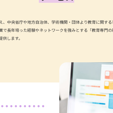
え、中央省庁や地方自治体、学術機関・団体より教育に関する
業で長年培った経験やネットワークを強みとする「教育専門の
提供します。