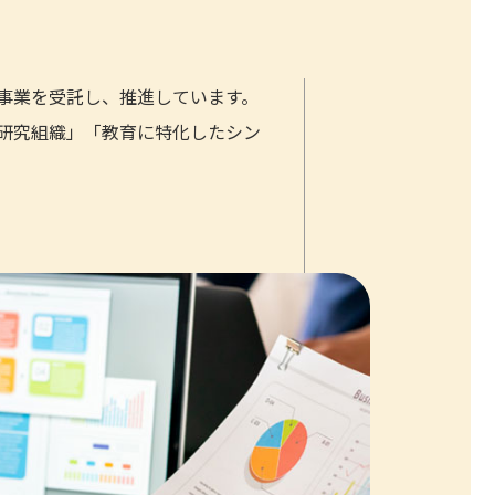
事業を受託し、推進しています。
研究組織」「教育に特化したシン