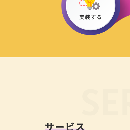
SE
サービス