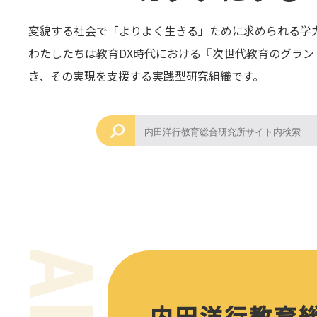
変貌する社会で「よりよく生きる」ために求められる学
わたしたちは教育DX時代における『次世代教育のグラン
き、その実現を支援する実践型研究組織です。
内田洋行教育