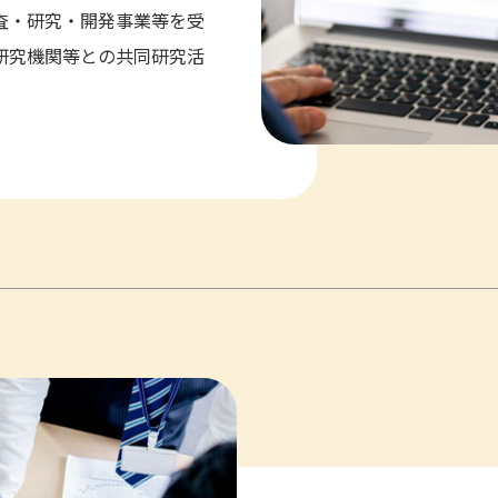
査・研究・開発事業等を受
研究機関等との共同研究活