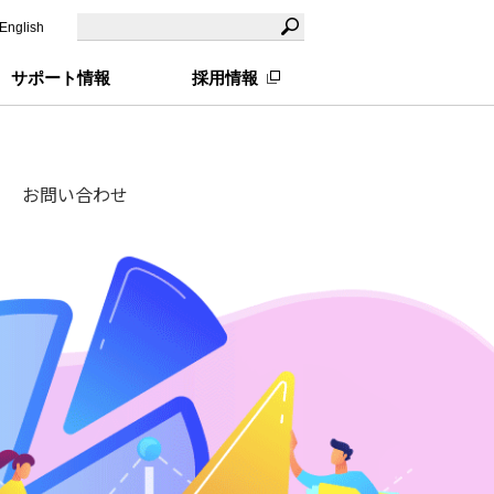
English
サポート情報
採用情報
お問い合わせ