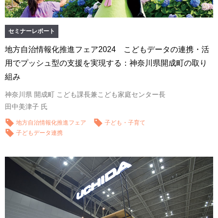
セミナーレポート
地方自治情報化推進フェア2024 こどもデータの連携・活
用でプッシュ型の支援を実現する：神奈川県開成町の取り
組み
神奈川県 開成町 こども課長兼こども家庭センター長
田中美津子 氏
地方自治情報化推進フェア
子ども・子育て
子どもデータ連携