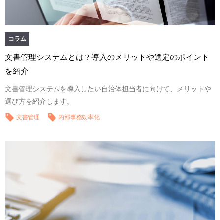
コラム
文書管理システムとは？導入のメリットや選定のポイント
を紹介
文書管理システムを導入したい自治体担当者に向けて、メリットや
選び方を紹介します。
文書管理
内部事務効率化