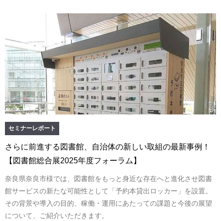
セミナーレポート
さらに前進する図書館、自治体の新しい取組の最新事例！
【図書館総合展2025年度フォーラム】
奈良県奈良市様では、図書館をもっと身近な存在へと進化させ図書
館サービスの新たな可能性として「予約本貸出ロッカー」を設置。
その背景や導入の目的、稼働・運用にあたっての課題と今後の展望
について、ご紹介いただきます。