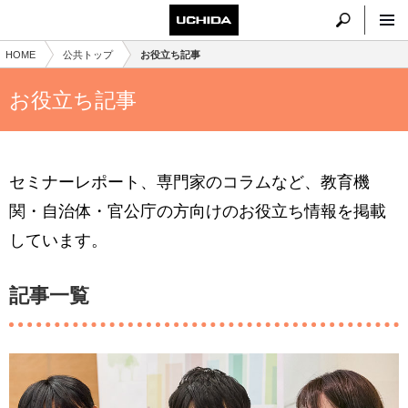
HOME
公共トップ
お役立ち記事
お役立ち記事
セミナーレポート、専門家のコラムなど、教育機
関・自治体・官公庁の方向けのお役立ち情報を掲載
しています。
記事一覧