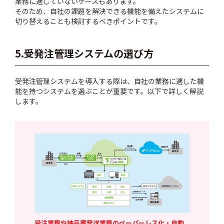
業務に適していないケースもあります。
そのため、自社の課題を解決できる機能を備えたシステムに
切り替えることも検討するべきポイントです。
5.受発注管理システムの選び方
受発注管理システムを導入する際は、自社の業務に適した機
能を持つシステムを選ぶことが重要です。以下で詳しく解説
します。
受注業務や納品書発送業務のペーパーレス化・自動