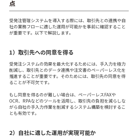
点
受発注管理システムを導入する際には、取引先との連携や自
社の業務フローに適した運用が可能かを事前に確認すること
が重要です。以下で解説します。
1）取引先への同意を得る
受発注システムの効果を最大化するためには、手入力を極力
削減し、取引先とのデータ連携や注文書のペーパーレス化を
推進することが重要です。そのためには、取引先の同意を得
ることが不可欠です。
もし同意を得るのが難しい場合は、ペーパーレスFAXや
OCR、RPAなどのツールを活用し、取引先の負担を減らしな
がら自社の手入力作業を削減するシステム構築を検討するこ
とも有効です。
2）自社に適した運用が実現可能か