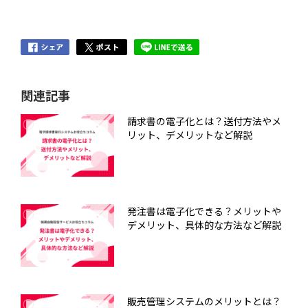
関連記事
請求書の電子化とは？送付方法やメ
リット、デメリットなど解説
発注書は電子化できる？メリットや
デメリット、具体的な方法など解説
販売管理システムのメリットとは？