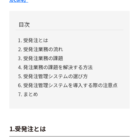
目次
受発注とは
受発注業務の流れ
受発注業務の課題
発注業務の課題を解決する方法
受発注管理システムの選び方
受発注管理システムを導入する際の注意点
まとめ
1.受発注とは