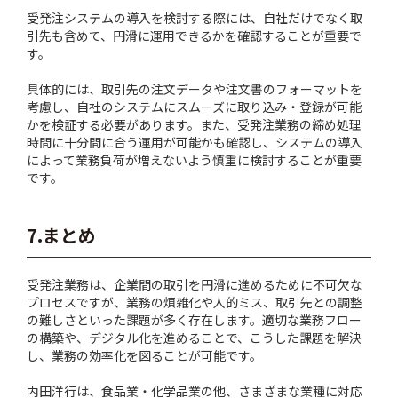
受発注システムの導入を検討する際には、自社だけでなく取
引先も含めて、円滑に運用できるかを確認することが重要で
す。
具体的には、取引先の注文データや注文書のフォーマットを
考慮し、自社のシステムにスムーズに取り込み・登録が可能
かを検証する必要があります。また、受発注業務の締め処理
時間に十分間に合う運用が可能かも確認し、システムの導入
によって業務負荷が増えないよう慎重に検討することが重要
です。
7.まとめ
受発注業務は、企業間の取引を円滑に進めるために不可欠な
プロセスですが、業務の煩雑化や人的ミス、取引先との調整
の難しさといった課題が多く存在します。適切な業務フロー
の構築や、デジタル化を進めることで、こうした課題を解決
し、業務の効率化を図ることが可能です。
内田洋行は、食品業・化学品業の他、さまざまな業種に対応