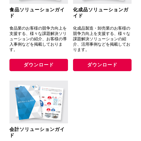
食品ソリューションガイ
化成品ソリューションガ
ド
イド
食品業のお客様の競争力向上を
化成品製造・卸売業のお客様の
支援する、様々な課題解決ソリ
競争力向上を支援する、様々な
ューションの紹介、お客様の導
課題解決ソリューションの紹
入事例などを掲載しておりま
介、活用事例などを掲載してお
す。
ります。
ダウンロード
ダウンロード
会計ソリューションガイ
ド