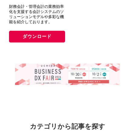
財務会計・管理会計の業務効率
化を支援する会計システムのソ
リューションモデルや多彩な機
能を紹介しております。
ダウンロード
カテゴリから記事を探す