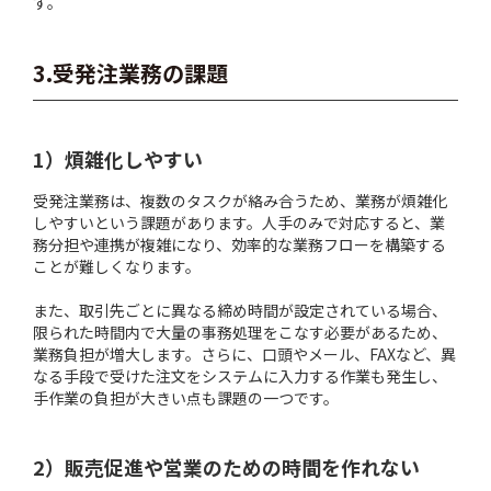
す。
3.受発注業務の課題
1）煩雑化しやすい
受発注業務は、複数のタスクが絡み合うため、業務が煩雑化
しやすいという課題があります。人手のみで対応すると、業
務分担や連携が複雑になり、効率的な業務フローを構築する
ことが難しくなります。
また、取引先ごとに異なる締め時間が設定されている場合、
限られた時間内で大量の事務処理をこなす必要があるため、
業務負担が増大します。さらに、口頭やメール、FAXなど、異
なる手段で受けた注文をシステムに入力する作業も発生し、
手作業の負担が大きい点も課題の一つです。
2）販売促進や営業のための時間を作れない