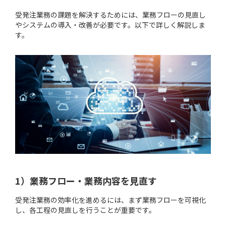
受発注業務の課題を解決するためには、業務フローの見直し
やシステムの導入・改善が必要です。以下で詳しく解説しま
す。
1）業務フロー・業務内容を見直す
受発注業務の効率化を進めるには、まず業務フローを可視化
し、各工程の見直しを行うことが重要です。