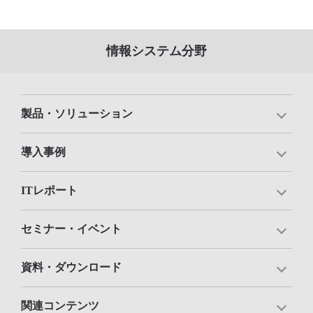
情報システム分野
製品・ソリューション
導入事例
ITレポート
セミナー・イベント
資料・ダウンロード
関連コンテンツ