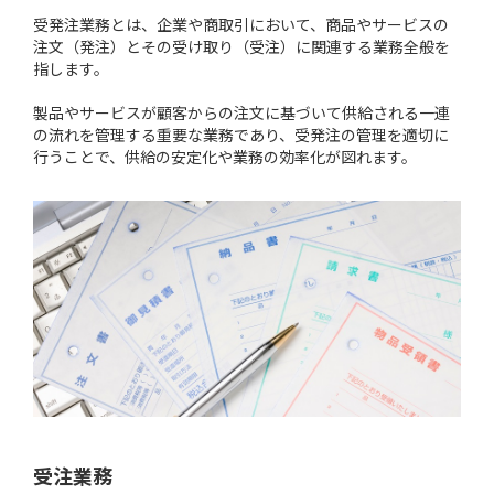
受発注業務とは、企業や商取引において、商品やサービスの
注文（発注）とその受け取り（受注）に関連する業務全般を
指します。
製品やサービスが顧客からの注文に基づいて供給される一連
の流れを管理する重要な業務であり、受発注の管理を適切に
行うことで、供給の安定化や業務の効率化が図れます。
受注業務