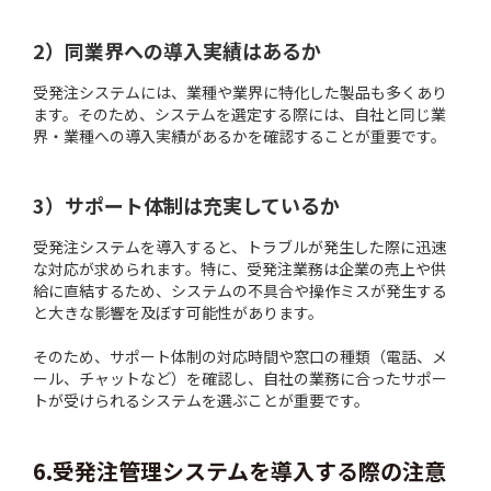
2）同業界への導入実績はあるか
受発注システムには、業種や業界に特化した製品も多くあり
ます。そのため、システムを選定する際には、自社と同じ業
界・業種への導入実績があるかを確認することが重要です。
3）サポート体制は充実しているか
受発注システムを導入すると、トラブルが発生した際に迅速
な対応が求められます。特に、受発注業務は企業の売上や供
給に直結するため、システムの不具合や操作ミスが発生する
と大きな影響を及ぼす可能性があります。
そのため、サポート体制の対応時間や窓口の種類（電話、メ
ール、チャットなど）を確認し、自社の業務に合ったサポー
トが受けられるシステムを選ぶことが重要です。
6.受発注管理システムを導入する際の注意