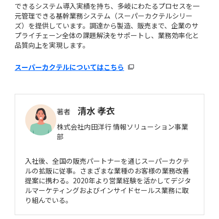
できるシステム導入実績を持ち、多岐にわたるプロセスを一
元管理できる基幹業務システム（スーパーカクテルシリー
ズ）を提供しています。調達から製造、販売まで、企業のサ
プライチェーン全体の課題解決をサポートし、業務効率化と
品質向上を実現します。
スーパーカクテルについてはこちら
清水 孝衣
著者
株式会社内田洋行 情報ソリューション事業
部
入社後、全国の販売パートナーを通じスーパーカクテ
ルの拡販に従事。さまざまな業種のお客様の業務改善
提案に携わる。2020年より営業経験を活かしてデジタ
ルマーケティングおよびインサイドセールス業務に取
り組んでいる。