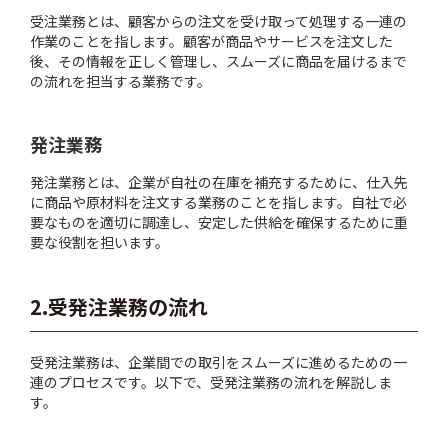
受注業務とは、顧客からの注文を受け取って処理する一連の
作業のことを指します。顧客が商品やサービスを注文した
後、その情報を正しく管理し、スムーズに商品を届けるまで
の流れを担当する業務です。
発注業務
発注業務とは、企業が自社の在庫を補充するために、仕入先
に商品や原材料を注文する業務のことを指します。自社で必
要なものを適切に調達し、安定した供給を確保するために重
要な役割を担います。
2.受発注業務の流れ
受発注業務は、企業間での取引をスムーズに進めるための一
連のプロセスです。以下で、受発注業務の流れを解説しま
す。