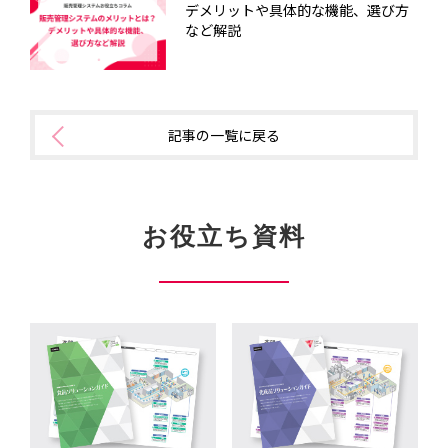
デメリットや具体的な機能、選び方
など解説
記事の一覧に戻る
お役立ち資料