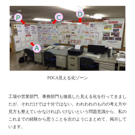
PDCA見える化ゾーン
工場や営業部門、事務部門も徹底した見える化を行ってきまし
たが、それだけでは十分ではない。われわれのものの考え方や
見方も整えていかなければいけないという問題意識から、私の
これまでの経験から思うことを次のようにまとめて、掲示して
います。