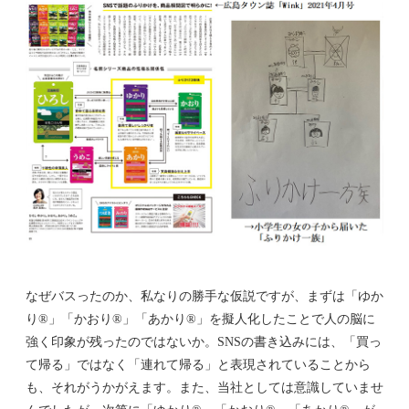
なぜバスったのか、私なりの勝手な仮説ですが、まずは「ゆか
り®」「かおり®」「あかり®」を擬人化したことで人の脳に
強く印象が残ったのではないか。SNSの書き込みには、「買っ
て帰る」ではなく「連れて帰る」と表現されていることから
も、それがうかがえます。また、当社としては意識していませ