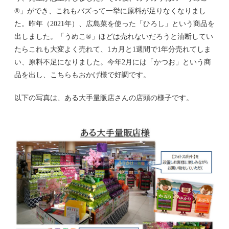
®」ができ、これもバズって一挙に原料が足りなくなりまし
た。昨年（2021年）、広島菜を使った「ひろし」という商品を
出しました。「うめこ®」ほどは売れないだろうと油断してい
たらこれも大変よく売れて、1カ月と1週間で1年分売れてしま
い、原料不足になりました。今年2月には「かつお」という商
品を出し、こちらもおかげ様で好調です。
以下の写真は、ある大手量販店さんの店頭の様子です。