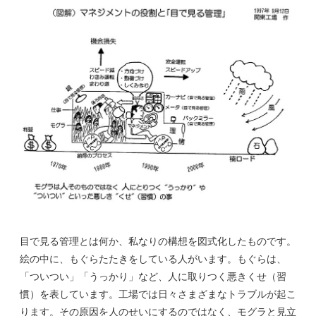
目で見る管理とは何か、私なりの構想を図式化したものです。
絵の中に、もぐらたたきをしている人がいます。もぐらは、
「ついつい」「うっかり」など、人に取りつく悪きくせ（習
慣）を表しています。工場では日々さまざまなトラブルが起こ
ります。その原因を人のせいにするのではなく、モグラと見立