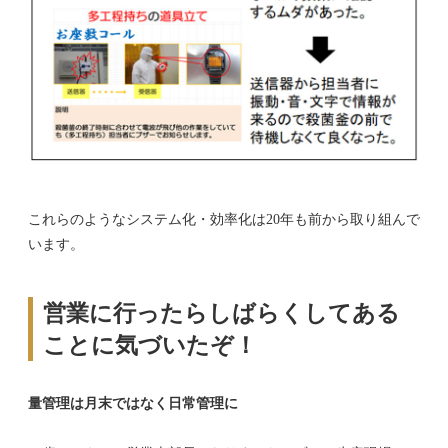
これらのようなシステム化・効率化は20年も前から取り組んで
います。
営業に行ったらしばらくしてある
ことに気づいたぞ！
量管理は月末ではなく日常管理に