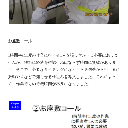
お座敷コール
1時間半に1度の作業に担当者1人を張り付かせる必要はありま
せんが、頻繁に経過を確認せねばならず時間に無駄がありまし
た。そこで、必要なタイミングになったら送信機から担当者に
振動や音などで知らせる仕組みを導入しました。これによっ
て、作業待ちの待機時間が不要になりました。