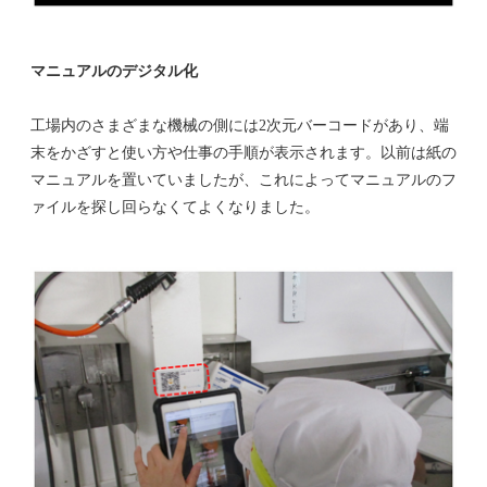
マニュアルのデジタル化
工場内のさまざまな機械の側には2次元バーコードがあり、端
末をかざすと使い方や仕事の手順が表示されます。以前は紙の
マニュアルを置いていましたが、これによってマニュアルのフ
ァイルを探し回らなくてよくなりました。