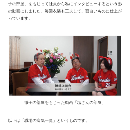
子の部屋」をもじって社員から私にインタビューするという形
の動画にしました。毎回衣装も工夫して、面白いものに仕上が
っています。
徹子の部屋をもじった動画「塩さんの部屋」
以下は「職場の病気一覧」というものです。