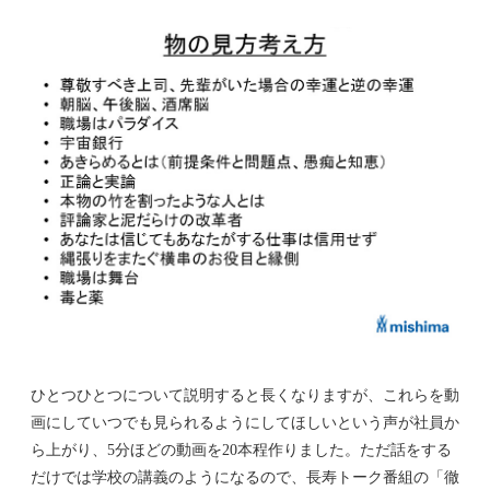
ひとつひとつについて説明すると長くなりますが、これらを動
画にしていつでも見られるようにしてほしいという声が社員か
ら上がり、5分ほどの動画を20本程作りました。ただ話をする
だけでは学校の講義のようになるので、長寿トーク番組の「徹