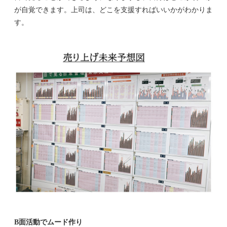
が自覚できます。上司は、どこを支援すればいいかがわかりま
す。
B面活動でムード作り