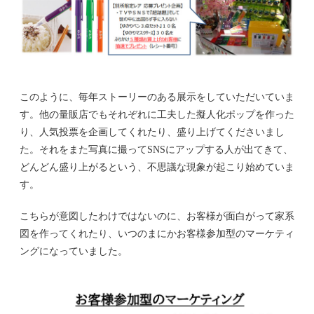
このように、毎年ストーリーのある展示をしていただいていま
す。他の量販店でもそれぞれに工夫した擬人化ポップを作った
り、人気投票を企画してくれたり、盛り上げてくださいまし
た。それをまた写真に撮ってSNSにアップする人が出てきて、
どんどん盛り上がるという、不思議な現象が起こり始めていま
す。
こちらが意図したわけではないのに、お客様が面白がって家系
図を作ってくれたり、いつのまにかお客様参加型のマーケティ
ングになっていました。