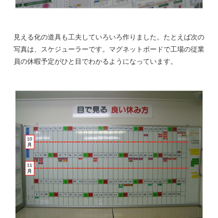
見える化の道具も工夫していろいろ作りました。たとえば次の
写真は、スケジューラーです。マグネットボードで工場の従業
員の休暇予定がひと目でわかるようになっています。