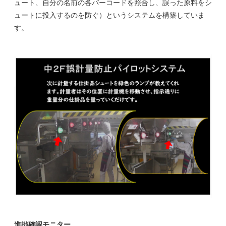
ュート、自分の名前の各バーコードを照合し、誤った原料をシ
ュートに投入するのを防ぐ）というシステムを構築していま
す。
進捗確認モニター