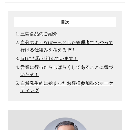
目次
三島食品のご紹介
自分のようなぼーっとした管理者でもやって
行ける仕組みを考えるぞ！
IoTにも取り組んでいます！
営業に行ったらしばらくしてあることに気づ
いたぞ！
自然発生的に始まったお客様参加型のマーケ
ティング