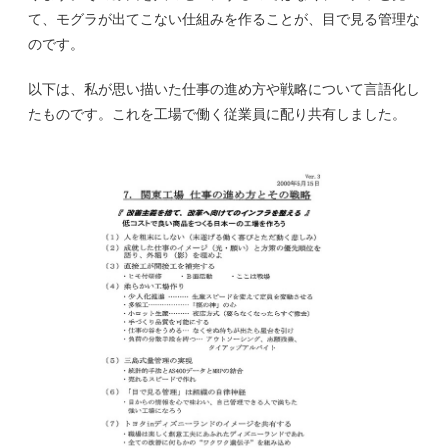
て、モグラが出てこない仕組みを作ることが、目で見る管理な
のです。
以下は、私が思い描いた仕事の進め方や戦略について言語化し
たものです。これを工場で働く従業員に配り共有しました。