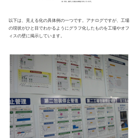
以下は、見える化の具体例の一つです。アナログですが、工場
の現状がひと目でわかるようにグラフ化したものを工場やオフ
ィスの壁に掲示しています。