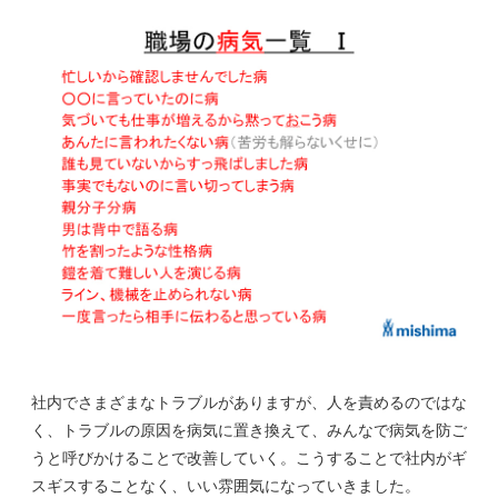
社内でさまざまなトラブルがありますが、人を責めるのではな
く、トラブルの原因を病気に置き換えて、みんなで病気を防ご
うと呼びかけることで改善していく。こうすることで社内がギ
スギスすることなく、いい雰囲気になっていきました。