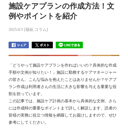
施設ケアプランの作成方法！文
例やポイントを紹介
2025/4/3 [福祉,コラム]
「どうやって施設ケアプランを作ればいいの？具体的な作成
手順や文例が知りたい！」施設に勤務するケアマネージャー
の皆さん、こんな悩みを抱えたことはありませんか？ケアプ
ラン作成は利用者さんの生活に大きな影響を与える重要な役
割を担っています。
この記事では、施設ケア計画の基本から具体的な文例、さら
には作成時の重要なポイントまで詳しく解説します。読者の
皆様の実務に役立つ情報を網羅してお届けしますので、ぜひ
参考にしてください。