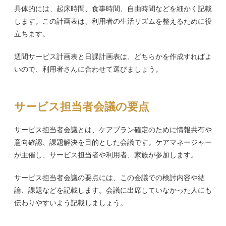
具体的には、起床時間、食事時間、自由時間などを細かく記載
します。この計画表は、利用者の生活リズムを整えるために役
立ちます。
週間サービス計画表と日課計画表は、どちらかを作成すればよ
いので、利用者さんに合わせて選びましょう。
サービス担当者会議の要点
サービス担当者会議とは、ケアプラン確定のために情報共有や
意向確認、課題解決を目的とした会議です。ケアマネージャー
が主催し、サービス担当者や利用者、家族が参加します。
サービス担当者会議の要点には、この会議での検討内容や結
論、課題などを記載します。会議に出席していなかった人にも
伝わりやすいよう記載しましょう。