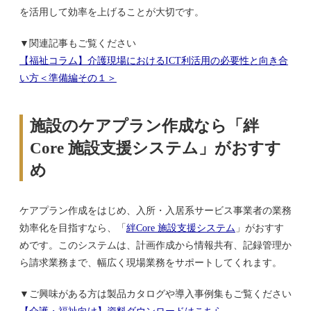
を活用して効率を上げることが大切です。
▼関連記事もご覧ください
【福祉コラム】介護現場におけるICT利活用の必要性と向き合
い方＜準備編その１＞
施設のケアプラン作成なら「絆
Core 施設支援システム」がおすす
め
ケアプラン作成をはじめ、入所・入居系サービス事業者の業務
効率化を目指すなら、「
絆Core 施設支援システム
」がおすす
めです。このシステムは、計画作成から情報共有、記録管理か
ら請求業務まで、幅広く現場業務をサポートしてくれます。
▼ご興味がある方は製品カタログや導入事例集もご覧ください