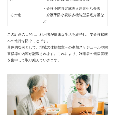
・介護予防特定施設入居者生活介護
その他
・介護予防小規模多機能型居宅介護な
ど
この計画の目的は、利用者が健康な生活を維持し、要介護状態
への進行を防ぐことです。
具体的な例として、地域の体操教室への参加スケジュールや栄
養指導の内容が記載されます。これにより、利用者の健康管理
を集中して取り組んでいきます。