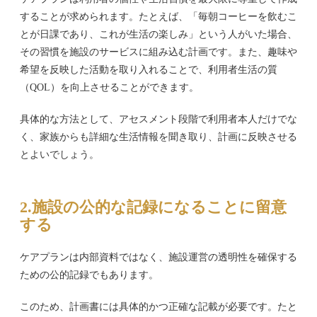
することが求められます。たとえば、「毎朝コーヒーを飲むこ
とが日課であり、これが生活の楽しみ」という人がいた場合、
その習慣を施設のサービスに組み込む計画です。また、趣味や
希望を反映した活動を取り入れることで、利用者生活の質
（QOL）を向上させることができます。
具体的な方法として、アセスメント段階で利用者本人だけでな
く、家族からも詳細な生活情報を聞き取り、計画に反映させる
とよいでしょう。
2.施設の公的な記録になることに留意
する
ケアプランは内部資料ではなく、施設運営の透明性を確保する
ための公的記録でもあります。
このため、計画書には具体的かつ正確な記載が必要です。たと