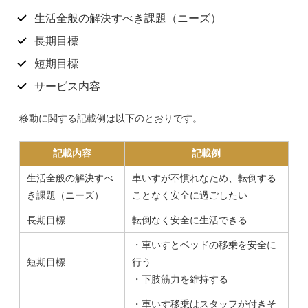
生活全般の解決すべき課題（ニーズ）
長期目標
短期目標
サービス内容
移動に関する記載例は以下のとおりです。
記載内容
記載例
生活全般の解決すべ
車いすが不慣れなため、転倒する
き課題（ニーズ）
ことなく安全に過ごしたい
長期目標
転倒なく安全に生活できる
・車いすとベッドの移乗を安全に
短期目標
行う
・下肢筋力を維持する
・車いす移乗はスタッフが付きそ