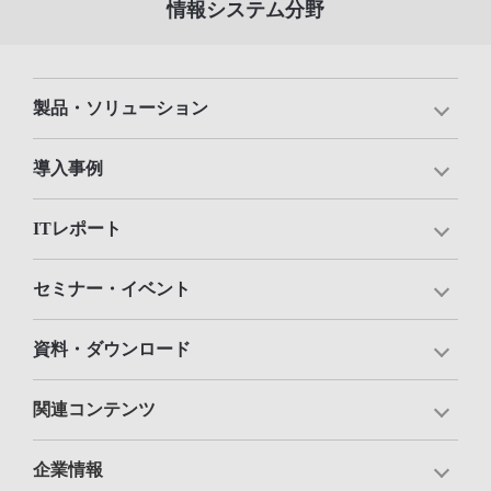
情報システム分野
製品・ソリューション
導入事例
ITレポート
セミナー・イベント
資料・ダウンロード
関連コンテンツ
企業情報