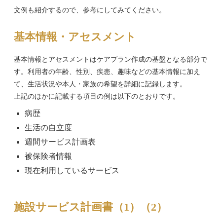
文例も紹介するので、参考にしてみてください。
基本情報・アセスメント
基本情報とアセスメントはケアプラン作成の基盤となる部分で
す。利用者の年齢、性別、疾患、趣味などの基本情報に加え
て、生活状況や本人・家族の希望を詳細に記録します。
上記のほかに記載する項目の例は以下のとおりです。
病歴
生活の自立度
週間サービス計画表
被保険者情報
現在利用しているサービス
施設サービス計画書（1）（2）