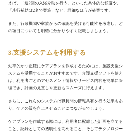
えば、「週2回の入浴介助を行う」といった具体的な頻度や、
「歩行補助は2名で実施」など、詳細なほうが確実です。
また、行政機関や家族からの確認を受ける可能性を考慮し、ど
の項目についても明確に分かりやすく記載しましょう。
3.支援システムを利用する
効率的かつ正確にケアプランを作成するためには、施設支援シ
ステムを活用することがおすすめです。介護支援ソフトを使え
ば、利用者ごとのアセスメント情報やサービス内容を簡単に管
理でき、計画の見直しや更新もスムーズに行えます。
さらに、これらのシステムは職員間の情報共有を行う効果もあ
り、ケアの質を向上させることにつながるでしょう。
ケアプランを作成する際には、利用者に配慮した計画を立てる
こと、記録としての透明性を高めること、そしてテクノロジー