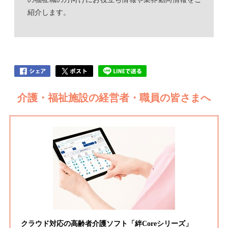
紹介します。
介護・福祉施設の経営者・職員の皆さまへ
クラウド対応の高齢者介護ソフト「絆Coreシリーズ」