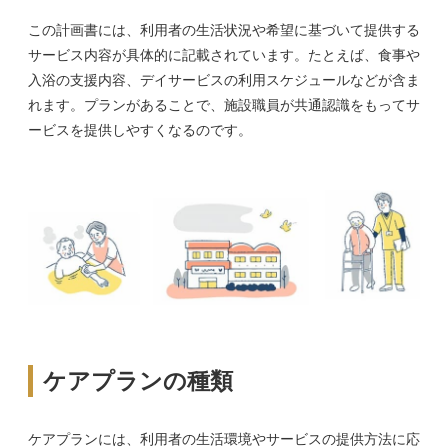
この計画書には、利用者の生活状況や希望に基づいて提供する
サービス内容が具体的に記載されています。たとえば、食事や
入浴の支援内容、デイサービスの利用スケジュールなどが含ま
れます。プランがあることで、施設職員が共通認識をもってサ
ービスを提供しやすくなるのです。
ケアプランの種類
ケアプランには、利用者の生活環境やサービスの提供方法に応