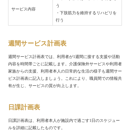
う
サービス内容
・下肢筋力を維持するリハビリを
行う
週間サービス計画表
週間サービス計画表では、利用者が1週間に接する支援や活動
内容を時間帯ごとに記載します。介護保険外サービスや利用者
家族からの支援、利用者本人の日常的な生活の様子も週間サー
ビス計画表に記入しましょう。これにより、職員間での情報共
有が生じ、サービスの質が向上します。
日課計画表
日課計画表は、利用者本人が施設内で過ごす1日のスケジュー
ルを詳細に記載したものです。