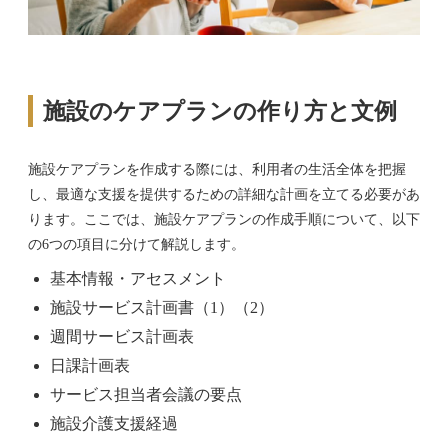
施設のケアプランの作り方と文例
施設ケアプランを作成する際には、利用者の生活全体を把握
し、最適な支援を提供するための詳細な計画を立てる必要があ
ります。ここでは、施設ケアプランの作成手順について、以下
の6つの項目に分けて解説します。
基本情報・アセスメント
施設サービス計画書（1）（2）
週間サービス計画表
日課計画表
サービス担当者会議の要点
施設介護支援経過