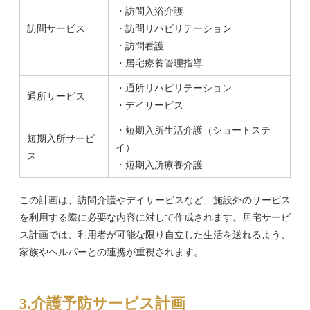
・訪問入浴介護
訪問サービス
・訪問リハビリテーション
・訪問看護
・居宅療養管理指導
・通所リハビリテーション
通所サービス
・デイサービス
・短期入所生活介護（ショートステ
短期入所サービ
イ）
ス
・短期入所療養介護
この計画は、訪問介護やデイサービスなど、施設外のサービス
を利用する際に必要な内容に対して作成されます。居宅サービ
ス計画では、利用者が可能な限り自立した生活を送れるよう、
家族やヘルパーとの連携が重視されます。
3.介護予防サービス計画