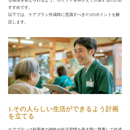
る環境を整えられるよう、ポイントを押さえて作成するのがお
すすめです。
以下では、ケアプラン作成時に意識すべき3つのポイントを解
説します。
1.その人らしい生活ができるよう計画
を立てる
ケアプランは利用者の個性や生活習慣を最大限に尊重して作成