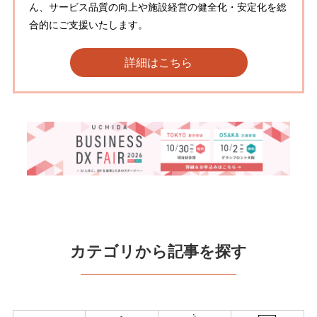
ん、サービス品質の向上や施設経営の健全化・安定化を総
合的にご支援いたします。
詳細はこちら
カテゴリから記事を探す