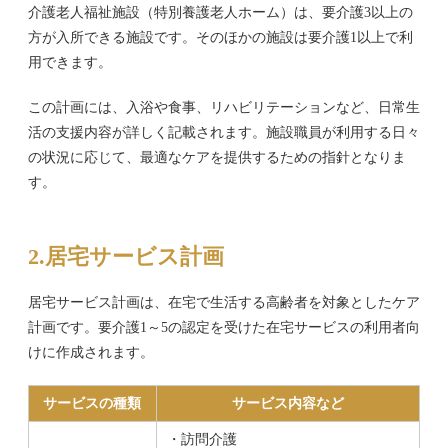
介護老人福祉施設（特別養護老人ホーム）は、要介護3以上の
方が入所できる施設です。そのほかの施設は要介護1以上で利
用できます。
この計画には、入浴や食事、リハビリテーションなど、日常生
活の支援内容が詳しく記載されます。施設職員が利用する日々
の状況に応じて、最適なケアを提供するための指針となりま
す。
2.居宅サービス計画
居宅サービス計画は、在宅で生活する高齢者を対象としたケア
計画です。要介護1～5の認定を受けた在宅サービスの利用者向
けに作成されます。
サービスの種類
サービス内容など
・訪問介護