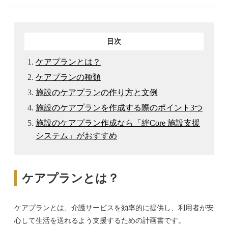
目次
ケアプランとは？
ケアプランの種類
施設のケアプランの作り方と文例
施設のケアプランを作成する際のポイント3つ
施設のケアプラン作成なら「絆Core 施設支援
システム」がおすすめ
ケアプランとは？
ケアプランとは、介護サービスを効率的に提供し、利用者が安
心して生活を送れるよう支援するための計画書です。