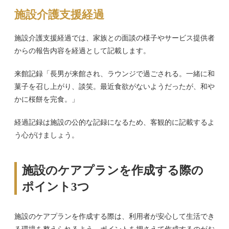
施設介護支援経過
施設介護支援経過では、家族との面談の様子やサービス提供者
からの報告内容を経過として記載します。
来館記録「長男が来館され、ラウンジで過ごされる。一緒に和
菓子を召し上がり、談笑。最近食欲がないようだったが、和や
かに桜餅を完食。」
経過記録は施設の公的な記録になるため、客観的に記載するよ
う心がけましょう。
施設のケアプランを作成する際の
ポイント3つ
施設のケアプランを作成する際は、利用者が安心して生活でき