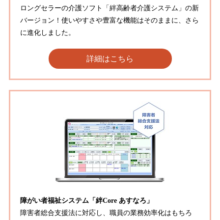
ロングセラーの介護ソフト「絆高齢者介護システム」の新
バージョン！使いやすさや豊富な機能はそのままに、さら
に進化しました。
詳細はこちら
障がい者福祉システム「絆Core あすなろ」
障害者総合支援法に対応し、職員の業務効率化はもちろ