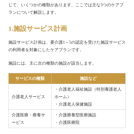
じて、いくつかの種類があります。ここでは主な3つのケアプ
ランについて解説します。
1.施設サービス計画
施設サービス計画は、要介護1～5の認定を受けた施設サービス
の利用者を対象にしたケアプランです。
施設には、主に次の種類の施設が該当します。
サービスの種類
施設など
・介護老人福祉施設（特別養護老人
介護老人サービス
ホーム）
・介護老人保健施設
介護医療・療養サ
・介護療養型医療施設
ービス
・介護医療院