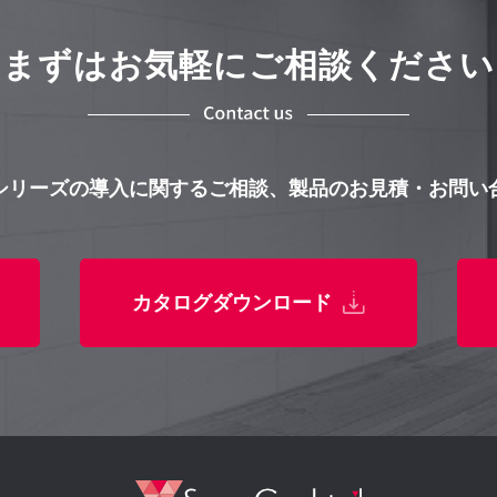
まずはお気軽にご相談ください
シリーズの導入に関するご相談、製品のお見積・お問い
カタログダウンロード