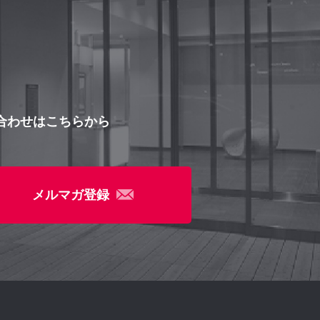
合わせはこちらから
メルマガ登録