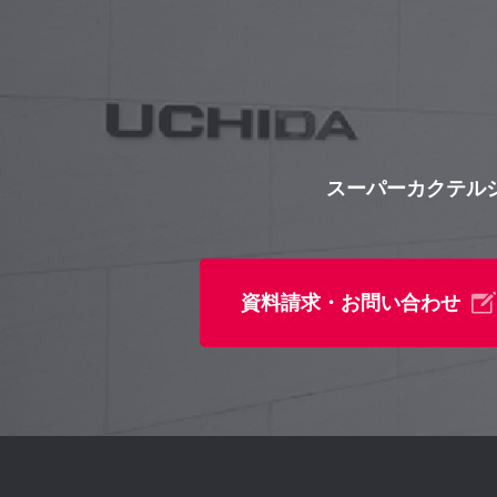
スーパーカクテル
資料請求・お問い合わせ