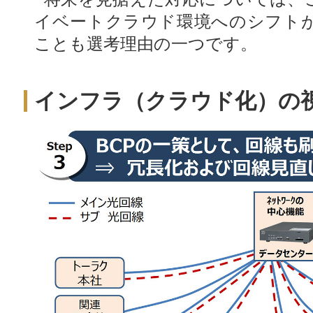
イベートクラウド環境へのシフト
ことも選考理由の一つです。
インフラ（クラウド化）の視