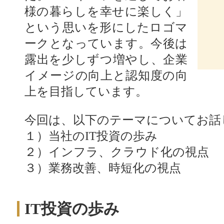
様の暮らしを幸せに楽しく」
という思いを形にしたロゴマ
ークとなっています。今後は
露出を少しずつ増やし、企業
イメージの向上と認知度の向
上を目指しています。
今回は、以下のテーマについてお話
１）当社のIT投資の歩み
２）インフラ、クラウド化の視点
３）業務改善、時短化の視点
IT投資の歩み