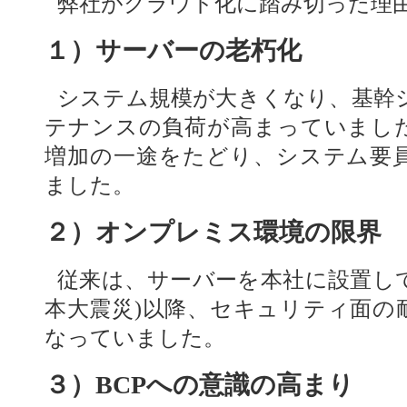
弊社がクラウド化に踏み切った理
１）サーバーの老朽化
システム規模が大きくなり、基幹
テナンスの負荷が高まっていまし
増加の一途をたどり、システム要
ました。
２）オンプレミス環境の限界
従来は、サーバーを本社に設置してい
本大震災)以降、セキュリティ面の
なっていました。
３）BCPへの意識の高まり