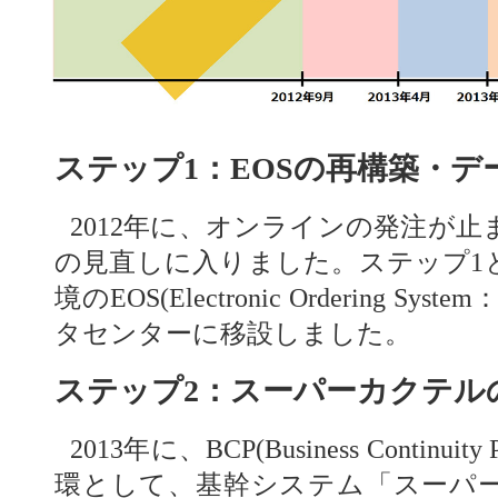
ステップ1：EOSの再構築・
2012年に、オンラインの発注が
の見直しに入りました。ステップ1
境のEOS(Electronic Ordering 
タセンターに移設しました。
ステップ2：スーパーカクテル
2013年に、BCP(Business Contin
環として、基幹システム「スーパ