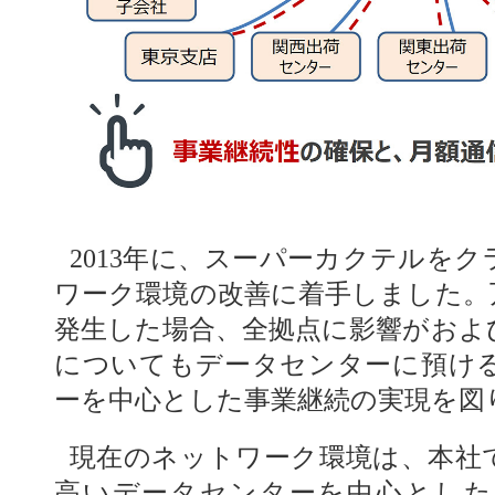
2013年に、スーパーカクテルを
ワーク環境の改善に着手しました。
発生した場合、全拠点に影響がおよ
についてもデータセンターに預け
ーを中心とした事業継続の実現を図
現在のネットワーク環境は、本社
高いデータセンターを中心とした