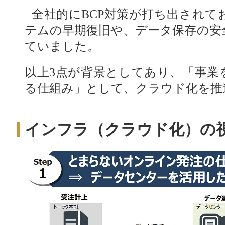
全社的にBCP対策が打ち出されて
テムの早期復旧や、データ保存の安
ていました。
以上3点が背景としてあり、「事業
る仕組み」として、クラウド化を推
インフラ（クラウド化）の視