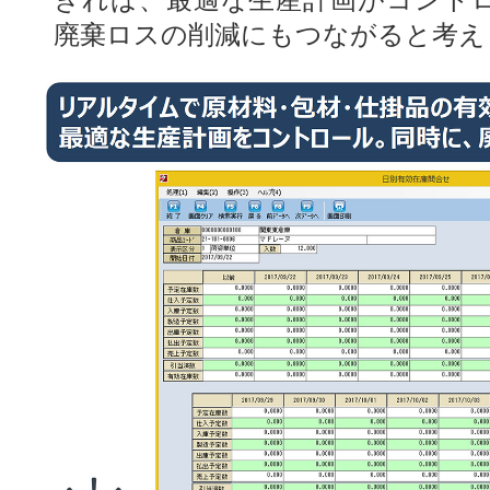
廃棄ロスの削減にもつながると考え