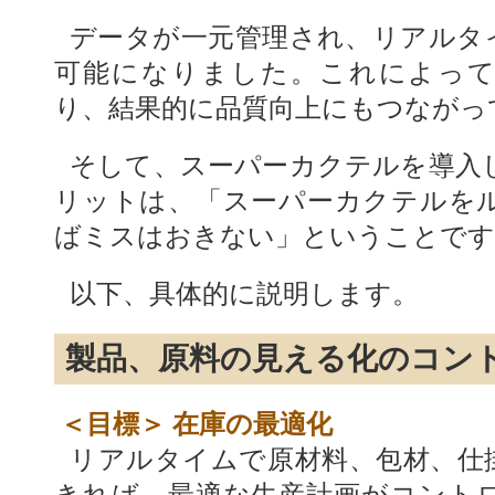
データが一元管理され、リアルタ
可能になりました。これによって
り、結果的に品質向上にもつながっ
そして、スーパーカクテルを導入
リットは、「スーパーカクテルを
ばミスはおきない」ということです
以下、具体的に説明します。
製品、原料の見える化のコン
＜目標＞ 在庫の最適化
リアルタイムで原材料、包材、仕
きれば、最適な生産計画がコント