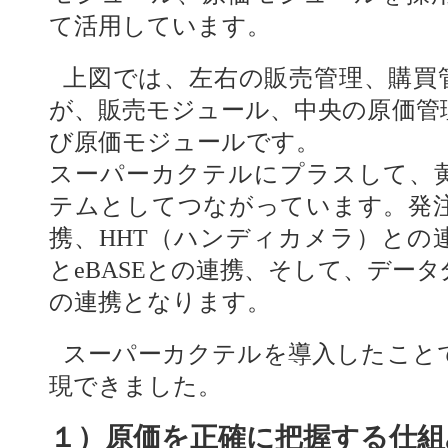
て活用しています。
上図では、左右の販売管理、購買
が、販売モジュール、中央の原価管
び原価モジュールです。
スーパーカクテルにプラスして、
テムとしてつながっています。発
携、HHT（ハンディカメラ）との
とeBASEとの連携、そして、データ分
の連携となります。
スーパーカクテルを導入したこと
現できました。
１）原価を正確に把握する仕組