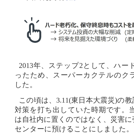
2013年、ステップ2として、ハ
ったため、スーパーカクテルのク
した。
この頃は、3.11(東日本大震災)の
対策を打ち出していた時期です。
は自社内に置くのではなく、災害に
センターに預けることにしました。