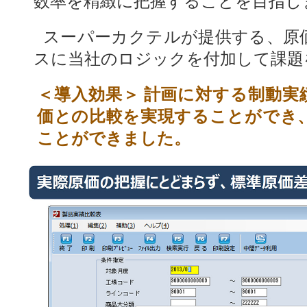
数率を精緻に把握することを目指し
スーパーカクテルが提供する、原
スに当社のロジックを付加して課題
＜導入効果＞ 計画に対する制動実
価との比較を実現することができ
ことができました。