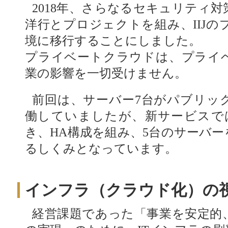
2018年、さらなるセキュリティ
洋行とプロジェクトを組み、IIJ
境に移行することにしました。
プライベートクラウドは、プライ
業の影響を一切受けません。
前回は、サーバー7台がパブリッ
働していましたが、新サービスで
き、HA構成を組み、5台のサーバ
るしくみとなっています。
インフラ（クラウド化）の視
経営課題であった「事業を安定的