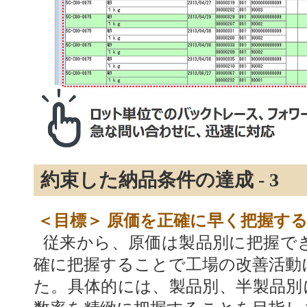
約束した納品条件の達成 - 3
＜目標＞ 原価を正確に早く把握す
従来から、原価は製品別に把握で
確に把握することで工場の改善活動
た。具体的には、製品別、半製品別