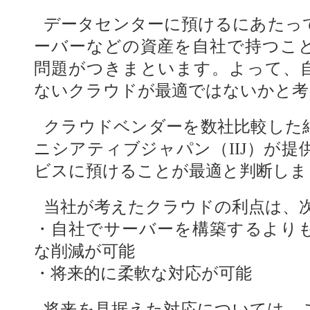
データセンターに預けるにあたっ
ーバーなどの資産を自社で持つこ
問題がつきまといます。よって、
ないクラウドが最適ではないかと考
クラウドベンダーを数社比較した
ニシアティブジャパン（IIJ）が提供
ビスに預けることが最適と判断しま
当社が考えたクラウドの利点は、次
・自社でサーバーを構築するより
な削減が可能
・将来的に柔軟な対応が可能
将来を見据えた対応については、