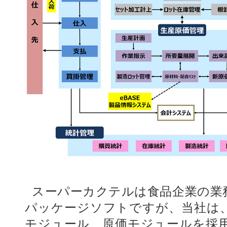
スーパーカクテルは食品企業の業務
パッケージソフトですが、当社は
モジュール、原価モジュールを採