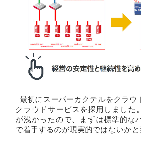
最初にスーパーカクテルをクラウ
クラウドサービスを採用しました
が浅かったので、まずは標準的な
で着手するのが現実的ではないかと