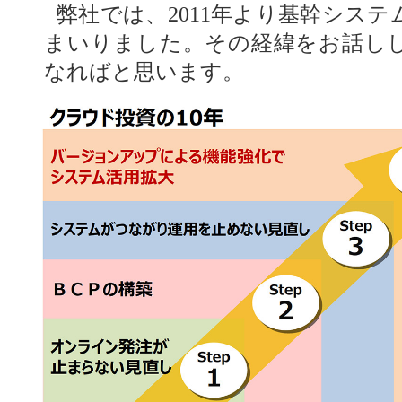
弊社では、2011年より基幹シス
まいりました。その経緯をお話し
なればと思います。