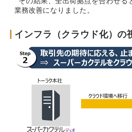
その結果、全出荷拠点を合わせると
業務改善になりました。
インフラ（クラウド化）の視