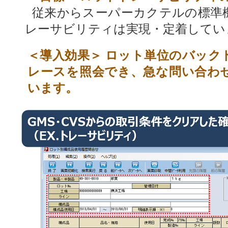
従来からスーパーカクテルの標準
レーサビリティは実現・定着してい
＜導入効果＞ ロット単位のバック
レースを照会でき、急な問い合わ
います。