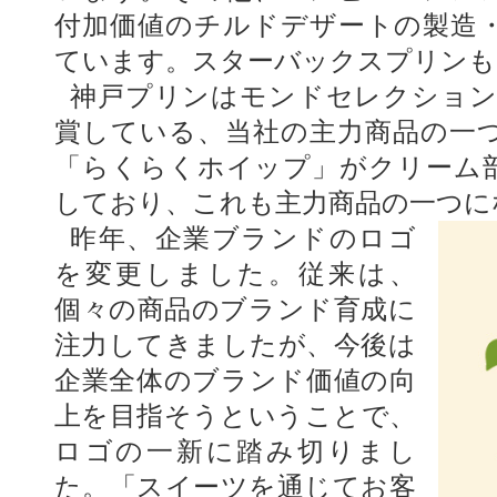
付加価値のチルドデザートの製造・
ています。スターバックスプリンも
神戸プリンはモンドセレクション
賞している、当社の主力商品の一
「らくらくホイップ」がクリーム
しており、これも主力商品の一つに
昨年、企業ブランドのロゴ
を変更しました。従来は、
個々の商品のブランド育成に
注力してきましたが、今後は
企業全体のブランド価値の向
上を目指そうということで、
ロゴの一新に踏み切りまし
た。「スイーツを通じてお客