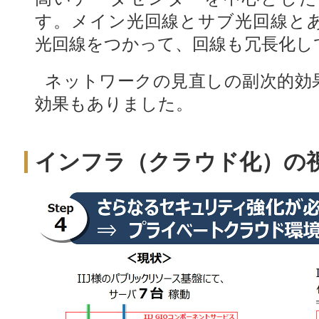
す。メイン光回線とサブ光回線と
光回線をつかって、回線も冗長化し
ネットワークの見直しの副次的効
効果もありました。
インフラ（クラウド化）の視