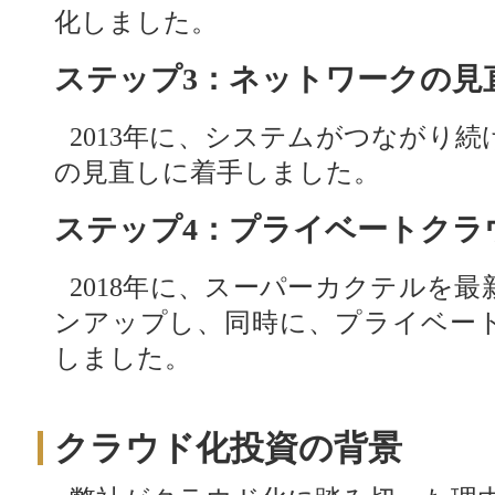
化しました。
ステップ3：ネットワークの見
2013年に、システムがつながり
の見直しに着手しました。
ステップ4：プライベートクラ
2018年に、スーパーカクテルを
ンアップし、同時に、プライベー
しました。
クラウド化投資の背景