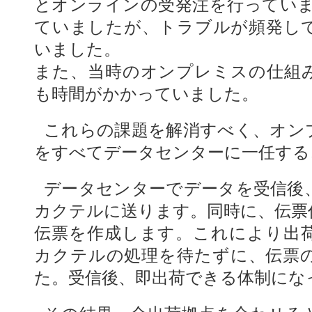
とオンラインの受発注を行っていま
ていましたが、トラブルが頻発し
いました。
また、当時のオンプレミスの仕組
も時間がかかっていました。
これらの課題を解消すべく、オンプ
をすべてデータセンターに一任する
データセンターでデータを受信後
カクテルに送ります。同時に、伝票
伝票を作成します。これにより出
カクテルの処理を待たずに、伝票
た。受信後、即出荷できる体制にな