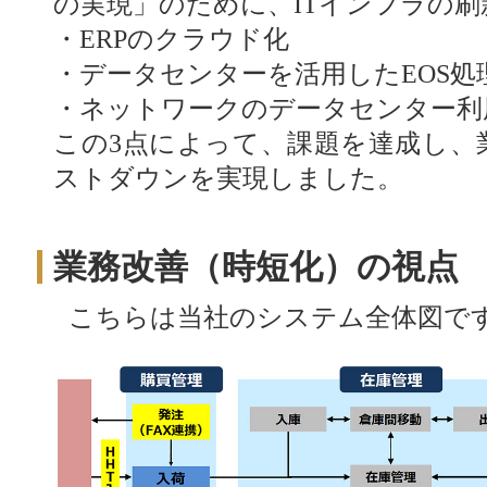
の実現」のために、ITインフラの
・ERPのクラウド化
・データセンターを活用したEOS処
・ネットワークのデータセンター利
この3点によって、課題を達成し、
ストダウンを実現しました。
業務改善（時短化）の視点
こちらは当社のシステム全体図で