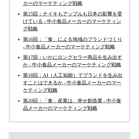
カーのマーケティング戦略
第15回：ナイキもアップルも日本の影響を受
けている - 中小食品メーカーのマーケティン
グ戦略
第16回：「食」による地域のブランドづくり
- 中小食品メーカーのマーケティング戦略
第17回：いかにロングセラー商品を生み出す
か - 中小食品メーカーのマーケティング戦略
第18回：AI（人工知能）でブランドを生み出
すことはできるか - 中小食品メーカーのマー
ケティング戦略
第20回：「食」産業は、幸せ創造業 - 中小食
品メーカーのマーケティング戦略