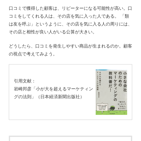
口コミで獲得した顧客は、リピーターになる可能性が高い。口
コミをしてくれる人は、その店を気に入った人である。 「類
は友を呼ぶ」というように、その店を気に入る人の周りには、
その店と相性が良い人がいる公算が大きい。
どうしたら、口コミを発生しやすい商品が生まれるのか。顧客
の視点で考えてみよう。
引用文献：
岩崎邦彦「小が大を超えるマーケティン
グの法則」（日本経済新聞出版社）