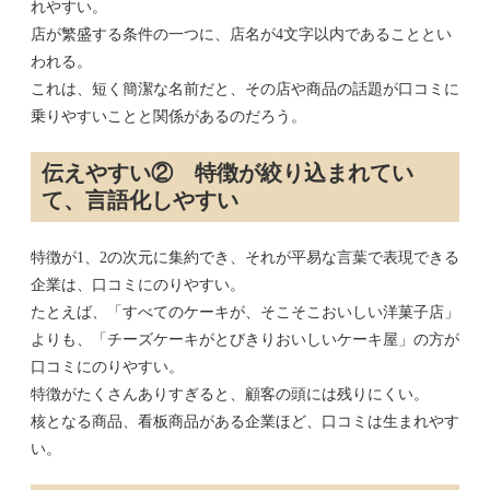
れやすい。
店が繁盛する条件の一つに、店名が4文字以内であることとい
われる。
これは、短く簡潔な名前だと、その店や商品の話題が口コミに
乗りやすいことと関係があるのだろう。
伝えやすい② 特徴が絞り込まれてい
て、言語化しやすい
特徴が1、2の次元に集約でき、それが平易な言葉で表現できる
企業は、口コミにのりやすい。
たとえば、「すべてのケーキが、そこそこおいしい洋菓子店」
よりも、「チーズケーキがとびきりおいしいケーキ屋」の方が
口コミにのりやすい。
特徴がたくさんありすぎると、顧客の頭には残りにくい。
核となる商品、看板商品がある企業ほど、口コミは生まれやす
い。