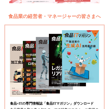
食品業の経営者・マネージャーの皆さまへ
食品×ITの専門情報誌「食品ITマガジン」ダウンロード