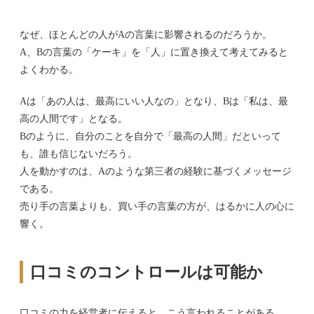
なぜ、ほとんどの人がAの言葉に影響されるのだろうか。
A、Bの言葉の「ケーキ」を「人」に置き換えて考えてみると
よくわかる。
Aは「あの人は、最高にいい人なの」となり、Bは「私は、最
高の人間です」となる。
Bのように、自分のことを自分で「最高の人間」だといって
も、誰も信じないだろう。
人を動かすのは、Aのような第三者の経験に基づくメッセージ
である。
売り手の言葉よりも、買い手の言葉の方が、はるかに人の心に
響く。
口コミのコントロールは可能か
口コミの力を経営者に伝えると、こう言われることがある。