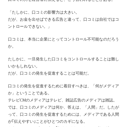
「たしかに、口コミの影響力は大きい。
だが、お金を出せばできる広告と違って、口コミは自社ではコ
ントロールできない。」
口コミは、本当に企業にとってコントロール不可能なのだろう
か。
たしかに、一旦発生した口コミをコントロールすることは難し
いかもしれない。
だが、口コミの発生を促進することは可能だ。
口コミの発生を促進するために着目すべきは、「何がメディア
か」ということである。
テレビCMのメディアはテレビ、雑誌広告のメディアは雑誌。
では、口コミのメディアは何か、答えは、「人間」だ。したが
って、口コミの発生を促進するためには、メディアである人間
が｢伝えやすい｣ことがひとつのカギになる。