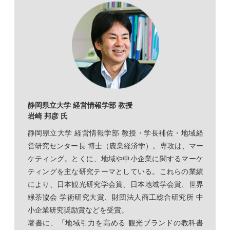
静岡県立大学 経営情報学部 教授
岩崎 邦彦 氏
静岡県立大学 経営情報学部 教授・学長補佐・地域経
営研究センター長 博士（農業経済学）。専攻は、マー
ケティング。とくに、地域や中小企業に関するマーケ
ティングを主な研究テーマとしている。これらの業績
により、日本観光研究学会賞、日本地域学会賞、世界
緑茶協会 学術研究大賞、財団法人商工総合研究所 中
小企業研究奨励賞などを受賞。
著書に、「地域引力を高める 観光ブランドの教科書