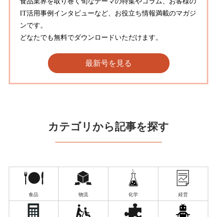
食品業界を取り巻く旬なテーマの特集やコラム、お客様の
IT活用事例インタビューなど、お役立ち情報満載のマガジ
ンです。
どなたでも無料でダウンロードいただけます。
最新号を見る
カテゴリから記事を探す
食品
物流
化学
経営