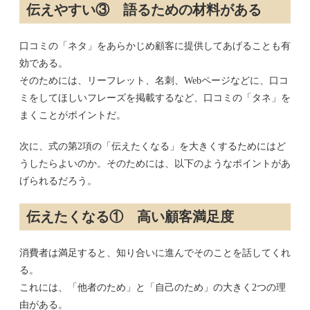
伝えやすい③ 語るための材料がある
口コミの「ネタ」をあらかじめ顧客に提供してあげることも有
効である。
そのためには、リーフレット、名刺、Webページなどに、口コ
ミをしてほしいフレーズを掲載するなど、口コミの「タネ」を
まくことがポイントだ。
次に、式の第2項の「伝えたくなる」を大きくするためにはど
うしたらよいのか。そのためには、以下のようなポイントがあ
げられるだろう。
伝えたくなる① 高い顧客満足度
消費者は満足すると、知り合いに進んでそのことを話してくれ
る。
これには、「他者のため」と「自己のため」の大きく2つの理
由がある。