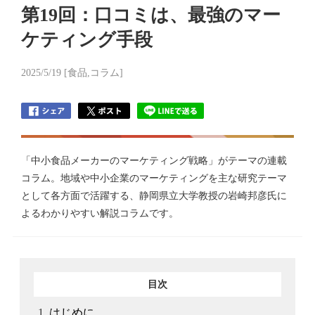
第19回：口コミは、最強のマー
ケティング手段
2025/5/19 [食品,コラム]
「中小食品メーカーのマーケティング戦略」がテーマの連載
コラム。地域や中小企業のマーケティングを主な研究テーマ
として各方面で活躍する、静岡県立大学教授の岩崎邦彦氏に
よるわかりやすい解説コラムです。
目次
はじめに