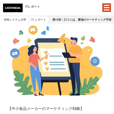
ITレポート
情報システム分野
IT レポート
第19回：口コミは、最強のマーケティング手段
【中小食品メーカーのマーケティング戦略】