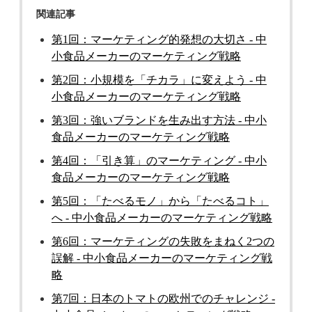
関連記事
第1回：マーケティング的発想の大切さ - 中
小食品メーカーのマーケティング戦略
第2回：小規模を「チカラ」に変えよう - 中
小食品メーカーのマーケティング戦略
第3回：強いブランドを生み出す方法 - 中小
食品メーカーのマーケティング戦略
第4回：「引き算」のマーケティング - 中小
食品メーカーのマーケティング戦略
第5回：「たべるモノ」から「たべるコト」
へ - 中小食品メーカーのマーケティング戦略
第6回：マーケティングの失敗をまねく2つの
誤解 - 中小食品メーカーのマーケティング戦
略
第7回：日本のトマトの欧州でのチャレンジ -