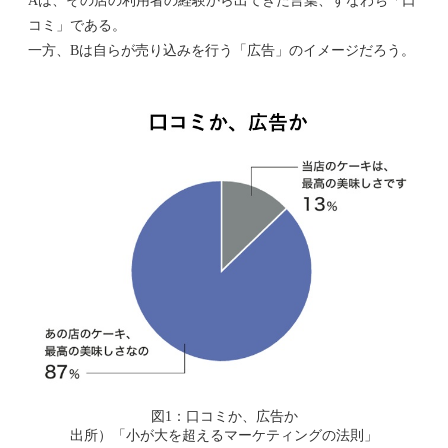
Aは、その店の利用者の経験から出てきた言葉、すなわち「口
コミ」である。
一方、Bは自らが売り込みを行う「広告」のイメージだろう。
図1：口コミか、広告か
出所）「小が大を超えるマーケティングの法則」