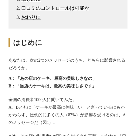
口コミのコントロールは可能か
おわりに
はじめに
あなたは、次の2つのメッセージのうち、どちらに影響される
だろうか。
A：「あの店のケーキ、最高の美味しさなの」
B：「当店のケーキは、最高の美味しさです」
全国の消費者1000人に聞いてみた。
A、Bともに「ケーキが最高に美味しい」と言っているにもか
かわらず、圧倒的に多くの人（87%）が影響を受けるのは、A
のメッセージだ（図1）。