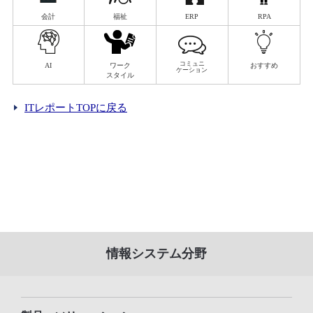
会計
福祉
ERP
RPA
コミュニ
AI
ワーク
おすすめ
ケーション
スタイル
ITレポートTOPに戻る
情報システム分野