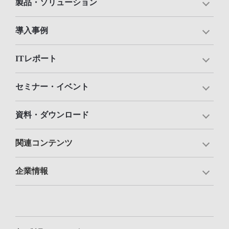
製品・ソリューション
導入事例
ITレポート
セミナー・イベント
資料・ダウンロード
関連コンテンツ
企業情報