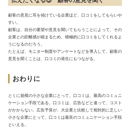
顧客の意見に耳を傾けている企業ほど、口コミをしてもらいや
すい。
顧客は、自分の要望や意見を聞いてもらうことによって、その
企業との距離感が縮まるため、積極的に口コミをしてくれるよ
うになるのだろう。
たとえば、モニター制度やアンケートなどを導入して、顧客の
意見を聞くことは、口コミの発生にもつながる。
おわりに
とくに規模の小さな企業にとって、口コミは、最高のコミュニ
ケーション手段である。口コミは、広告などと違って、コスト
がかからない。広告予算が、大企業と比較して相対的に乏しい
小さな企業にとって、口コミは最良のコミュニケーション手段
といえる。