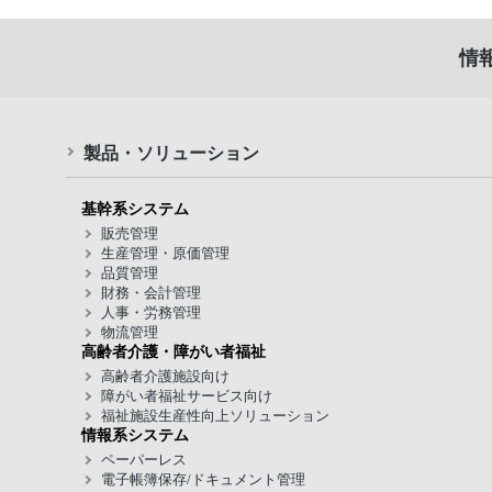
情
製品・ソリューション
基幹系システム
販売管理
生産管理・原価管理
品質管理
財務・会計管理
人事・労務管理
物流管理
高齢者介護・障がい者福祉
高齢者介護施設向け
障がい者福祉サービス向け
福祉施設生産性向上ソリューション
情報系システム
ペーパーレス
電子帳簿保存/ドキュメント管理