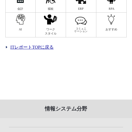
会計
福祉
ERP
RPA
コミュニ
AI
ワーク
おすすめ
ケーション
スタイル
ITレポートTOPに戻る
情報システム分野