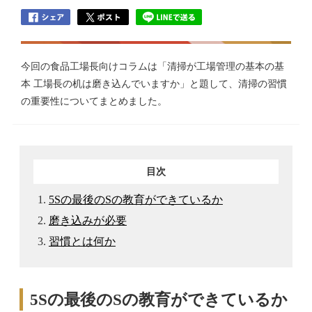
今回の食品工場長向けコラムは「清掃が工場管理の基本の基
本 工場長の机は磨き込んでいますか」と題して、清掃の習慣
の重要性についてまとめました。
目次
5Sの最後のSの教育ができているか
磨き込みが必要
習慣とは何か
5Sの最後のSの教育ができているか