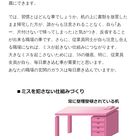
麗にできます。
では、習慣とはどんな事でしょうか。机の上に書類を放置した
まま帰宅した方が、誰からも注意されることなく、自ら｢あ
ー、片付けないで帰ってしまった｣と気がつき、反省すること
が出来る職場の事です。さらに、従業員同士が自ら注意し合え
る職場になれば、ミスが起きない仕組みにつながります。
大きなミスを起こさないためには、5Sの徹底、特に、従業員
全員が自ら、毎日磨き込む事が重要だと思います。
あなたの職場の玄関のガラスは毎日磨き込んでいますか。