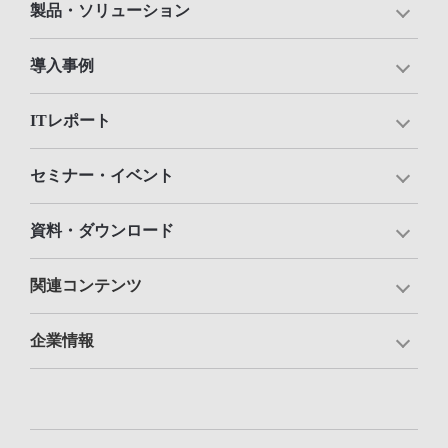
製品・ソリューション
導入事例
ITレポート
セミナー・イベント
資料・ダウンロード
関連コンテンツ
企業情報