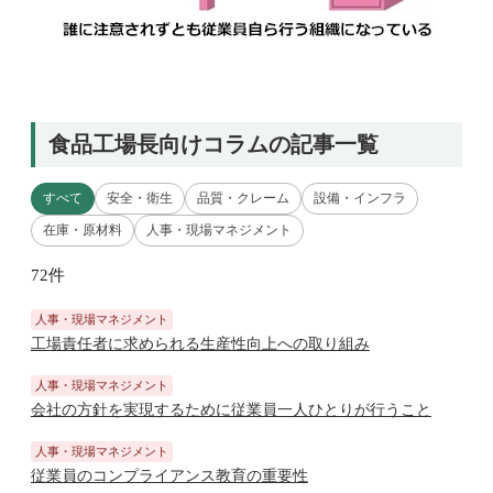
食品工場長向けコラムの記事一覧
すべて
安全・衛生
品質・クレーム
設備・インフラ
在庫・原材料
人事・現場マネジメント
72件
人事・現場マネジメント
工場責任者に求められる生産性向上への取り組み
人事・現場マネジメント
会社の方針を実現するために従業員一人ひとりが行うこと
人事・現場マネジメント
従業員のコンプライアンス教育の重要性