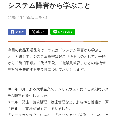
システム障害から学ぶこと
2025/11/19 [食品,コラム]
今回の食品工場長向けコラムは「システム障害から学ぶこ
と」と題して、システム障害は起こり得るものとして、平時
から「復旧手順」「代替手段」「従業員教育」などの危機管
理対策を整備する重要性についてお話しします。
2025年10月、ある大手企業でランサムウェアによる深刻なシス
テム障害が発生しました。
メール、発注、請求処理、物流管理など、あらゆる機能が一斉
に停止し、業務が完全に止まりました。
「データはクラウドにある」「バックアップを取っている」と