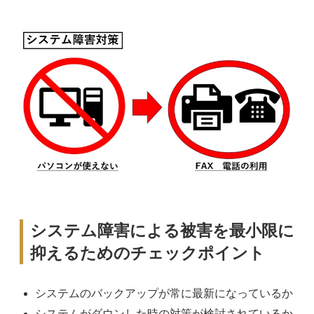
システム障害による被害を最小限に
抑えるためのチェックポイント
システムのバックアップが常に最新になっているか
システムがダウンした時の対策が検討されているか