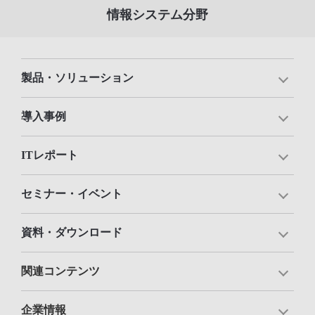
情報システム分野
製品・ソリューション
導入事例
ITレポート
セミナー・イベント
資料・ダウンロード
関連コンテンツ
企業情報