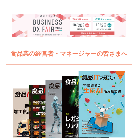
食品業の経営者・マネージャーの皆さまへ