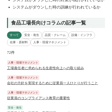
システムがダウンした時の訓練が行われているか
食品工場長向けコラムの記事一覧
すべて
安全・衛生
品質・クレーム
設備・インフラ
在庫・原材料
人事・現場マネジメント
72件
人事・現場マネジメント
工場責任者に求められる生産性向上への取り組み
人事・現場マネジメント
会社の方針を実現するために従業員一人ひとりが行うこと
人事・現場マネジメント
従業員のコンプライアンス教育の重要性
安全・衛生